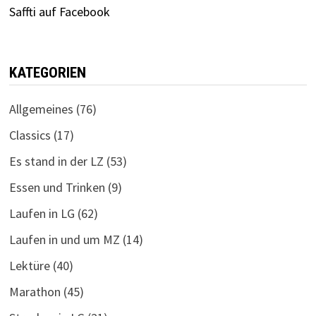
Saffti auf Facebook
KATEGORIEN
Allgemeines
(76)
Classics
(17)
Es stand in der LZ
(53)
Essen und Trinken
(9)
Laufen in LG
(62)
Laufen in und um MZ
(14)
Lektüre
(40)
Marathon
(45)