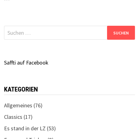
Suchen
nach:
Saffti auf Facebook
KATEGORIEN
Allgemeines
(76)
Classics
(17)
Es stand in der LZ
(53)