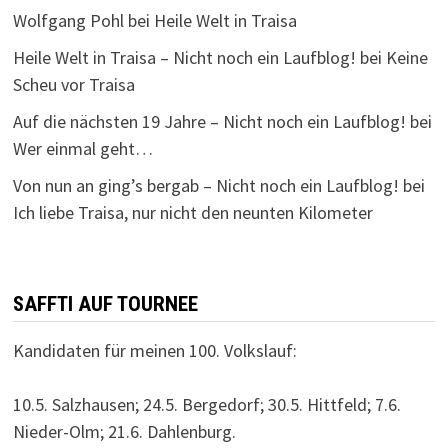
Wolfgang Pohl
bei
Heile Welt in Traisa
Heile Welt in Traisa – Nicht noch ein Laufblog!
bei
Keine
Scheu vor Traisa
Auf die nächsten 19 Jahre – Nicht noch ein Laufblog!
bei
Wer einmal geht…
Von nun an ging’s bergab – Nicht noch ein Laufblog!
bei
Ich liebe Traisa, nur nicht den neunten Kilometer
SAFFTI AUF TOURNEE
Kandidaten für meinen 100. Volkslauf:
10.5. Salzhausen; 24.5. Bergedorf; 30.5. Hittfeld; 7.6.
Nieder-Olm; 21.6. Dahlenburg.