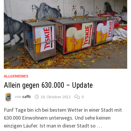
ALLGEMEINES
Allein gegen 630.000 – Update
von
saffti
16. Oktober 2013
0
Fünf Tage bin ich bei bestem Wetter in einer Stadt mit
630.000 Einwohnern unterwegs. Und sehe keinen
einzigen Läufer. Ist man in dieser Stadt so …