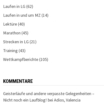
Laufen in LG
(62)
Laufen in und um MZ
(14)
Lektüre
(40)
Marathon
(45)
Strecken in LG
(21)
Training
(43)
Wettkampfberichte
(105)
KOMMENTARE
Geisterläufe und andere verpasste Gelegenheiten –
Nicht noch ein Laufblog!
bei
Adios, Valencia