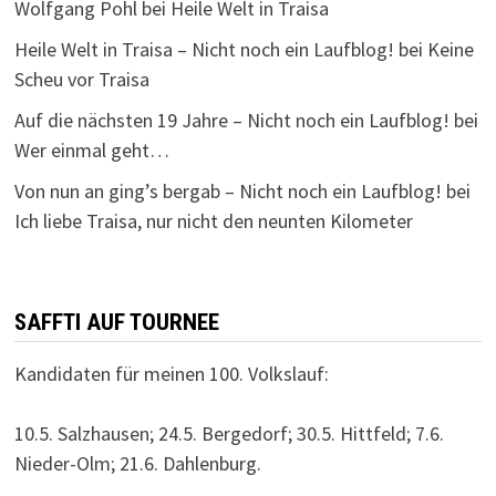
Wolfgang Pohl
bei
Heile Welt in Traisa
Heile Welt in Traisa – Nicht noch ein Laufblog!
bei
Keine
Scheu vor Traisa
Auf die nächsten 19 Jahre – Nicht noch ein Laufblog!
bei
Wer einmal geht…
Von nun an ging’s bergab – Nicht noch ein Laufblog!
bei
Ich liebe Traisa, nur nicht den neunten Kilometer
SAFFTI AUF TOURNEE
Kandidaten für meinen 100. Volkslauf:
10.5. Salzhausen; 24.5. Bergedorf; 30.5. Hittfeld; 7.6.
Nieder-Olm; 21.6. Dahlenburg.