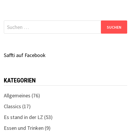
Suchen
nach:
Saffti auf Facebook
KATEGORIEN
Allgemeines
(76)
Classics
(17)
Es stand in der LZ
(53)
Essen und Trinken
(9)