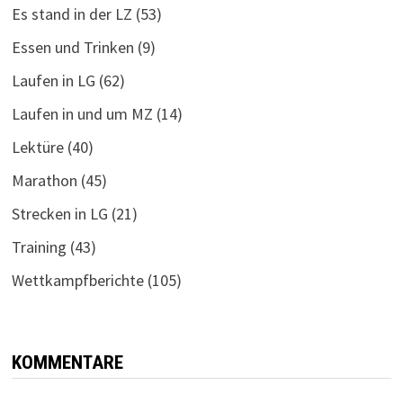
Es stand in der LZ
(53)
Essen und Trinken
(9)
Laufen in LG
(62)
Laufen in und um MZ
(14)
Lektüre
(40)
Marathon
(45)
Strecken in LG
(21)
Training
(43)
Wettkampfberichte
(105)
KOMMENTARE