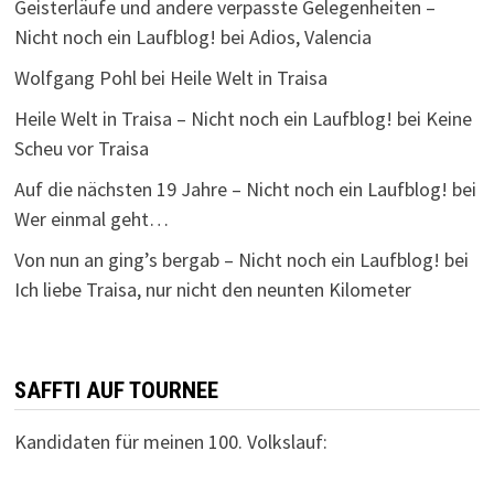
Geisterläufe und andere verpasste Gelegenheiten –
Nicht noch ein Laufblog!
bei
Adios, Valencia
Wolfgang Pohl
bei
Heile Welt in Traisa
Heile Welt in Traisa – Nicht noch ein Laufblog!
bei
Keine
Scheu vor Traisa
Auf die nächsten 19 Jahre – Nicht noch ein Laufblog!
bei
Wer einmal geht…
Von nun an ging’s bergab – Nicht noch ein Laufblog!
bei
Ich liebe Traisa, nur nicht den neunten Kilometer
SAFFTI AUF TOURNEE
Kandidaten für meinen 100. Volkslauf: