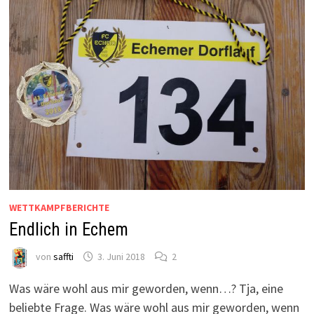
WETTKAMPFBERICHTE
Endlich in Echem
von
saffti
3. Juni 2018
2
Was wäre wohl aus mir geworden, wenn…? Tja, eine
beliebte Frage. Was wäre wohl aus mir geworden, wenn