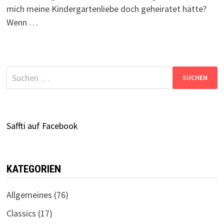
mich meine Kindergartenliebe doch geheiratet hätte?
Wenn …
Suchen
nach:
Saffti auf Facebook
KATEGORIEN
Allgemeines
(76)
Classics
(17)