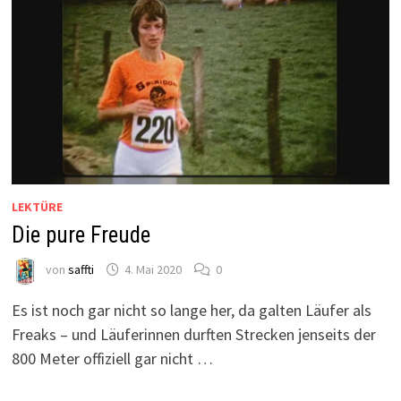
LEKTÜRE
Die pure Freude
von
saffti
4. Mai 2020
0
Es ist noch gar nicht so lange her, da galten Läufer als
Freaks – und Läuferinnen durften Strecken jenseits der
800 Meter offiziell gar nicht …