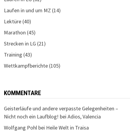
Laufen in und um MZ
(14)
Lektüre
(40)
Marathon
(45)
Strecken in LG
(21)
Training
(43)
Wettkampfberichte
(105)
KOMMENTARE
Geisterläufe und andere verpasste Gelegenheiten –
Nicht noch ein Laufblog!
bei
Adios, Valencia
Wolfgang Pohl
bei
Heile Welt in Traisa