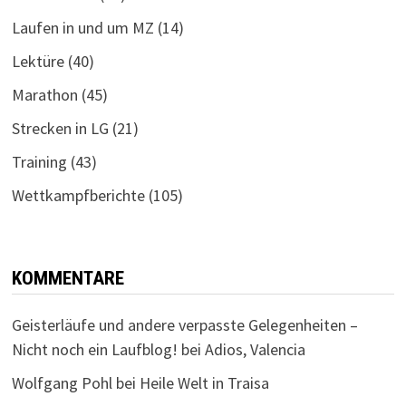
Laufen in und um MZ
(14)
Lektüre
(40)
Marathon
(45)
Strecken in LG
(21)
Training
(43)
Wettkampfberichte
(105)
KOMMENTARE
Geisterläufe und andere verpasste Gelegenheiten –
Nicht noch ein Laufblog!
bei
Adios, Valencia
Wolfgang Pohl
bei
Heile Welt in Traisa