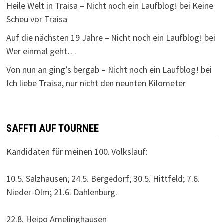
Heile Welt in Traisa – Nicht noch ein Laufblog!
bei
Keine
Scheu vor Traisa
Auf die nächsten 19 Jahre – Nicht noch ein Laufblog!
bei
Wer einmal geht…
Von nun an ging’s bergab – Nicht noch ein Laufblog!
bei
Ich liebe Traisa, nur nicht den neunten Kilometer
SAFFTI AUF TOURNEE
Kandidaten für meinen 100. Volkslauf:
10.5. Salzhausen; 24.5. Bergedorf; 30.5. Hittfeld; 7.6.
Nieder-Olm; 21.6. Dahlenburg.
22.8. Heipo Amelinghausen