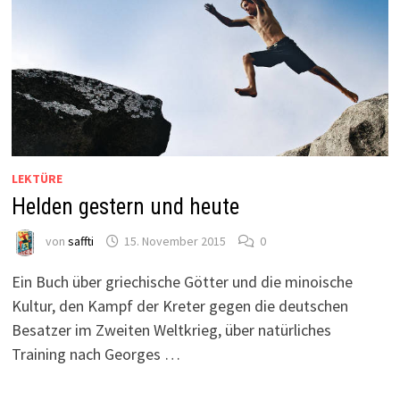
LEKTÜRE
Helden gestern und heute
von
saffti
15. November 2015
0
Ein Buch über griechische Götter und die minoische
Kultur, den Kampf der Kreter gegen die deutschen
Besatzer im Zweiten Weltkrieg, über natürliches
Training nach Georges …