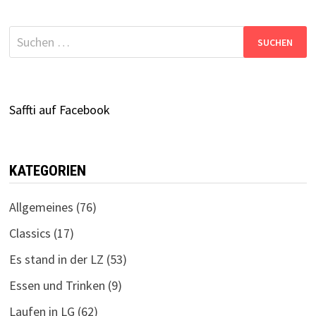
Suchen
nach:
Saffti auf Facebook
KATEGORIEN
Allgemeines
(76)
Classics
(17)
Es stand in der LZ
(53)
Essen und Trinken
(9)
Laufen in LG
(62)