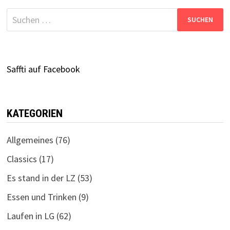
Suchen
nach:
Saffti auf Facebook
KATEGORIEN
Allgemeines
(76)
Classics
(17)
Es stand in der LZ
(53)
Essen und Trinken
(9)
Laufen in LG
(62)