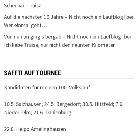
Scheu vor Traisa
Auf die nächsten 19 Jahre – Nicht noch ein Laufblog!
bei
Wer einmal geht…
Von nun an ging’s bergab – Nicht noch ein Laufblog!
bei
Ich liebe Traisa, nur nicht den neunten Kilometer
SAFFTI AUF TOURNEE
Kandidaten für meinen 100. Volkslauf:
10.5. Salzhausen; 24.5. Bergedorf; 30.5. Hittfeld; 7.6.
Nieder-Olm; 21.6. Dahlenburg.
22.8. Heipo Amelinghausen