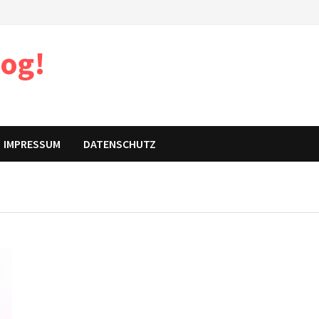
log!
IMPRESSUM
DATENSCHUTZ