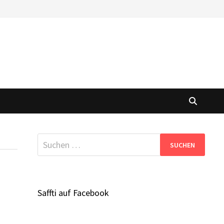
Suchen
nach:
Saffti auf Facebook