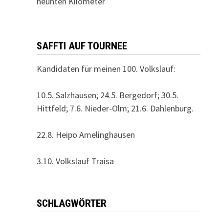
neunten Kilometer
SAFFTI AUF TOURNEE
Kandidaten für meinen 100. Volkslauf:
10.5. Salzhausen; 24.5. Bergedorf; 30.5.
Hittfeld; 7.6. Nieder-Olm; 21.6. Dahlenburg.
22.8. Heipo Amelinghausen
3.10. Volkslauf Traisa
SCHLAGWÖRTER