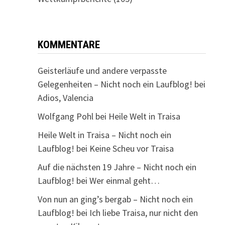
KOMMENTARE
Geisterläufe und andere verpasste
Gelegenheiten – Nicht noch ein Laufblog!
bei
Adios, Valencia
Wolfgang Pohl
bei
Heile Welt in Traisa
Heile Welt in Traisa – Nicht noch ein
Laufblog!
bei
Keine Scheu vor Traisa
Auf die nächsten 19 Jahre – Nicht noch ein
Laufblog!
bei
Wer einmal geht…
Von nun an ging’s bergab – Nicht noch ein
Laufblog!
bei
Ich liebe Traisa, nur nicht den