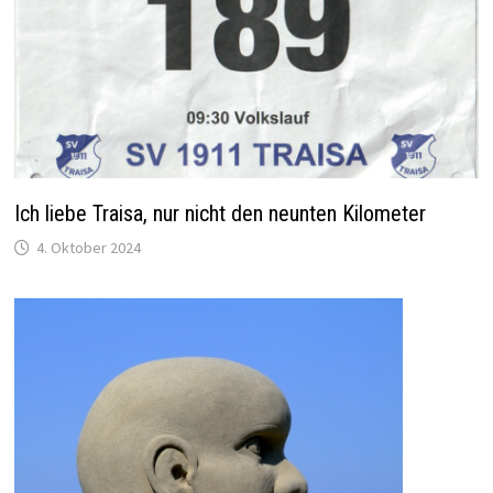
Ich liebe Traisa, nur nicht den neunten Kilometer
4. Oktober 2024