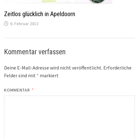
Zeitlos glücklich in Apeldoorn
6. Februar 2013
Kommentar verfassen
Deine E-Mail-Adresse wird nicht veröffentlicht.
Erforderliche
Felder sind mit
*
markiert
KOMMENTAR
*