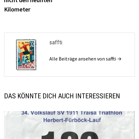
Kilometer
saffti
Alle Beiträge ansehen von saffti →
DAS KÖNNTE DICH AUCH INTERESSIEREN