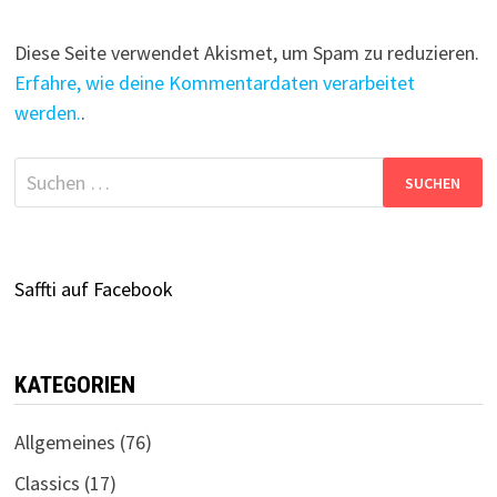
Diese Seite verwendet Akismet, um Spam zu reduzieren.
Erfahre, wie deine Kommentardaten verarbeitet
werden.
.
Suchen
nach:
Saffti auf Facebook
KATEGORIEN
Allgemeines
(76)
Classics
(17)