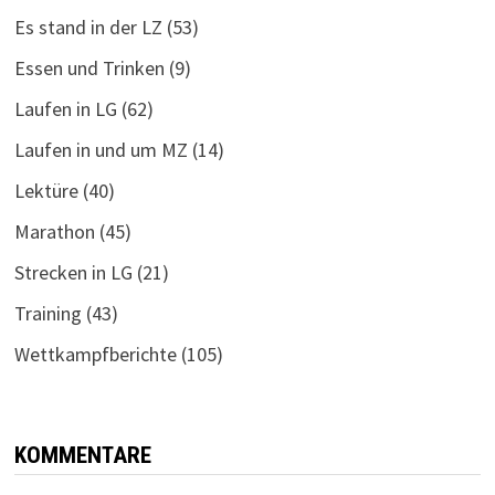
Es stand in der LZ
(53)
Essen und Trinken
(9)
Laufen in LG
(62)
Laufen in und um MZ
(14)
Lektüre
(40)
Marathon
(45)
Strecken in LG
(21)
Training
(43)
Wettkampfberichte
(105)
KOMMENTARE