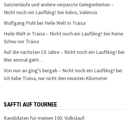
Geisterläufe und andere verpasste Gelegenheiten –
Nicht noch ein Laufblog!
bei
Adios, Valencia
Wolfgang Pohl
bei
Heile Welt in Traisa
Heile Welt in Traisa – Nicht noch ein Laufblog!
bei
Keine
Scheu vor Traisa
Auf die nächsten 19 Jahre – Nicht noch ein Laufblog!
bei
Wer einmal geht…
Von nun an ging’s bergab – Nicht noch ein Laufblog!
bei
Ich liebe Traisa, nur nicht den neunten Kilometer
SAFFTI AUF TOURNEE
Kandidaten für meinen 100. Volkslauf: