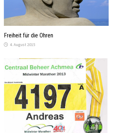
Freiheit für die Ohren
4. August 2015