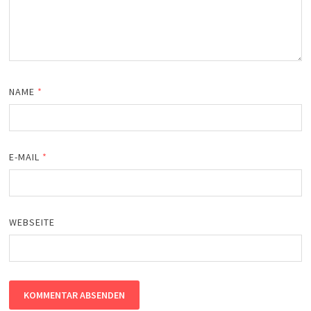
NAME
*
E-MAIL
*
WEBSEITE