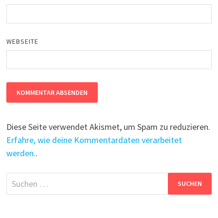
WEBSEITE
Diese Seite verwendet Akismet, um Spam zu reduzieren.
Erfahre, wie deine Kommentardaten verarbeitet
werden.
.
Suchen
nach: