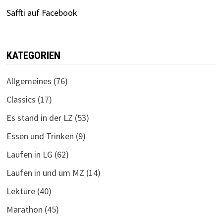
Saffti auf Facebook
KATEGORIEN
Allgemeines
(76)
Classics
(17)
Es stand in der LZ
(53)
Essen und Trinken
(9)
Laufen in LG
(62)
Laufen in und um MZ
(14)
Lektüre
(40)
Marathon
(45)