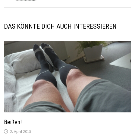
DAS KÖNNTE DICH AUCH INTERESSIEREN
Beißen!
2. April 2015