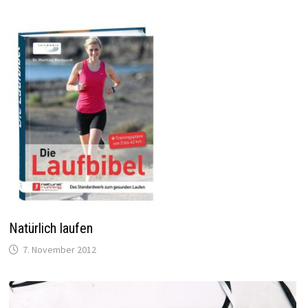
Natürlich laufen
7. November 2012