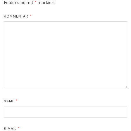
Felder sind mit
*
markiert
KOMMENTAR
*
NAME
*
E-MAIL
*