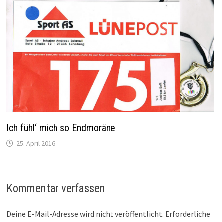
Ich fühl‘ mich so Endmoräne
25. April 2016
Kommentar verfassen
Deine E-Mail-Adresse wird nicht veröffentlicht.
Erforderliche