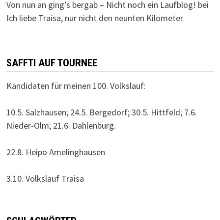
Von nun an ging’s bergab – Nicht noch ein Laufblog!
bei
Ich liebe Traisa, nur nicht den neunten Kilometer
SAFFTI AUF TOURNEE
Kandidaten für meinen 100. Volkslauf:
10.5. Salzhausen; 24.5. Bergedorf; 30.5. Hittfeld; 7.6.
Nieder-Olm; 21.6. Dahlenburg.
22.8. Heipo Amelinghausen
3.10. Volkslauf Traisa