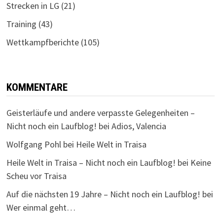
Strecken in LG
(21)
Training
(43)
Wettkampfberichte
(105)
KOMMENTARE
Geisterläufe und andere verpasste Gelegenheiten –
Nicht noch ein Laufblog!
bei
Adios, Valencia
Wolfgang Pohl
bei
Heile Welt in Traisa
Heile Welt in Traisa – Nicht noch ein Laufblog!
bei
Keine
Scheu vor Traisa
Auf die nächsten 19 Jahre – Nicht noch ein Laufblog!
bei
Wer einmal geht…