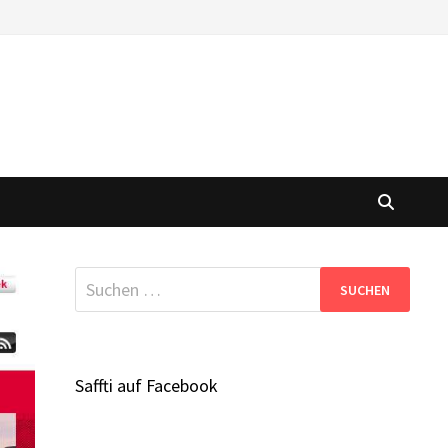
Suchen
nach:
Saffti auf Facebook