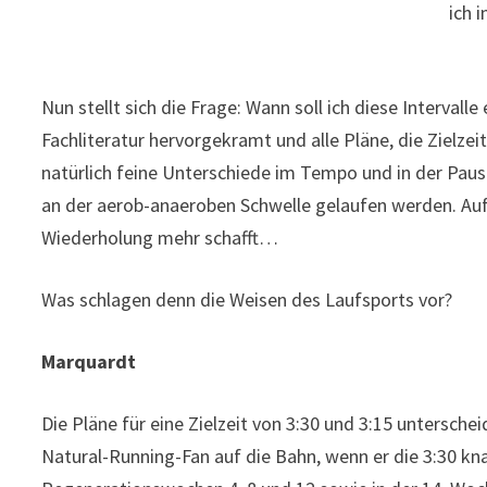
ich 
Nun stellt sich die Frage: Wann soll ich diese Intervalle
Fachliteratur hervorgekramt und alle Pläne, die Zielzei
natürlich feine Unterschiede im Tempo und in der Paus
an der aerob-anaeroben Schwelle gelaufen werden. Auf
Wiederholung mehr schafft…
Was schlagen denn die Weisen des Laufsports vor?
Marquardt
Die Pläne für eine Zielzeit von 3:30 und 3:15 unterschei
Natural-Running-Fan auf die Bahn, wenn er die 3:30 knac