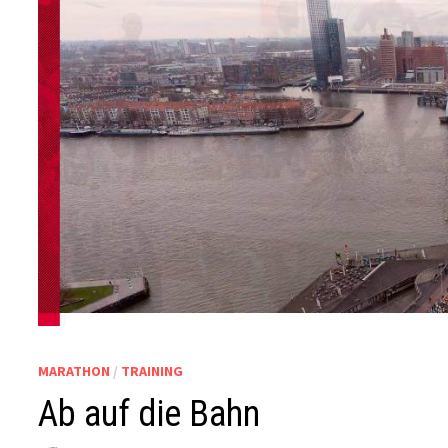
MARATHON
/
TRAINING
Ab auf die Bahn