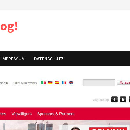
log!
IMPRESSUM
DATENSCHUTZ