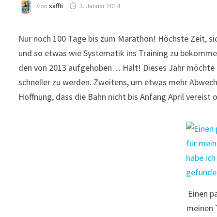
von
saffti
3. Januar 2014
Nur noch 100 Tage bis zum Marathon! Höchste Zeit, si
und so etwas wie Systematik ins Training zu bekommen
den von 2013 aufgehoben… Halt! Dieses Jahr möchte ich
schneller zu werden. Zweitens, um etwas mehr Abwechs
Hoffnung, dass die Bahn nicht bis Anfang April vereist 
Einen p
meinen 