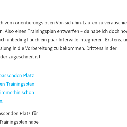
ch vom orientierungslosen Vor-sich-hin-Laufen zu verabschi
. Also einen Trainingsplan entwerfen – da habe ich doch no
 unbedingt auch ein paar Intervalle integrieren. Erstens, 
lung in die Vorbereitung zu bekommen. Drittens in der
oder zugeschneit ist.
assenden Platz für
Trainingsplan habe