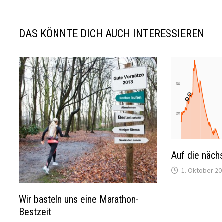
DAS KÖNNTE DICH AUCH INTERESSIEREN
Auf die näch
1. Oktober 2
Wir basteln uns eine Marathon-
Bestzeit