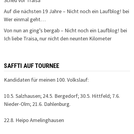
Scheu vor Traisa
Auf die nächsten 19 Jahre – Nicht noch ein Laufblog!
bei
Wer einmal geht…
Von nun an ging’s bergab – Nicht noch ein Laufblog!
bei
Ich liebe Traisa, nur nicht den neunten Kilometer
SAFFTI AUF TOURNEE
Kandidaten für meinen 100. Volkslauf:
10.5. Salzhausen; 24.5. Bergedorf; 30.5. Hittfeld; 7.6.
Nieder-Olm; 21.6. Dahlenburg.
22.8. Heipo Amelinghausen