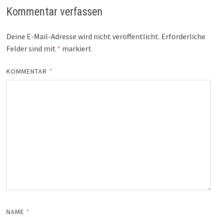
Kommentar verfassen
Deine E-Mail-Adresse wird nicht veröffentlicht.
Erforderliche
Felder sind mit
*
markiert
KOMMENTAR
*
NAME
*