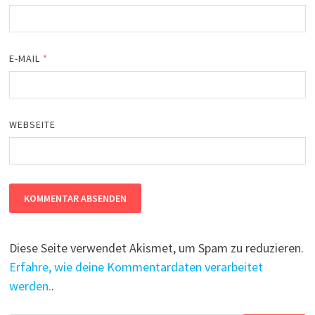
E-MAIL
*
WEBSEITE
Diese Seite verwendet Akismet, um Spam zu reduzieren.
Erfahre, wie deine Kommentardaten verarbeitet
werden.
.