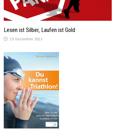
Lesen ist Silber, Laufen ist Gold
19. Dezember 2013