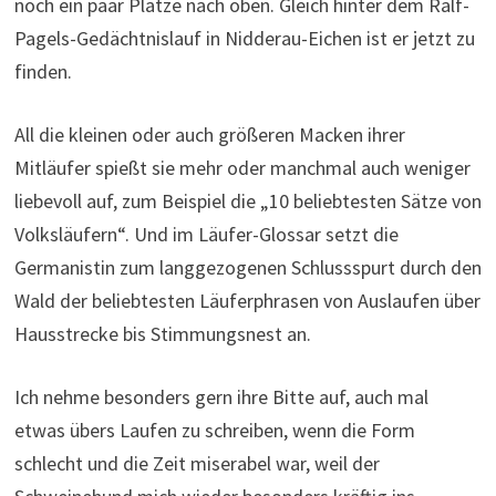
noch ein paar Plätze nach oben. Gleich hinter dem Ralf-
Pagels-Gedächtnislauf in Nidderau-Eichen ist er jetzt zu
finden.
All die kleinen oder auch größeren Macken ihrer
Mitläufer spießt sie mehr oder manchmal auch weniger
liebevoll auf, zum Beispiel die „10 beliebtesten Sätze von
Volksläufern“. Und im Läufer-Glossar setzt die
Germanistin zum langgezogenen Schlussspurt durch den
Wald der beliebtesten Läuferphrasen von Auslaufen über
Hausstrecke bis Stimmungsnest an.
Ich nehme besonders gern ihre Bitte auf, auch mal
etwas übers Laufen zu schreiben, wenn die Form
schlecht und die Zeit miserabel war, weil der