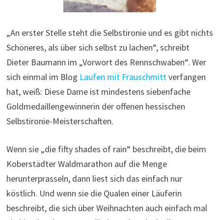
„An erster Stelle steht die Selbstironie und es gibt nichts
Schöneres, als über sich selbst zu lachen“, schreibt
Dieter Baumann im „Vorwort des Rennschwaben“. Wer
sich einmal im Blog
Laufen mit Frauschmitt
verfangen
hat, weiß: Diese Dame ist mindestens siebenfache
Goldmedaillengewinnerin der offenen hessischen
Selbstironie-Meisterschaften.
Wenn sie „die fifty shades of rain“ beschreibt, die beim
Koberstädter Waldmarathon auf die Menge
herunterprasseln, dann liest sich das einfach nur
köstlich. Und wenn sie die Qualen einer Läuferin
beschreibt, die sich über Weihnachten auch einfach mal