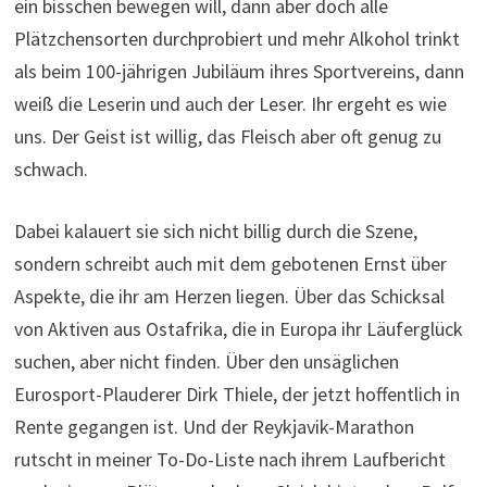
ein bisschen bewegen will, dann aber doch alle
Plätzchensorten durchprobiert und mehr Alkohol trinkt
als beim 100-jährigen Jubiläum ihres Sportvereins, dann
weiß die Leserin und auch der Leser. Ihr ergeht es wie
uns. Der Geist ist willig, das Fleisch aber oft genug zu
schwach.
Dabei kalauert sie sich nicht billig durch die Szene,
sondern schreibt auch mit dem gebotenen Ernst über
Aspekte, die ihr am Herzen liegen. Über das Schicksal
von Aktiven aus Ostafrika, die in Europa ihr Läuferglück
suchen, aber nicht finden. Über den unsäglichen
Eurosport-Plauderer Dirk Thiele, der jetzt hoffentlich in
Rente gegangen ist. Und der Reykjavik-Marathon
rutscht in meiner To-Do-Liste nach ihrem Laufbericht