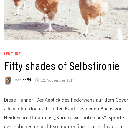
LEKTÜRE
Fifty shades of Selbstironie
von
saffti
12. November 2014
Diese Hühner! Der Anblick des Federviehs auf dem Cover
allein lohnt doch schon den Kauf des neuen Buchs von
Heidi Schmitt namens „Komm, wir laufen aus“. Sprintet
das Huhn rechts nicht so munter über den Hof wie der