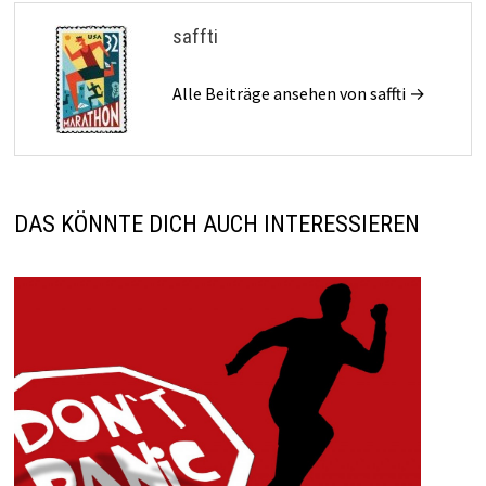
saffti
Alle Beiträge ansehen von saffti →
DAS KÖNNTE DICH AUCH INTERESSIEREN