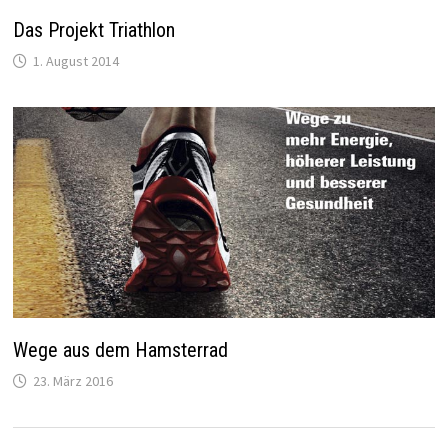
Das Projekt Triathlon
1. August 2014
Wege aus dem Hamsterrad
23. März 2016