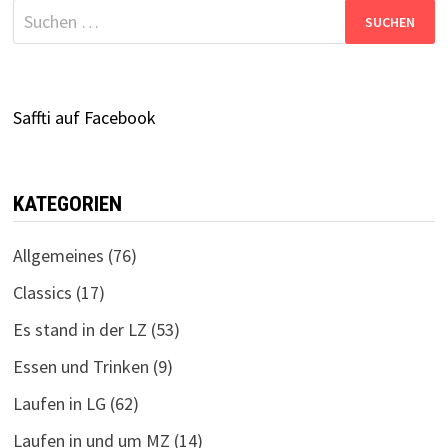
Suchen
nach:
Saffti auf Facebook
KATEGORIEN
Allgemeines
(76)
Classics
(17)
Es stand in der LZ
(53)
Essen und Trinken
(9)
Laufen in LG
(62)
Laufen in und um MZ
(14)