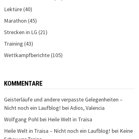
Lektüre
(40)
Marathon
(45)
Strecken in LG
(21)
Training
(43)
Wettkampfberichte
(105)
KOMMENTARE
Geisterläufe und andere verpasste Gelegenheiten –
Nicht noch ein Laufblog!
bei
Adios, Valencia
Wolfgang Pohl
bei
Heile Welt in Traisa
Heile Welt in Traisa – Nicht noch ein Laufblog!
bei
Keine