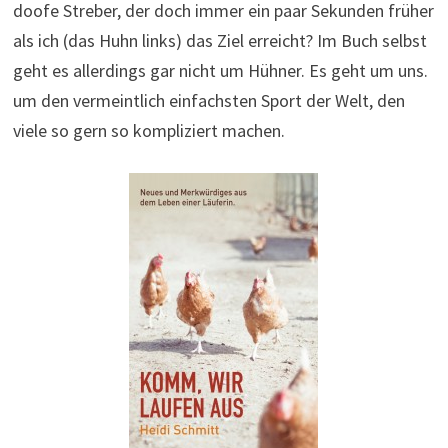
doofe Streber, der doch immer ein paar Sekunden früher
als ich (das Huhn links) das Ziel erreicht? Im Buch selbst
geht es allerdings gar nicht um Hühner. Es geht um uns.
um den vermeintlich einfachsten Sport der Welt, den
viele so gern so kompliziert machen.