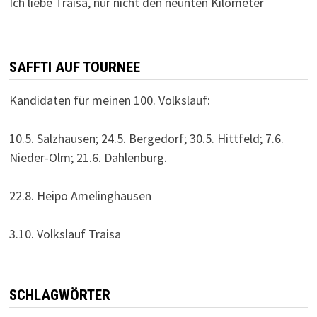
Ich liebe Traisa, nur nicht den neunten Kilometer
SAFFTI AUF TOURNEE
Kandidaten für meinen 100. Volkslauf:
10.5. Salzhausen; 24.5. Bergedorf; 30.5. Hittfeld; 7.6.
Nieder-Olm; 21.6. Dahlenburg.
22.8. Heipo Amelinghausen
3.10. Volkslauf Traisa
SCHLAGWÖRTER