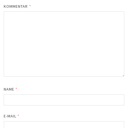
KOMMENTAR
*
NAME
*
E-MAIL
*