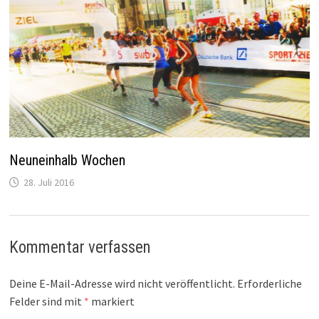
Neuneinhalb Wochen
28. Juli 2016
Kommentar verfassen
Deine E-Mail-Adresse wird nicht veröffentlicht.
Erforderliche
Felder sind mit
*
markiert