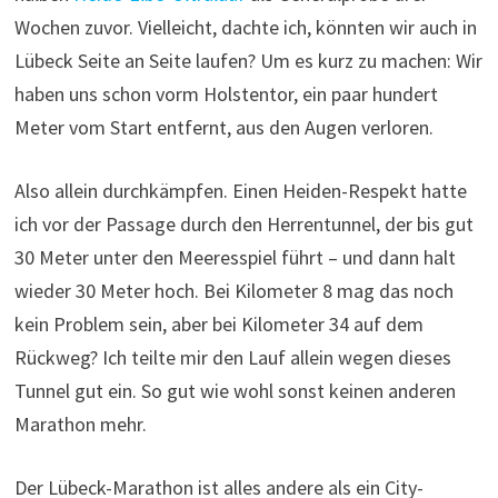
Wochen zuvor. Vielleicht, dachte ich, könnten wir auch in
Lübeck Seite an Seite laufen? Um es kurz zu machen: Wir
haben uns schon vorm Holstentor, ein paar hundert
Meter vom Start entfernt, aus den Augen verloren.
Also allein durchkämpfen. Einen Heiden-Respekt hatte
ich vor der Passage durch den Herrentunnel, der bis gut
30 Meter unter den Meeresspiel führt – und dann halt
wieder 30 Meter hoch. Bei Kilometer 8 mag das noch
kein Problem sein, aber bei Kilometer 34 auf dem
Rückweg? Ich teilte mir den Lauf allein wegen dieses
Tunnel gut ein. So gut wie wohl sonst keinen anderen
Marathon mehr.
Der Lübeck-Marathon ist alles andere als ein City-