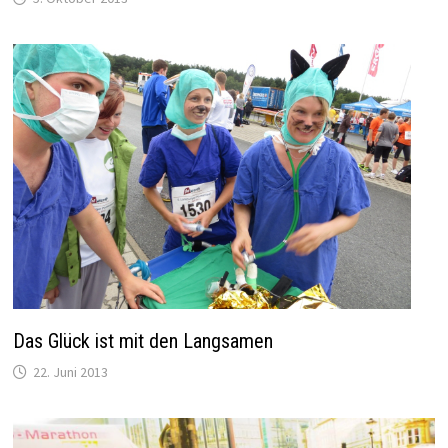
Das Glück ist mit den Langsamen
22. Juni 2013