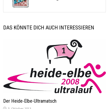
DAS KÖNNTE DICH AUCH INTERESSIEREN
Der Heide-Elbe-Ultramatsch
5. Oktober 2013