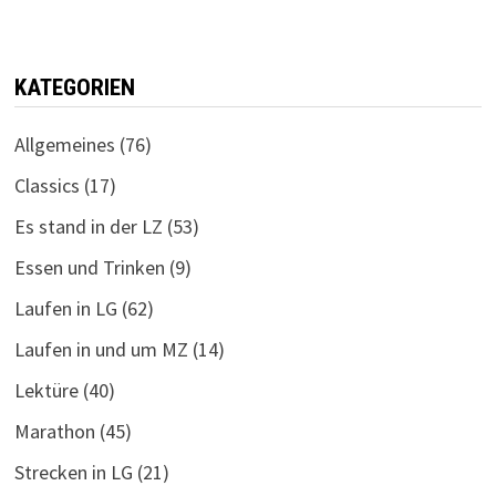
KATEGORIEN
Allgemeines
(76)
Classics
(17)
Es stand in der LZ
(53)
Essen und Trinken
(9)
Laufen in LG
(62)
Laufen in und um MZ
(14)
Lektüre
(40)
Marathon
(45)
Strecken in LG
(21)