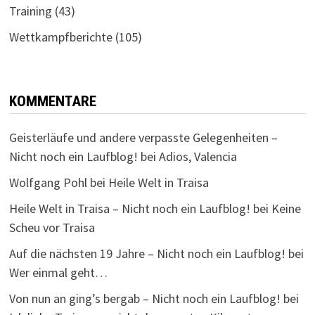
Training
(43)
Wettkampfberichte
(105)
KOMMENTARE
Geisterläufe und andere verpasste Gelegenheiten –
Nicht noch ein Laufblog!
bei
Adios, Valencia
Wolfgang Pohl
bei
Heile Welt in Traisa
Heile Welt in Traisa – Nicht noch ein Laufblog!
bei
Keine
Scheu vor Traisa
Auf die nächsten 19 Jahre – Nicht noch ein Laufblog!
bei
Wer einmal geht…
Von nun an ging’s bergab – Nicht noch ein Laufblog!
bei