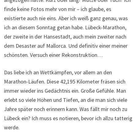
finde keine Fotos mehr von mir – ich glaube, es
existierte auch nie eins. Aber ich weiß ganz genau, was
ich an diesem Sonntag getan habe. Lübeck-Marathon,
der zweite in der Hansestadt, auch mein zweiter nach
dem Desaster auf Mallorca. Und definitiv einer meiner
schönsten. Versuch einer Rekonstruktion…
Das liebe ich an Wettkämpfen, vor allem an den
Marathon-Läufen. Diese 42,195 Kilometer fräsen sich
immer wieder ins Gedächtnis ein. Große Gefühle. Man
erlebt so viele Höhen und Tiefen, an die man sich viele
Jahre später noch erinnern kann. Was fällt mir noch zu
Lübeck ein? Ich muss es notieren, bevor ich allzu tatterig
werde.