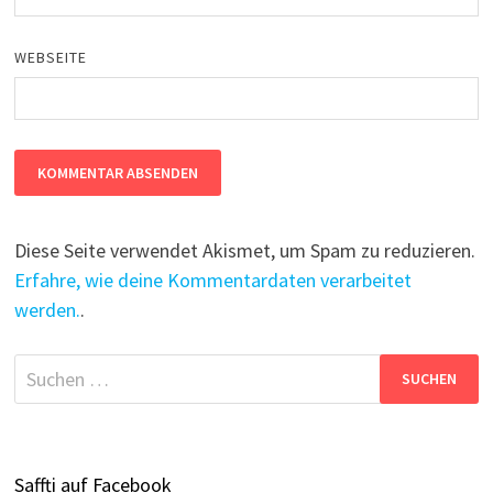
WEBSEITE
Diese Seite verwendet Akismet, um Spam zu reduzieren.
Erfahre, wie deine Kommentardaten verarbeitet
werden.
.
Suchen
nach:
Saffti auf Facebook