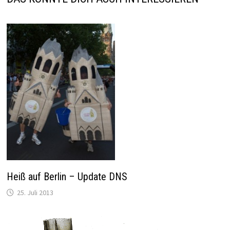
Heiß auf Berlin – Update DNS
25. Juli 2013