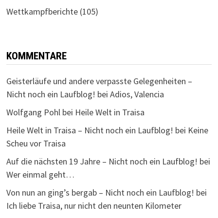
Wettkampfberichte
(105)
KOMMENTARE
Geisterläufe und andere verpasste Gelegenheiten –
Nicht noch ein Laufblog!
bei
Adios, Valencia
Wolfgang Pohl
bei
Heile Welt in Traisa
Heile Welt in Traisa – Nicht noch ein Laufblog!
bei
Keine
Scheu vor Traisa
Auf die nächsten 19 Jahre – Nicht noch ein Laufblog!
bei
Wer einmal geht…
Von nun an ging’s bergab – Nicht noch ein Laufblog!
bei
Ich liebe Traisa, nur nicht den neunten Kilometer