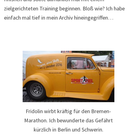
zielgerichteten Training beginnen. Bloß wie? Ich habe
einfach mal tief in mein Archiv hineingegriffen…
Fridolin wirbt kräftig für den Bremen-
Marathon. Ich bewunderte das Gefährt
kürzlich in Berlin und Schwerin.