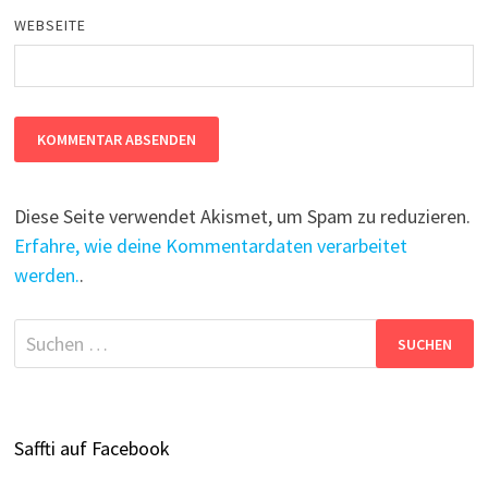
WEBSEITE
Diese Seite verwendet Akismet, um Spam zu reduzieren.
Erfahre, wie deine Kommentardaten verarbeitet
werden.
.
Suchen
nach:
Saffti auf Facebook