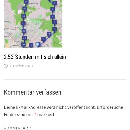
2:53 Stunden mit sich allein
29. März 2013
Kommentar verfassen
Deine E-Mail-Adresse wird nicht veröffentlicht.
Erforderliche
Felder sind mit
*
markiert
KOMMENTAR
*