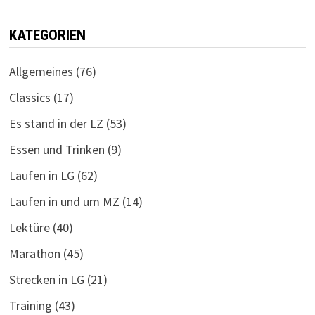
KATEGORIEN
Allgemeines
(76)
Classics
(17)
Es stand in der LZ
(53)
Essen und Trinken
(9)
Laufen in LG
(62)
Laufen in und um MZ
(14)
Lektüre
(40)
Marathon
(45)
Strecken in LG
(21)
Training
(43)