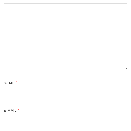
NAME
*
E-MAIL
*