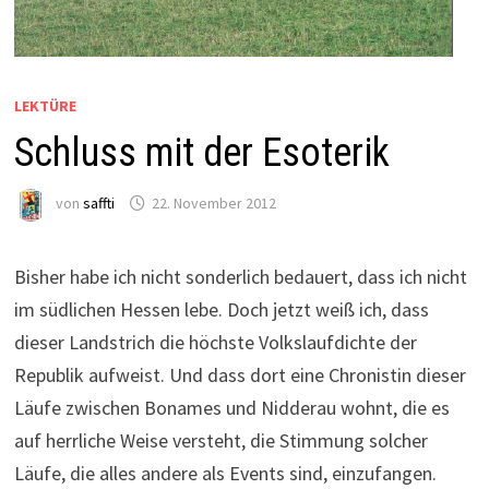
LEKTÜRE
Schluss mit der Esoterik
von
saffti
22. November 2012
Bisher habe ich nicht sonderlich bedauert, dass ich nicht
im südlichen Hessen lebe. Doch jetzt weiß ich, dass
dieser Landstrich die höchste Volkslaufdichte der
Republik aufweist. Und dass dort eine Chronistin dieser
Läufe zwischen Bonames und Nidderau wohnt, die es
auf herrliche Weise versteht, die Stimmung solcher
Läufe, die alles andere als Events sind, einzufangen.