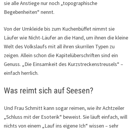
sie alle Anstiege nur noch „topographische
Begebenheiten“ nennt.
Von der Umkleide bis zum Kuchenbüffet nimmt sie
Läufer wie Nicht-Läufer an die Hand, um ihnen die kleine
Welt des Volkslaufs mit all ihren skurrilen Typen zu
zeigen. Allein schon die Kapitelüberschriften sind ein
Genuss. „Die Einsamkeit des Kurzstreckenstreusels“ –
einfach herrlich.
Was reimt sich auf Seesen?
Und Frau Schmitt kann sogar reimen, wie ihr Achtzeiler
„Schluss mit der Esoterik“ beweist. Sie läuft einfach, will
nichts von einem „Lauf ins eigene Ich“ wissen – sehr