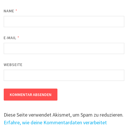
NAME
*
E-MAIL
*
WEBSEITE
Diese Seite verwendet Akismet, um Spam zu reduzieren.
Erfahre, wie deine Kommentardaten verarbeitet