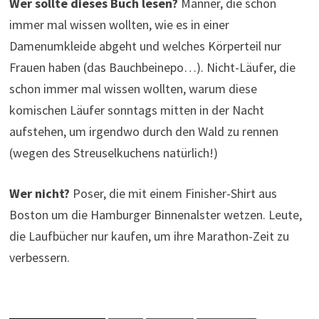
Wer sollte dieses Buch lesen?
Männer, die schon
immer mal wissen wollten, wie es in einer
Damenumkleide abgeht und welches Körperteil nur
Frauen haben (das Bauchbeinepo…). Nicht-Läufer, die
schon immer mal wissen wollten, warum diese
komischen Läufer sonntags mitten in der Nacht
aufstehen, um irgendwo durch den Wald zu rennen
(wegen des Streuselkuchens natürlich!)
Wer nicht?
Poser, die mit einem Finisher-Shirt aus
Boston um die Hamburger Binnenalster wetzen. Leute,
die Laufbücher nur kaufen, um ihre Marathon-Zeit zu
verbessern.