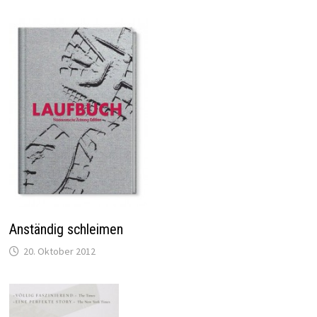
Anständig schleimen
20. Oktober 2012