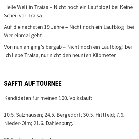
Heile Welt in Traisa – Nicht noch ein Laufblog!
bei
Keine
Scheu vor Traisa
Auf die nächsten 19 Jahre – Nicht noch ein Laufblog!
bei
Wer einmal geht…
Von nun an ging’s bergab – Nicht noch ein Laufblog!
bei
Ich liebe Traisa, nur nicht den neunten Kilometer
SAFFTI AUF TOURNEE
Kandidaten für meinen 100. Volkslauf:
10.5. Salzhausen; 24.5. Bergedorf; 30.5. Hittfeld; 7.6.
Nieder-Olm; 21.6. Dahlenburg.