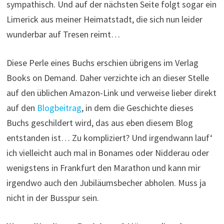
sympathisch. Und auf der nächsten Seite folgt sogar ein
Limerick aus meiner Heimatstadt, die sich nun leider
wunderbar auf Tresen reimt…
Diese Perle eines Buchs erschien übrigens im Verlag
Books on Demand. Daher verzichte ich an dieser Stelle
auf den üblichen Amazon-Link und verweise lieber direkt
auf den
Blogbeitrag
, in dem die Geschichte dieses
Buchs geschildert wird, das aus eben diesem Blog
entstanden ist… Zu kompliziert? Und irgendwann lauf‘
ich vielleicht auch mal in Bonames oder Nidderau oder
wenigstens in Frankfurt den Marathon und kann mir
irgendwo auch den Jubiläumsbecher abholen. Muss ja
nicht in der Busspur sein.