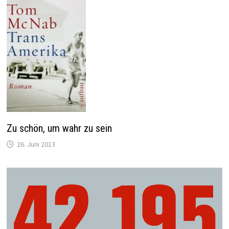
Zu schön, um wahr zu sein
26. Juni 2013