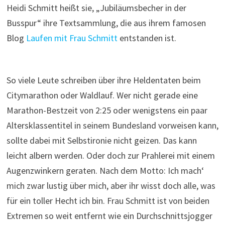
Heidi Schmitt heißt sie, „Jubiläumsbecher in der
Busspur“ ihre Textsammlung, die aus ihrem famosen
Blog
Laufen mit Frau Schmitt
entstanden ist.
So viele Leute schreiben über ihre Heldentaten beim
Citymarathon oder Waldlauf. Wer nicht gerade eine
Marathon-Bestzeit von 2:25 oder wenigstens ein paar
Altersklassentitel in seinem Bundesland vorweisen kann,
sollte dabei mit Selbstironie nicht geizen. Das kann
leicht albern werden. Oder doch zur Prahlerei mit einem
Augenzwinkern geraten. Nach dem Motto: Ich mach‘
mich zwar lustig über mich, aber ihr wisst doch alle, was
für ein toller Hecht ich bin. Frau Schmitt ist von beiden
Extremen so weit entfernt wie ein Durchschnittsjogger