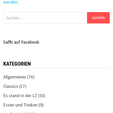
werden.
.
Suchen
nach:
Saffti auf Facebook
KATEGORIEN
Allgemeines
(76)
Classics
(17)
Es stand in der LZ
(53)
Essen und Trinken
(9)