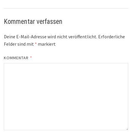
Kommentar verfassen
Deine E-Mail-Adresse wird nicht veröffentlicht.
Erforderliche
Felder sind mit
*
markiert
KOMMENTAR
*