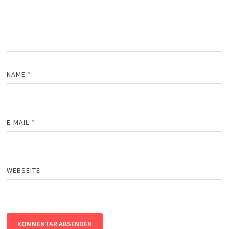
NAME
*
E-MAIL
*
WEBSEITE