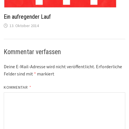
Ein aufregender Lauf
13. Oktober 2014
Kommentar verfassen
Deine E-Mail-Adresse wird nicht veröffentlicht.
Erforderliche
Felder sind mit
*
markiert
KOMMENTAR
*