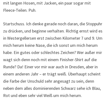
mit langen Hosen, mit Jacken, ein paar sogar mit
Fleece-Teilen. Puh.
Startschuss. Ich denke gerade noch daran, die Stoppuhr
zu drücken, und beginne verhalten. Richtig ernst wird es
in Westergellersen erst zwischen Kilometer 7 und 9. Um
mich herum keine Nase, die ich sonst um mich herum
habe. Ein gutes oder schlechtes Zeichen? Wer außer mir
wagt sich denn noch mit einem Finisher-Shirt auf die
Runde? Da! Einer vor mir war auch in Dresden, aber in
einem anderen Jahr – er trägt weiß. Überhaupt scheint
die Farbe der Unschuld sehr angesagt zu sein, denn
neben dem alles dominierenden Schwarz sehe ich Blau,
Rot und eben sehr viel Weiß um mich herum.