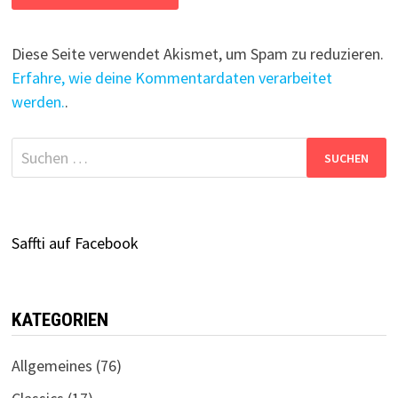
Diese Seite verwendet Akismet, um Spam zu reduzieren.
Erfahre, wie deine Kommentardaten verarbeitet
werden.
.
Suchen
nach:
Saffti auf Facebook
KATEGORIEN
Allgemeines
(76)