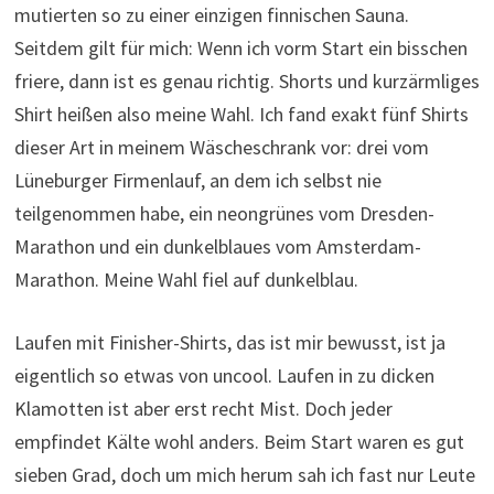
mutierten so zu einer einzigen finnischen Sauna.
Seitdem gilt für mich: Wenn ich vorm Start ein bisschen
friere, dann ist es genau richtig. Shorts und kurzärmliges
Shirt heißen also meine Wahl. Ich fand exakt fünf Shirts
dieser Art in meinem Wäscheschrank vor: drei vom
Lüneburger Firmenlauf, an dem ich selbst nie
teilgenommen habe, ein neongrünes vom Dresden-
Marathon und ein dunkelblaues vom Amsterdam-
Marathon. Meine Wahl fiel auf dunkelblau.
Laufen mit Finisher-Shirts, das ist mir bewusst, ist ja
eigentlich so etwas von uncool. Laufen in zu dicken
Klamotten ist aber erst recht Mist. Doch jeder
empfindet Kälte wohl anders. Beim Start waren es gut
sieben Grad, doch um mich herum sah ich fast nur Leute