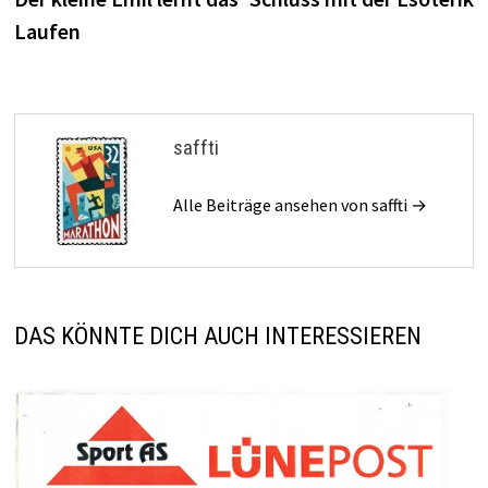
Laufen
saffti
Alle Beiträge ansehen von saffti →
DAS KÖNNTE DICH AUCH INTERESSIEREN