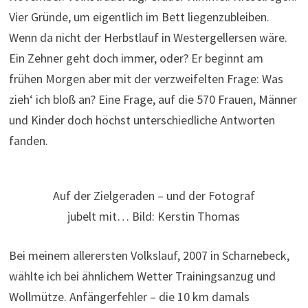
Vier Gründe, um eigentlich im Bett liegenzubleiben.
Wenn da nicht der Herbstlauf in Westergellersen wäre.
Ein Zehner geht doch immer, oder? Er beginnt am
frühen Morgen aber mit der verzweifelten Frage: Was
zieh‘ ich bloß an? Eine Frage, auf die 570 Frauen, Männer
und Kinder doch höchst unterschiedliche Antworten
fanden.
Auf der Zielgeraden – und der Fotograf
jubelt mit… Bild: Kerstin Thomas
Bei meinem allerersten Volkslauf, 2007 in Scharnebeck,
wählte ich bei ähnlichem Wetter Trainingsanzug und
Wollmütze. Anfängerfehler – die 10 km damals