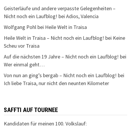
Geisterläufe und andere verpasste Gelegenheiten –
Nicht noch ein Laufblog!
bei
Adios, Valencia
Wolfgang Pohl
bei
Heile Welt in Traisa
Heile Welt in Traisa – Nicht noch ein Laufblog!
bei
Keine
Scheu vor Traisa
Auf die nächsten 19 Jahre – Nicht noch ein Laufblog!
bei
Wer einmal geht…
Von nun an ging’s bergab – Nicht noch ein Laufblog!
bei
Ich liebe Traisa, nur nicht den neunten Kilometer
SAFFTI AUF TOURNEE
Kandidaten für meinen 100. Volkslauf: