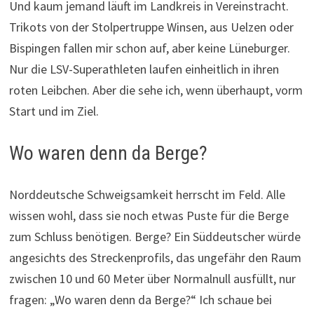
Und kaum jemand läuft im Landkreis in Vereinstracht.
Trikots von der Stolpertruppe Winsen, aus Uelzen oder
Bispingen fallen mir schon auf, aber keine Lüneburger.
Nur die LSV-Superathleten laufen einheitlich in ihren
roten Leibchen. Aber die sehe ich, wenn überhaupt, vorm
Start und im Ziel.
Wo waren denn da Berge?
Norddeutsche Schweigsamkeit herrscht im Feld. Alle
wissen wohl, dass sie noch etwas Puste für die Berge
zum Schluss benötigen. Berge? Ein Süddeutscher würde
angesichts des Streckenprofils, das ungefähr den Raum
zwischen 10 und 60 Meter über Normalnull ausfüllt, nur
fragen: „Wo waren denn da Berge?“ Ich schaue bei