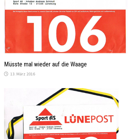
Müsste mal wieder auf die Waage
13. März 2016