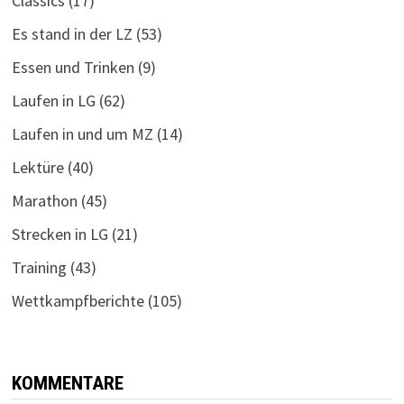
Classics
(17)
Es stand in der LZ
(53)
Essen und Trinken
(9)
Laufen in LG
(62)
Laufen in und um MZ
(14)
Lektüre
(40)
Marathon
(45)
Strecken in LG
(21)
Training
(43)
Wettkampfberichte
(105)
KOMMENTARE