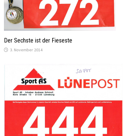
Der Sechste ist der Fieseste
3. November 2014