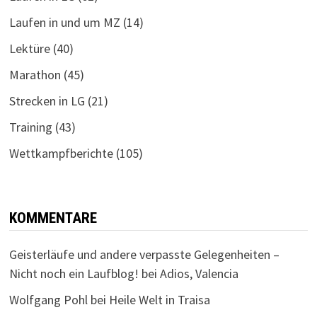
Laufen in und um MZ
(14)
Lektüre
(40)
Marathon
(45)
Strecken in LG
(21)
Training
(43)
Wettkampfberichte
(105)
KOMMENTARE
Geisterläufe und andere verpasste Gelegenheiten –
Nicht noch ein Laufblog!
bei
Adios, Valencia
Wolfgang Pohl
bei
Heile Welt in Traisa