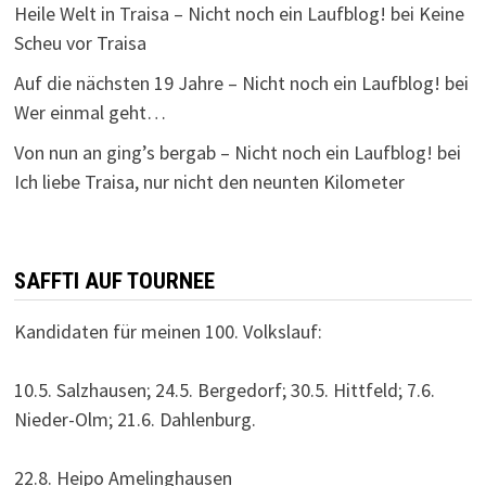
Heile Welt in Traisa – Nicht noch ein Laufblog!
bei
Keine
Scheu vor Traisa
Auf die nächsten 19 Jahre – Nicht noch ein Laufblog!
bei
Wer einmal geht…
Von nun an ging’s bergab – Nicht noch ein Laufblog!
bei
Ich liebe Traisa, nur nicht den neunten Kilometer
SAFFTI AUF TOURNEE
Kandidaten für meinen 100. Volkslauf:
10.5. Salzhausen; 24.5. Bergedorf; 30.5. Hittfeld; 7.6.
Nieder-Olm; 21.6. Dahlenburg.
22.8. Heipo Amelinghausen