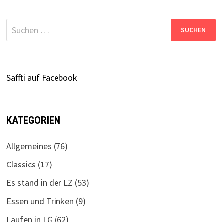
Suchen
nach:
Saffti auf Facebook
KATEGORIEN
Allgemeines
(76)
Classics
(17)
Es stand in der LZ
(53)
Essen und Trinken
(9)
Laufen in LG
(62)