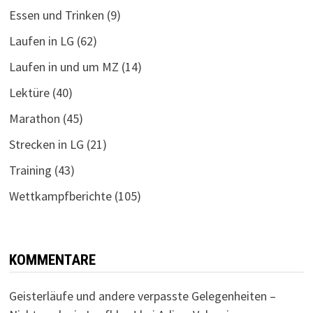
Essen und Trinken
(9)
Laufen in LG
(62)
Laufen in und um MZ
(14)
Lektüre
(40)
Marathon
(45)
Strecken in LG
(21)
Training
(43)
Wettkampfberichte
(105)
KOMMENTARE
Geisterläufe und andere verpasste Gelegenheiten –