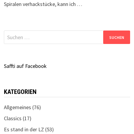
Spiralen verhackstücke, kann ich …
Suchen
nach:
Saffti auf Facebook
KATEGORIEN
Allgemeines
(76)
Classics
(17)
Es stand in der LZ
(53)