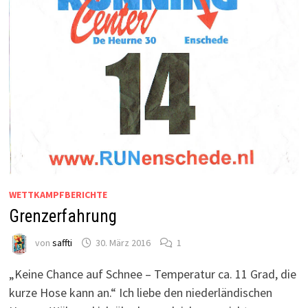
WETTKAMPFBERICHTE
Grenzerfahrung
von
saffti
30. März 2016
1
„Keine Chance auf Schnee – Temperatur ca. 11 Grad, die
kurze Hose kann an.“ Ich liebe den niederländischen