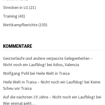
Strecken in LG
(21)
Training
(43)
Wettkampfberichte
(105)
KOMMENTARE
Geisterläufe und andere verpasste Gelegenheiten –
Nicht noch ein Laufblog!
bei
Adios, Valencia
Wolfgang Pohl
bei
Heile Welt in Traisa
Heile Welt in Traisa – Nicht noch ein Laufblog!
bei
Keine
Scheu vor Traisa
Auf die nächsten 19 Jahre – Nicht noch ein Laufblog!
bei
Wer einmal geht…