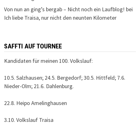
Von nun an ging’s bergab – Nicht noch ein Laufblog!
bei
Ich liebe Traisa, nur nicht den neunten Kilometer
SAFFTI AUF TOURNEE
Kandidaten für meinen 100. Volkslauf:
10.5. Salzhausen; 24.5. Bergedorf; 30.5. Hittfeld; 7.6.
Nieder-Olm; 21.6. Dahlenburg.
22.8. Heipo Amelinghausen
3.10. Volkslauf Traisa