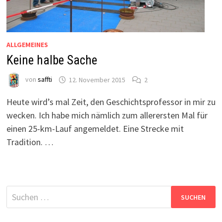
ALLGEMEINES
Keine halbe Sache
von
saffti
12. November 2015
2
Heute wird’s mal Zeit, den Geschichtsprofessor in mir zu
wecken. Ich habe mich nämlich zum allerersten Mal für
einen 25-km-Lauf angemeldet. Eine Strecke mit
Tradition. …
Suchen
nach: