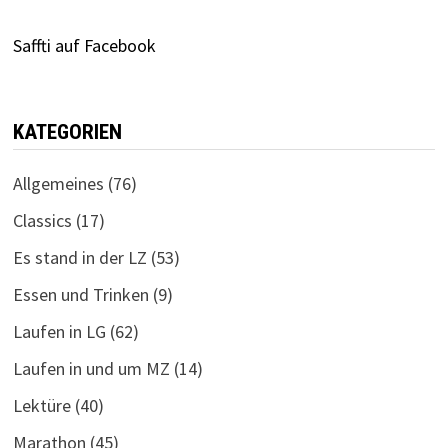
Saffti auf Facebook
KATEGORIEN
Allgemeines
(76)
Classics
(17)
Es stand in der LZ
(53)
Essen und Trinken
(9)
Laufen in LG
(62)
Laufen in und um MZ
(14)
Lektüre
(40)
Marathon
(45)