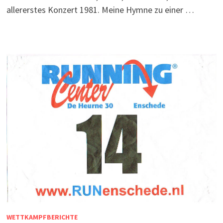
allererstes Konzert 1981. Meine Hymne zu einer …
WETTKAMPFBERICHTE