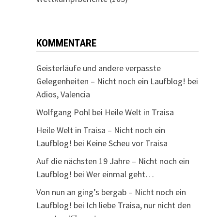
KOMMENTARE
Geisterläufe und andere verpasste
Gelegenheiten – Nicht noch ein Laufblog!
bei
Adios, Valencia
Wolfgang Pohl
bei
Heile Welt in Traisa
Heile Welt in Traisa – Nicht noch ein
Laufblog!
bei
Keine Scheu vor Traisa
Auf die nächsten 19 Jahre – Nicht noch ein
Laufblog!
bei
Wer einmal geht…
Von nun an ging’s bergab – Nicht noch ein
Laufblog!
bei
Ich liebe Traisa, nur nicht den