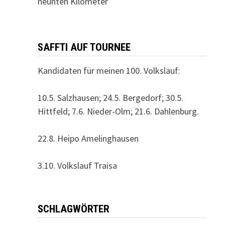
neunten Kilometer
SAFFTI AUF TOURNEE
Kandidaten für meinen 100. Volkslauf:
10.5. Salzhausen; 24.5. Bergedorf; 30.5.
Hittfeld; 7.6. Nieder-Olm; 21.6. Dahlenburg.
22.8. Heipo Amelinghausen
3.10. Volkslauf Traisa
SCHLAGWÖRTER