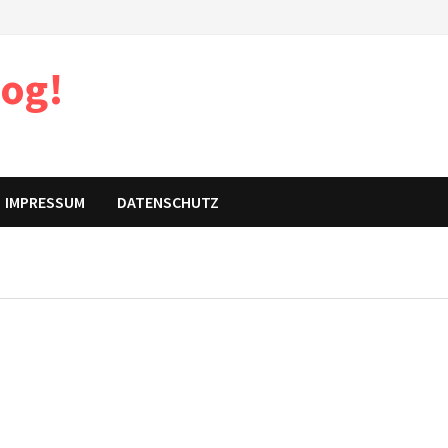
log!
IMPRESSUM
DATENSCHUTZ