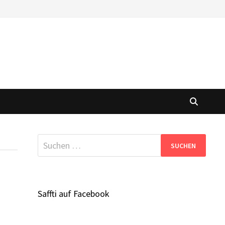
Suchen
nach:
Saffti auf Facebook