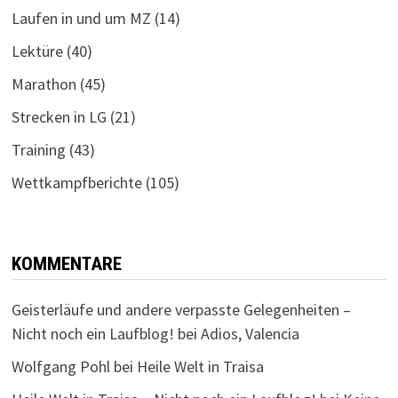
Laufen in und um MZ
(14)
Lektüre
(40)
Marathon
(45)
Strecken in LG
(21)
Training
(43)
Wettkampfberichte
(105)
KOMMENTARE
Geisterläufe und andere verpasste Gelegenheiten –
Nicht noch ein Laufblog!
bei
Adios, Valencia
Wolfgang Pohl
bei
Heile Welt in Traisa