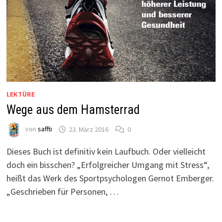
LEKTÜRE
Wege aus dem Hamsterrad
von
saffti
23. März 2016
0
Dieses Buch ist definitiv kein Laufbuch. Oder vielleicht
doch ein bisschen? „Erfolgreicher Umgang mit Stress“,
heißt das Werk des Sportpsychologen Gernot Emberger.
„Geschrieben für Personen, …