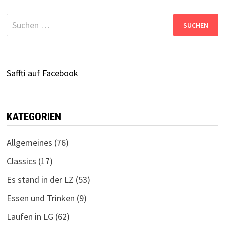
Suchen
nach:
Saffti auf Facebook
KATEGORIEN
Allgemeines
(76)
Classics
(17)
Es stand in der LZ
(53)
Essen und Trinken
(9)
Laufen in LG
(62)