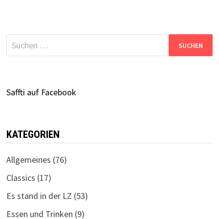
Suchen
nach:
Saffti auf Facebook
KATEGORIEN
Allgemeines
(76)
Classics
(17)
Es stand in der LZ
(53)
Essen und Trinken
(9)