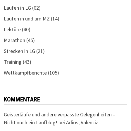
Laufen in LG
(62)
Laufen in und um MZ
(14)
Lektüre
(40)
Marathon
(45)
Strecken in LG
(21)
Training
(43)
Wettkampfberichte
(105)
KOMMENTARE
Geisterläufe und andere verpasste Gelegenheiten –
Nicht noch ein Laufblog!
bei
Adios, Valencia