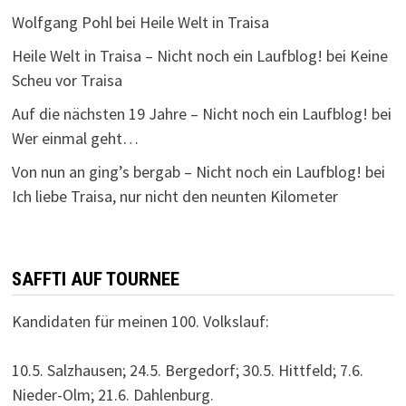
Wolfgang Pohl
bei
Heile Welt in Traisa
Heile Welt in Traisa – Nicht noch ein Laufblog!
bei
Keine
Scheu vor Traisa
Auf die nächsten 19 Jahre – Nicht noch ein Laufblog!
bei
Wer einmal geht…
Von nun an ging’s bergab – Nicht noch ein Laufblog!
bei
Ich liebe Traisa, nur nicht den neunten Kilometer
SAFFTI AUF TOURNEE
Kandidaten für meinen 100. Volkslauf:
10.5. Salzhausen; 24.5. Bergedorf; 30.5. Hittfeld; 7.6.
Nieder-Olm; 21.6. Dahlenburg.