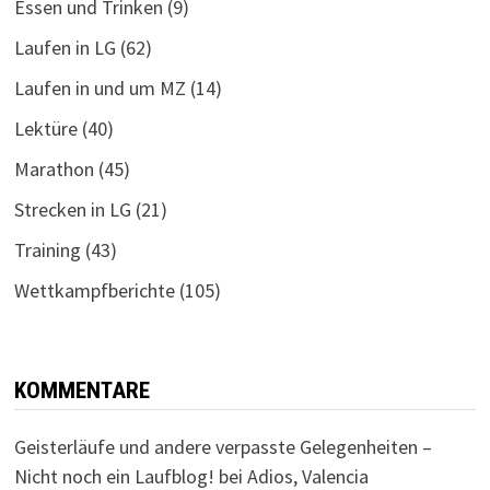
Essen und Trinken
(9)
Laufen in LG
(62)
Laufen in und um MZ
(14)
Lektüre
(40)
Marathon
(45)
Strecken in LG
(21)
Training
(43)
Wettkampfberichte
(105)
KOMMENTARE
Geisterläufe und andere verpasste Gelegenheiten –
Nicht noch ein Laufblog!
bei
Adios, Valencia