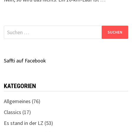
Suchen
nach:
Saffti auf Facebook
KATEGORIEN
Allgemeines
(76)
Classics
(17)
Es stand in der LZ
(53)