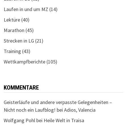
Laufen in und um MZ
(14)
Lektüre
(40)
Marathon
(45)
Strecken in LG
(21)
Training
(43)
Wettkampfberichte
(105)
KOMMENTARE
Geisterläufe und andere verpasste Gelegenheiten –
Nicht noch ein Laufblog!
bei
Adios, Valencia
Wolfgang Pohl
bei
Heile Welt in Traisa