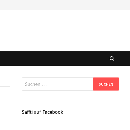
Suchen
nach:
Saffti auf Facebook