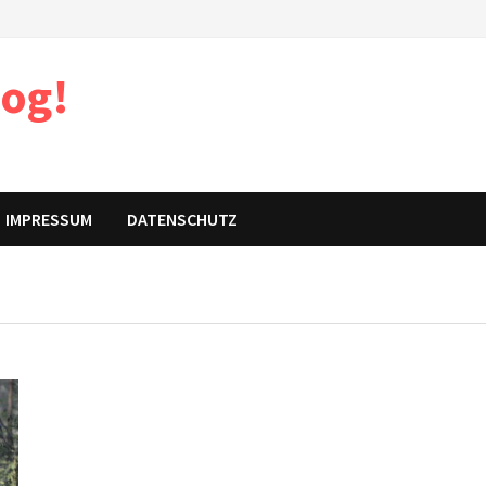
log!
IMPRESSUM
DATENSCHUTZ