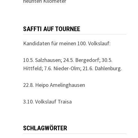
neunten Kilometer
SAFFTI AUF TOURNEE
Kandidaten für meinen 100. Volkslauf:
10.5. Salzhausen; 24.5. Bergedorf; 30.5.
Hittfeld; 7.6. Nieder-Olm; 21.6. Dahlenburg.
22.8. Heipo Amelinghausen
3.10. Volkslauf Traisa
SCHLAGWÖRTER