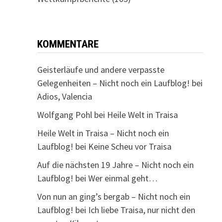
KOMMENTARE
Geisterläufe und andere verpasste
Gelegenheiten – Nicht noch ein Laufblog!
bei
Adios, Valencia
Wolfgang Pohl
bei
Heile Welt in Traisa
Heile Welt in Traisa – Nicht noch ein
Laufblog!
bei
Keine Scheu vor Traisa
Auf die nächsten 19 Jahre – Nicht noch ein
Laufblog!
bei
Wer einmal geht…
Von nun an ging’s bergab – Nicht noch ein
Laufblog!
bei
Ich liebe Traisa, nur nicht den