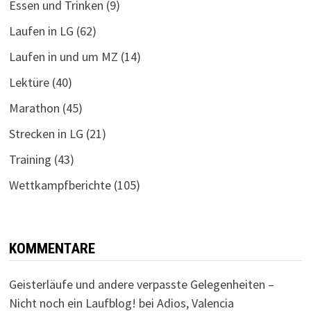
Essen und Trinken
(9)
Laufen in LG
(62)
Laufen in und um MZ
(14)
Lektüre
(40)
Marathon
(45)
Strecken in LG
(21)
Training
(43)
Wettkampfberichte
(105)
KOMMENTARE
Geisterläufe und andere verpasste Gelegenheiten –
Nicht noch ein Laufblog!
bei
Adios, Valencia