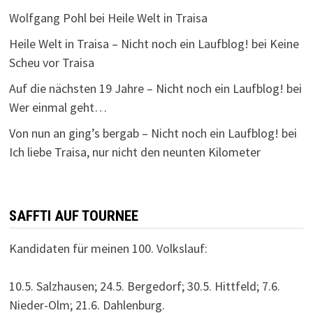
Wolfgang Pohl
bei
Heile Welt in Traisa
Heile Welt in Traisa – Nicht noch ein Laufblog!
bei
Keine
Scheu vor Traisa
Auf die nächsten 19 Jahre – Nicht noch ein Laufblog!
bei
Wer einmal geht…
Von nun an ging’s bergab – Nicht noch ein Laufblog!
bei
Ich liebe Traisa, nur nicht den neunten Kilometer
SAFFTI AUF TOURNEE
Kandidaten für meinen 100. Volkslauf:
10.5. Salzhausen; 24.5. Bergedorf; 30.5. Hittfeld; 7.6.
Nieder-Olm; 21.6. Dahlenburg.