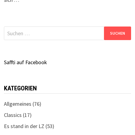
Suchen
nach:
Saffti auf Facebook
KATEGORIEN
Allgemeines
(76)
Classics
(17)
Es stand in der LZ
(53)