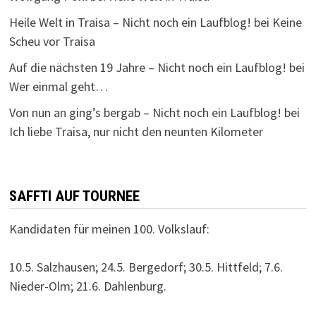
Heile Welt in Traisa – Nicht noch ein Laufblog!
bei
Keine
Scheu vor Traisa
Auf die nächsten 19 Jahre – Nicht noch ein Laufblog!
bei
Wer einmal geht…
Von nun an ging’s bergab – Nicht noch ein Laufblog!
bei
Ich liebe Traisa, nur nicht den neunten Kilometer
SAFFTI AUF TOURNEE
Kandidaten für meinen 100. Volkslauf:
10.5. Salzhausen; 24.5. Bergedorf; 30.5. Hittfeld; 7.6.
Nieder-Olm; 21.6. Dahlenburg.