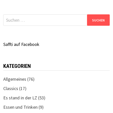
Suchen
nach:
Saffti auf Facebook
KATEGORIEN
Allgemeines
(76)
Classics
(17)
Es stand in der LZ
(53)
Essen und Trinken
(9)