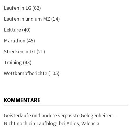
Laufen in LG
(62)
Laufen in und um MZ
(14)
Lektüre
(40)
Marathon
(45)
Strecken in LG
(21)
Training
(43)
Wettkampfberichte
(105)
KOMMENTARE
Geisterläufe und andere verpasste Gelegenheiten –
Nicht noch ein Laufblog!
bei
Adios, Valencia