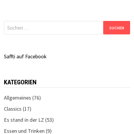
Suchen
nach:
Saffti auf Facebook
KATEGORIEN
Allgemeines
(76)
Classics
(17)
Es stand in der LZ
(53)
Essen und Trinken
(9)