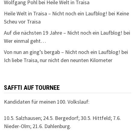
Wolfgang Pohl
bei
Heile Welt in Traisa
Heile Welt in Traisa – Nicht noch ein Laufblog!
bei
Keine
Scheu vor Traisa
Auf die nächsten 19 Jahre – Nicht noch ein Laufblog!
bei
Wer einmal geht…
Von nun an ging’s bergab – Nicht noch ein Laufblog!
bei
Ich liebe Traisa, nur nicht den neunten Kilometer
SAFFTI AUF TOURNEE
Kandidaten für meinen 100. Volkslauf:
10.5. Salzhausen; 24.5. Bergedorf; 30.5. Hittfeld; 7.6.
Nieder-Olm; 21.6. Dahlenburg.