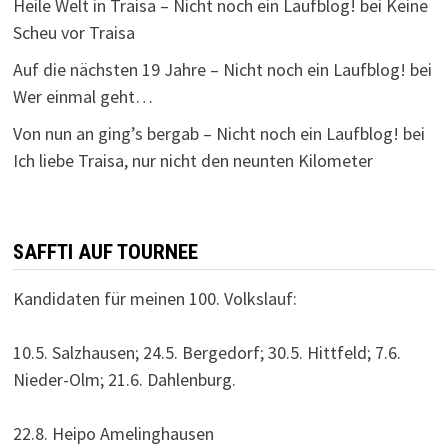
Heile Welt in Traisa – Nicht noch ein Laufblog!
bei
Keine
Scheu vor Traisa
Auf die nächsten 19 Jahre – Nicht noch ein Laufblog!
bei
Wer einmal geht…
Von nun an ging’s bergab – Nicht noch ein Laufblog!
bei
Ich liebe Traisa, nur nicht den neunten Kilometer
SAFFTI AUF TOURNEE
Kandidaten für meinen 100. Volkslauf:
10.5. Salzhausen; 24.5. Bergedorf; 30.5. Hittfeld; 7.6.
Nieder-Olm; 21.6. Dahlenburg.
22.8. Heipo Amelinghausen