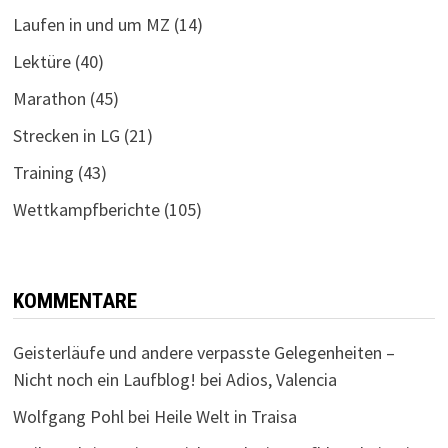
Laufen in und um MZ
(14)
Lektüre
(40)
Marathon
(45)
Strecken in LG
(21)
Training
(43)
Wettkampfberichte
(105)
KOMMENTARE
Geisterläufe und andere verpasste Gelegenheiten –
Nicht noch ein Laufblog!
bei
Adios, Valencia
Wolfgang Pohl
bei
Heile Welt in Traisa