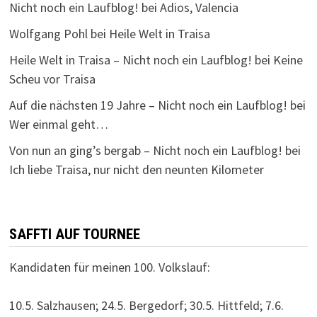
Nicht noch ein Laufblog!
bei
Adios, Valencia
Wolfgang Pohl
bei
Heile Welt in Traisa
Heile Welt in Traisa – Nicht noch ein Laufblog!
bei
Keine
Scheu vor Traisa
Auf die nächsten 19 Jahre – Nicht noch ein Laufblog!
bei
Wer einmal geht…
Von nun an ging’s bergab – Nicht noch ein Laufblog!
bei
Ich liebe Traisa, nur nicht den neunten Kilometer
SAFFTI AUF TOURNEE
Kandidaten für meinen 100. Volkslauf:
10.5. Salzhausen; 24.5. Bergedorf; 30.5. Hittfeld; 7.6.