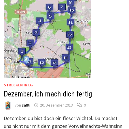
STRECKEN IN LG
Dezember, ich mach dich fertig
von
saffti
20. Dezember 2013
0
Dezember, du bist doch ein fieser Wichtel. Du machst
uns nicht nur mit dem ganzen Vorweihnachts-Wahnsinn