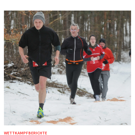
WETTKAMPFBERICHTE