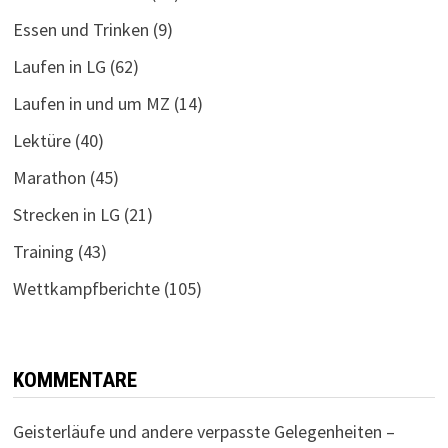
Essen und Trinken
(9)
Laufen in LG
(62)
Laufen in und um MZ
(14)
Lektüre
(40)
Marathon
(45)
Strecken in LG
(21)
Training
(43)
Wettkampfberichte
(105)
KOMMENTARE
Geisterläufe und andere verpasste Gelegenheiten –