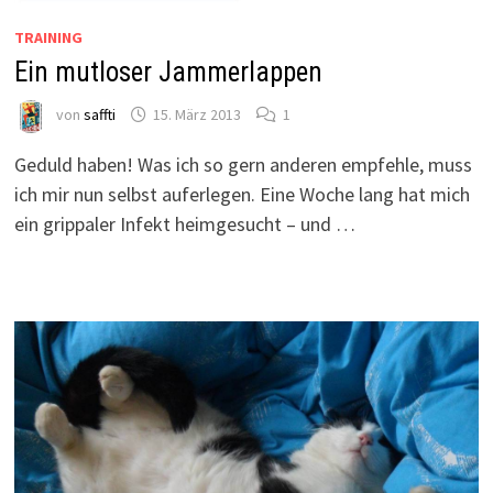
TRAINING
Ein mutloser Jammerlappen
von
saffti
15. März 2013
1
Geduld haben! Was ich so gern anderen empfehle, muss
ich mir nun selbst auferlegen. Eine Woche lang hat mich
ein grippaler Infekt heimgesucht – und …