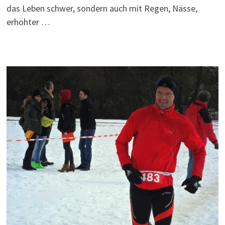
das Leben schwer, sondern auch mit Regen, Nässe,
erhöhter …