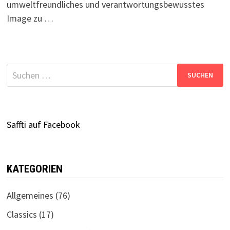
umweltfreundliches und verantwortungsbewusstes
Image zu …
Suchen
nach:
Saffti auf Facebook
KATEGORIEN
Allgemeines
(76)
Classics
(17)