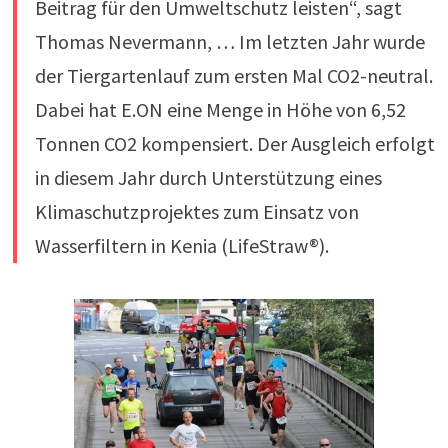
Beitrag für den Umweltschutz leisten“, sagt
Thomas Nevermann, … Im letzten Jahr wurde
der Tiergartenlauf zum ersten Mal CO2-neutral.
Dabei hat E.ON eine Menge in Höhe von 6,52
Tonnen CO2 kompensiert. Der Ausgleich erfolgt
in diesem Jahr durch Unterstützung eines
Klimaschutzprojektes zum Einsatz von
Wasserfiltern in Kenia (LifeStraw®).