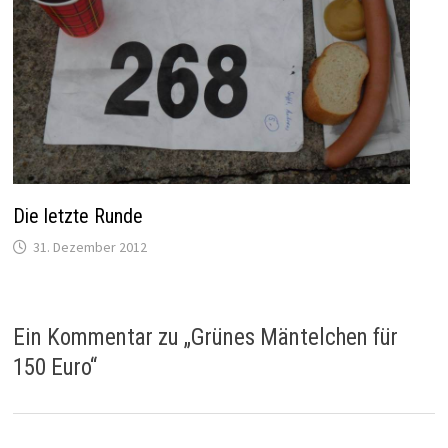
Die letzte Runde
31. Dezember 2012
Ein Kommentar zu „
Grünes Mäntelchen für
150 Euro
“