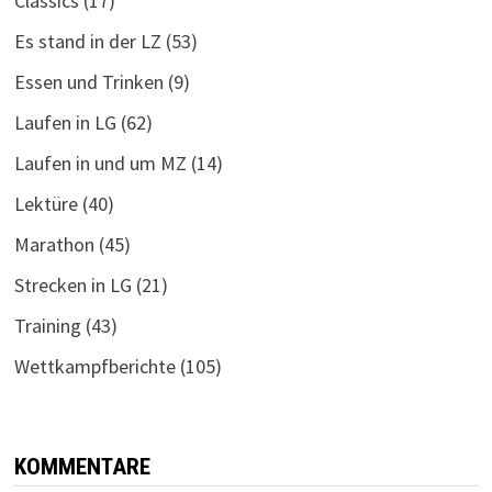
Classics
(17)
Es stand in der LZ
(53)
Essen und Trinken
(9)
Laufen in LG
(62)
Laufen in und um MZ
(14)
Lektüre
(40)
Marathon
(45)
Strecken in LG
(21)
Training
(43)
Wettkampfberichte
(105)
KOMMENTARE