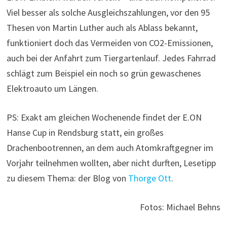
Viel besser als solche Ausgleichszahlungen, vor den 95
Thesen von Martin Luther auch als Ablass bekannt,
funktioniert doch das Vermeiden von CO2-Emissionen,
auch bei der Anfahrt zum Tiergartenlauf. Jedes Fahrrad
schlägt zum Beispiel ein noch so grün gewaschenes
Elektroauto um Längen.
PS: Exakt am gleichen Wochenende findet der E.ON
Hanse Cup in Rendsburg statt, ein großes
Drachenbootrennen, an dem auch Atomkraftgegner im
Vorjahr teilnehmen wollten, aber nicht durften, Lesetipp
zu diesem Thema: der Blog von
Thorge Ott
.
Fotos: Michael Behns