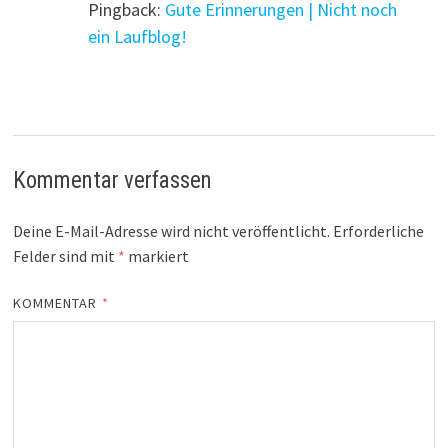
Pingback:
Gute Erinnerungen | Nicht noch
ein Laufblog!
Kommentar verfassen
Deine E-Mail-Adresse wird nicht veröffentlicht.
Erforderliche
Felder sind mit
*
markiert
KOMMENTAR
*