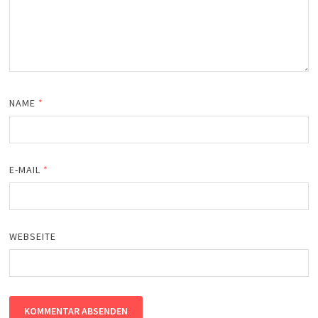
NAME
*
E-MAIL
*
WEBSEITE