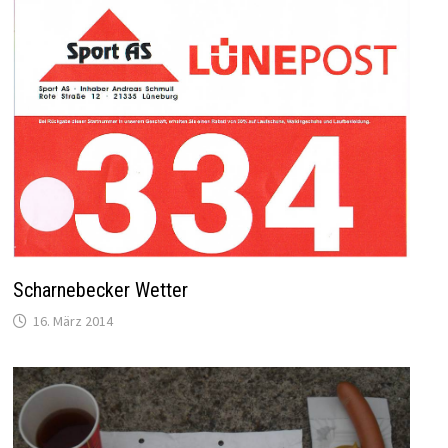
Scharnebecker Wetter
16. März 2014