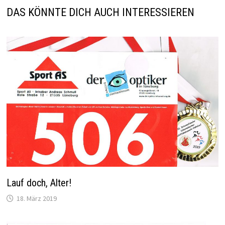
DAS KÖNNTE DICH AUCH INTERESSIEREN
Lauf doch, Alter!
18. März 2019