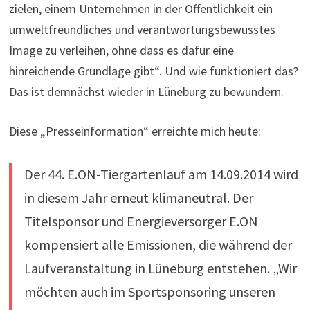
zielen, einem Unternehmen in der Öffentlichkeit ein
umweltfreundliches und verantwortungsbewusstes
Image zu verleihen, ohne dass es dafür eine
hinreichende Grundlage gibt“. Und wie funktioniert das?
Das ist demnächst wieder in Lüneburg zu bewundern.
Diese „Presseinformation“ erreichte mich heute:
Der 44. E.ON-Tiergartenlauf am 14.09.2014 wird
in diesem Jahr erneut klimaneutral. Der
Titelsponsor und Energieversorger E.ON
kompensiert alle Emissionen, die während der
Laufveranstaltung in Lüneburg entstehen. „Wir
möchten auch im Sportsponsoring unseren