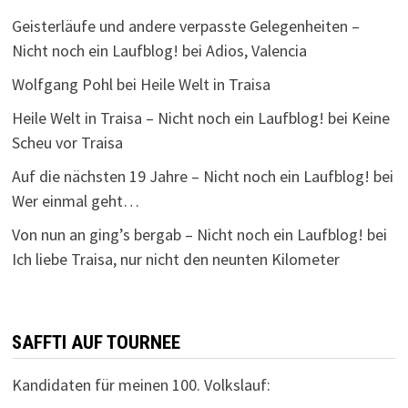
Geisterläufe und andere verpasste Gelegenheiten –
Nicht noch ein Laufblog!
bei
Adios, Valencia
Wolfgang Pohl
bei
Heile Welt in Traisa
Heile Welt in Traisa – Nicht noch ein Laufblog!
bei
Keine
Scheu vor Traisa
Auf die nächsten 19 Jahre – Nicht noch ein Laufblog!
bei
Wer einmal geht…
Von nun an ging’s bergab – Nicht noch ein Laufblog!
bei
Ich liebe Traisa, nur nicht den neunten Kilometer
SAFFTI AUF TOURNEE
Kandidaten für meinen 100. Volkslauf: