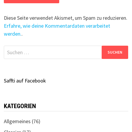
Diese Seite verwendet Akismet, um Spam zu reduzieren.
Erfahre, wie deine Kommentardaten verarbeitet
werden.
.
Suchen
nach:
Saffti auf Facebook
KATEGORIEN
Allgemeines
(76)