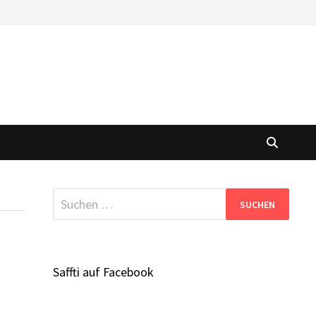
Suchen
nach:
Saffti auf Facebook