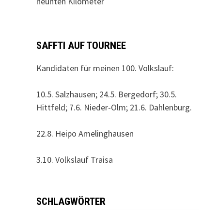
neunten Kilometer
SAFFTI AUF TOURNEE
Kandidaten für meinen 100. Volkslauf:
10.5. Salzhausen; 24.5. Bergedorf; 30.5.
Hittfeld; 7.6. Nieder-Olm; 21.6. Dahlenburg.
22.8. Heipo Amelinghausen
3.10. Volkslauf Traisa
SCHLAGWÖRTER