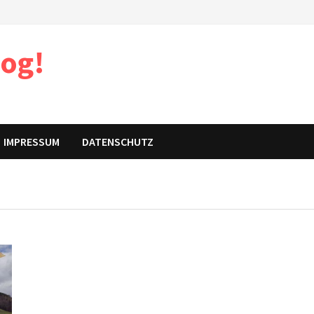
log!
IMPRESSUM
DATENSCHUTZ