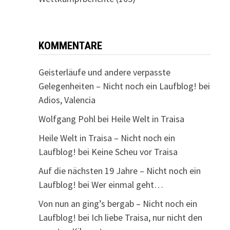
KOMMENTARE
Geisterläufe und andere verpasste
Gelegenheiten – Nicht noch ein Laufblog!
bei
Adios, Valencia
Wolfgang Pohl
bei
Heile Welt in Traisa
Heile Welt in Traisa – Nicht noch ein
Laufblog!
bei
Keine Scheu vor Traisa
Auf die nächsten 19 Jahre – Nicht noch ein
Laufblog!
bei
Wer einmal geht…
Von nun an ging’s bergab – Nicht noch ein
Laufblog!
bei
Ich liebe Traisa, nur nicht den