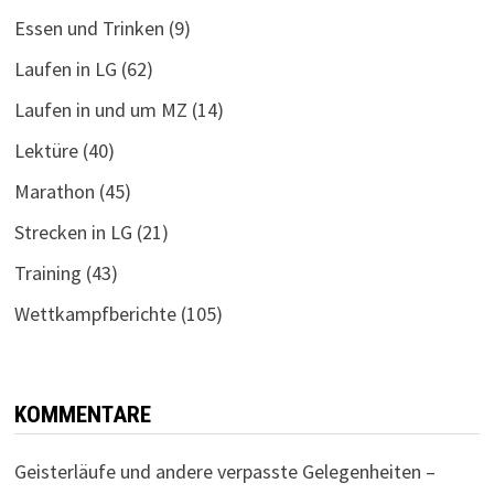
Essen und Trinken
(9)
Laufen in LG
(62)
Laufen in und um MZ
(14)
Lektüre
(40)
Marathon
(45)
Strecken in LG
(21)
Training
(43)
Wettkampfberichte
(105)
KOMMENTARE
Geisterläufe und andere verpasste Gelegenheiten –