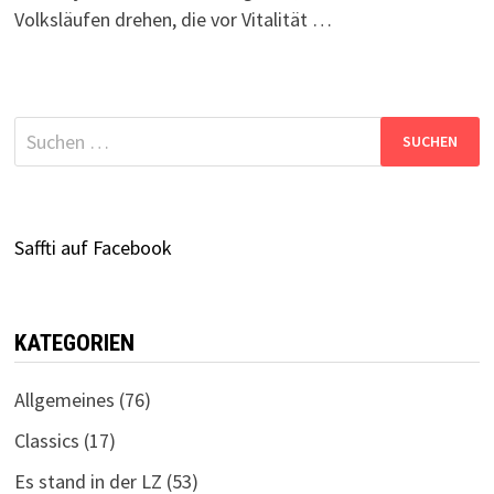
Volksläufen drehen, die vor Vitalität …
Suchen
nach:
Saffti auf Facebook
KATEGORIEN
Allgemeines
(76)
Classics
(17)
Es stand in der LZ
(53)