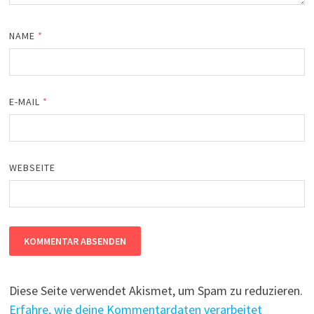
NAME
*
E-MAIL
*
WEBSEITE
Diese Seite verwendet Akismet, um Spam zu reduzieren.
Erfahre, wie deine Kommentardaten verarbeitet