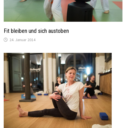
Fit bleiben und sich austoben
24. Januar 2014