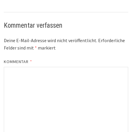
Kommentar verfassen
Deine E-Mail-Adresse wird nicht veröffentlicht.
Erforderliche
Felder sind mit
*
markiert
KOMMENTAR
*