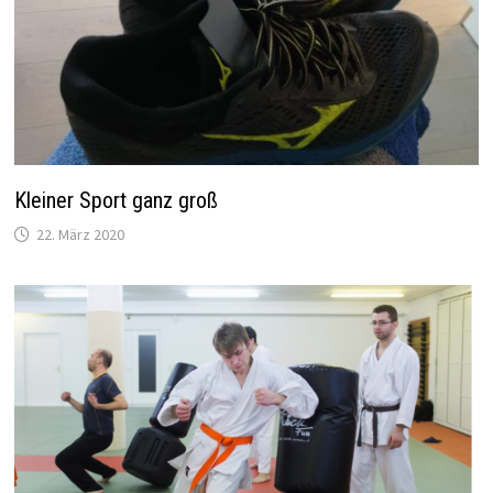
Kleiner Sport ganz groß
22. März 2020