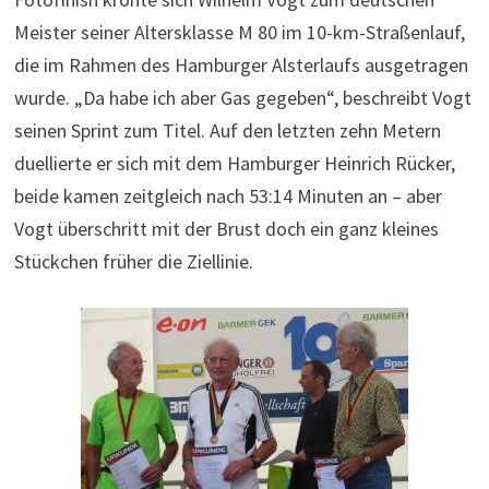
Meister seiner Altersklasse M 80 im 10-km-Straßenlauf,
die im Rahmen des Hamburger Alsterlaufs ausgetragen
wurde. „Da habe ich aber Gas gegeben“, beschreibt Vogt
seinen Sprint zum Titel. Auf den letzten zehn Metern
duellierte er sich mit dem Hamburger Heinrich Rücker,
beide kamen zeitgleich nach 53:14 Minuten an – aber
Vogt überschritt mit der Brust doch ein ganz kleines
Stückchen früher die Ziellinie.