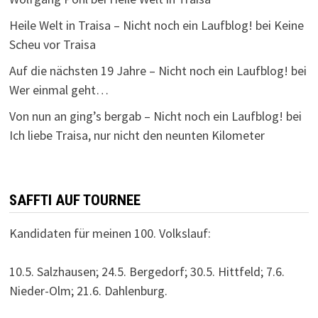
Heile Welt in Traisa – Nicht noch ein Laufblog!
bei
Keine
Scheu vor Traisa
Auf die nächsten 19 Jahre – Nicht noch ein Laufblog!
bei
Wer einmal geht…
Von nun an ging’s bergab – Nicht noch ein Laufblog!
bei
Ich liebe Traisa, nur nicht den neunten Kilometer
SAFFTI AUF TOURNEE
Kandidaten für meinen 100. Volkslauf:
10.5. Salzhausen; 24.5. Bergedorf; 30.5. Hittfeld; 7.6.
Nieder-Olm; 21.6. Dahlenburg.