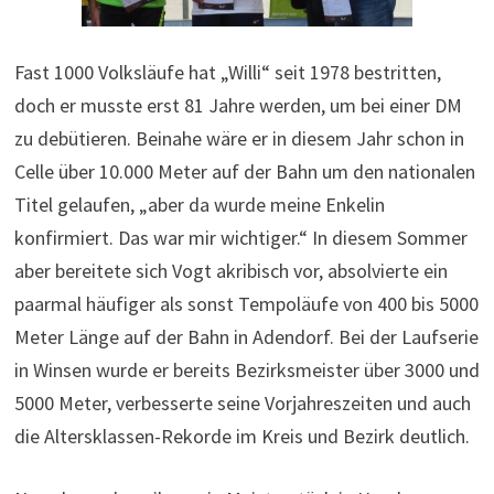
Fast 1000 Volksläufe hat „Willi“ seit 1978 bestritten,
doch er musste erst 81 Jahre werden, um bei einer DM
zu debütieren. Beinahe wäre er in diesem Jahr schon in
Celle über 10.000 Meter auf der Bahn um den nationalen
Titel gelaufen, „aber da wurde meine Enkelin
konfirmiert. Das war mir wichtiger.“ In diesem Sommer
aber bereitete sich Vogt akribisch vor, absolvierte ein
paarmal häufiger als sonst Tempoläufe von 400 bis 5000
Meter Länge auf der Bahn in Adendorf. Bei der Laufserie
in Winsen wurde er bereits Bezirksmeister über 3000 und
5000 Meter, verbesserte seine Vorjahreszeiten und auch
die Altersklassen-Rekorde im Kreis und Bezirk deutlich.