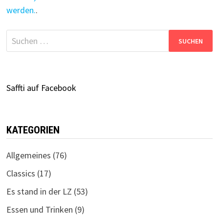
werden.
.
Suchen
nach:
Saffti auf Facebook
KATEGORIEN
Allgemeines
(76)
Classics
(17)
Es stand in der LZ
(53)
Essen und Trinken
(9)