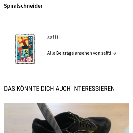
Spiralschneider
saffti
Alle Beiträge ansehen von saffti →
DAS KÖNNTE DICH AUCH INTERESSIEREN