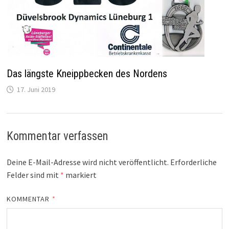
Das längste Kneippbecken des Nordens
17. Juni 2019
Kommentar verfassen
Deine E-Mail-Adresse wird nicht veröffentlicht.
Erforderliche
Felder sind mit
*
markiert
KOMMENTAR
*