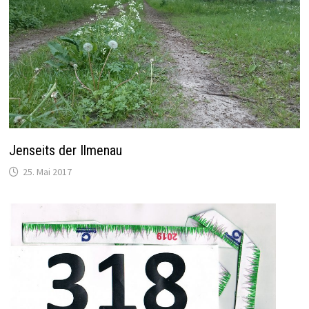
Jenseits der Ilmenau
25. Mai 2017