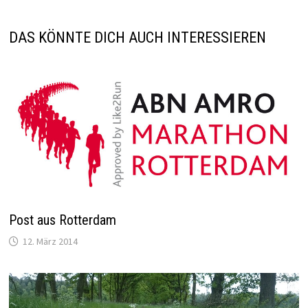
DAS KÖNNTE DICH AUCH INTERESSIEREN
Post aus Rotterdam
12. März 2014