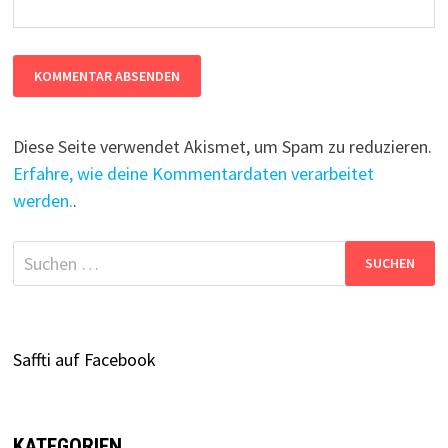
Diese Seite verwendet Akismet, um Spam zu reduzieren.
Erfahre, wie deine Kommentardaten verarbeitet
werden.
.
Suchen
nach:
Saffti auf Facebook
KATEGORIEN