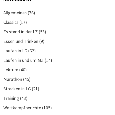
Allgemeines
(76)
Classics
(17)
Es stand in der LZ
(53)
Essen und Trinken
(9)
Laufen in LG
(62)
Laufen in und um MZ
(14)
Lektüre
(40)
Marathon
(45)
Strecken in LG
(21)
Training
(43)
Wettkampfberichte
(105)