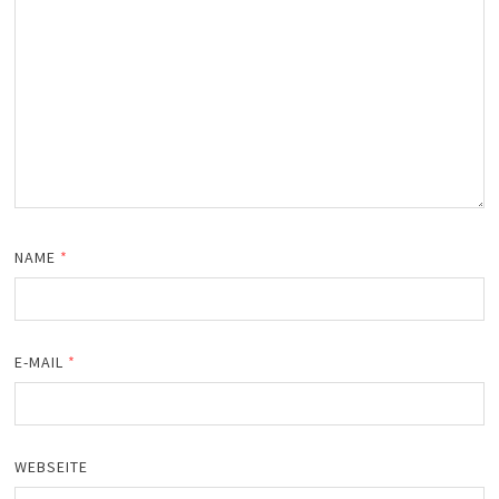
NAME
*
E-MAIL
*
WEBSEITE