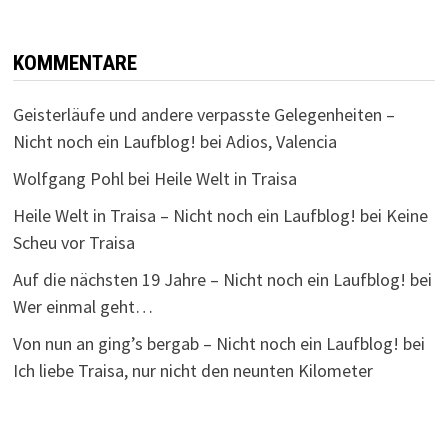
KOMMENTARE
Geisterläufe und andere verpasste Gelegenheiten –
Nicht noch ein Laufblog!
bei
Adios, Valencia
Wolfgang Pohl
bei
Heile Welt in Traisa
Heile Welt in Traisa – Nicht noch ein Laufblog!
bei
Keine
Scheu vor Traisa
Auf die nächsten 19 Jahre – Nicht noch ein Laufblog!
bei
Wer einmal geht…
Von nun an ging’s bergab – Nicht noch ein Laufblog!
bei
Ich liebe Traisa, nur nicht den neunten Kilometer