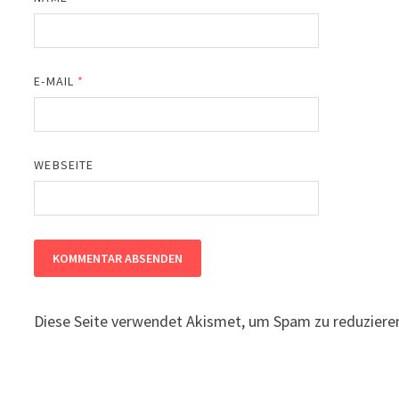
E-MAIL
*
WEBSEITE
Diese Seite verwendet Akismet, um Spam zu reduziere