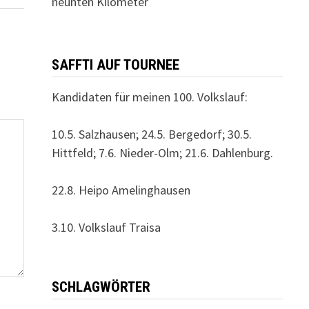
neunten Kilometer
SAFFTI AUF TOURNEE
Kandidaten für meinen 100. Volkslauf:
10.5. Salzhausen; 24.5. Bergedorf; 30.5.
Hittfeld; 7.6. Nieder-Olm; 21.6. Dahlenburg.
22.8. Heipo Amelinghausen
3.10. Volkslauf Traisa
SCHLAGWÖRTER