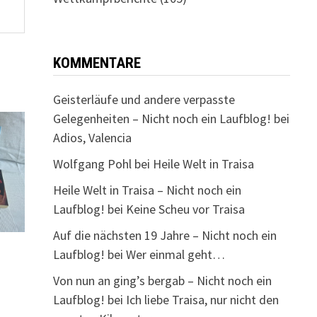
KOMMENTARE
Geisterläufe und andere verpasste
Gelegenheiten – Nicht noch ein Laufblog!
bei
Adios, Valencia
Wolfgang Pohl
bei
Heile Welt in Traisa
Heile Welt in Traisa – Nicht noch ein
Laufblog!
bei
Keine Scheu vor Traisa
Auf die nächsten 19 Jahre – Nicht noch ein
Laufblog!
bei
Wer einmal geht…
Von nun an ging’s bergab – Nicht noch ein
Laufblog!
bei
Ich liebe Traisa, nur nicht den