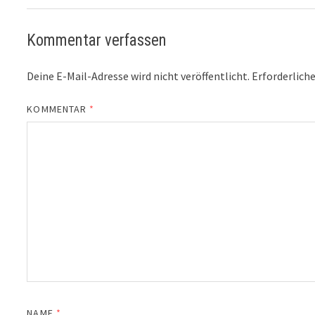
Kommentar verfassen
Deine E-Mail-Adresse wird nicht veröffentlicht.
Erforderliche
KOMMENTAR
*
NAME
*