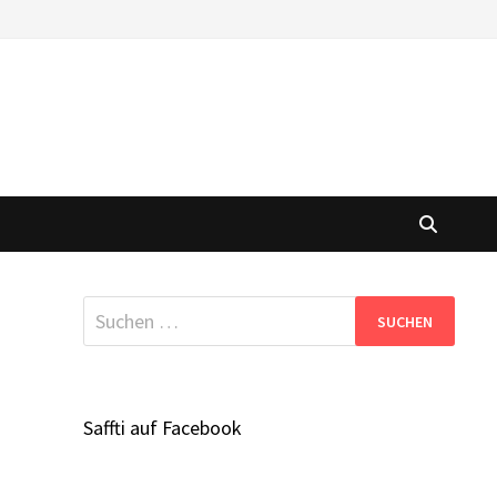
Suchen
nach:
Saffti auf Facebook