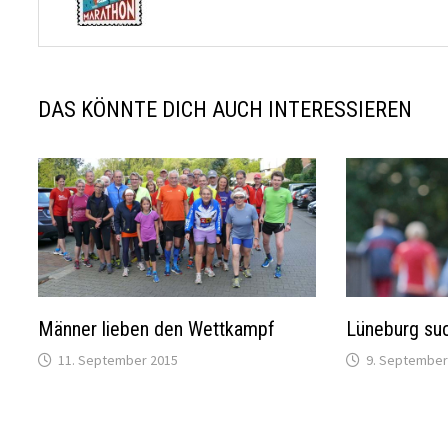
DAS KÖNNTE DICH AUCH INTERESSIEREN
Männer lieben den Wettkampf
Lüneburg su
11. September 2015
9. September