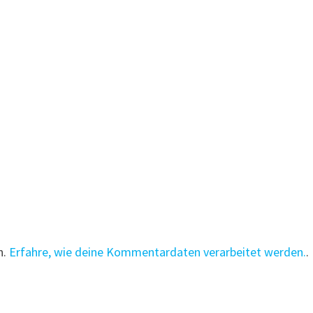
n.
Erfahre, wie deine Kommentardaten verarbeitet werden.
.