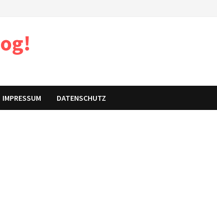
log!
IMPRESSUM
DATENSCHUTZ