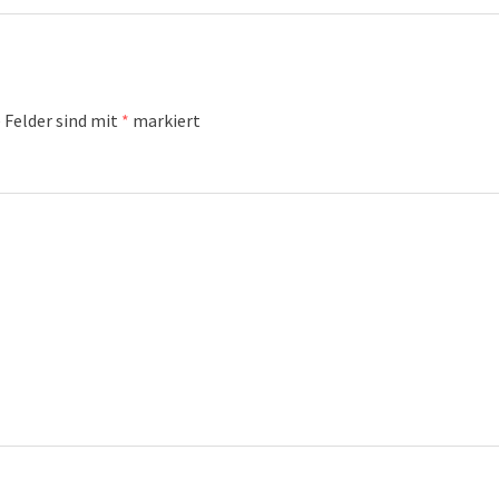
 Felder sind mit
*
markiert