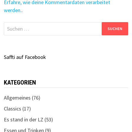
Erfahre, wie deine Kommentardaten verarbeitet
werden.
.
Suchen
nach:
Saffti auf Facebook
KATEGORIEN
Allgemeines
(76)
Classics
(17)
Es stand in der LZ
(53)
Essen und Trinken
(9)