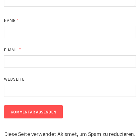
NAME
*
E-MAIL
*
WEBSEITE
Diese Seite verwendet Akismet, um Spam zu reduzieren.