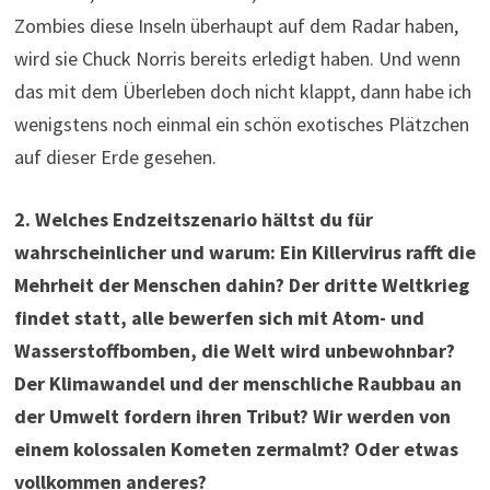
Zombies diese Inseln überhaupt auf dem Radar haben,
wird sie Chuck Norris bereits erledigt haben. Und wenn
das mit dem Überleben doch nicht klappt, dann habe ich
wenigstens noch einmal ein schön exotisches Plätzchen
auf dieser Erde gesehen.
2. Welches Endzeitszenario hältst du für
wahrscheinlicher und warum: Ein Killervirus rafft die
Mehrheit der Menschen dahin? Der dritte Weltkrieg
findet statt, alle bewerfen sich mit Atom- und
Wasserstoffbomben, die Welt wird unbewohnbar?
Der Klimawandel und der menschliche Raubbau an
der Umwelt fordern ihren Tribut? Wir werden von
einem kolossalen Kometen zermalmt? Oder etwas
vollkommen anderes?