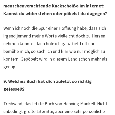
menschenverachtende Kackscheiße im Internet:
Kannst du widerstehen oder pöbelst du dagegen?
Wenn ich noch die Spur einer Hoffnung habe, dass sich
irgend jemand meine Worte vielleicht doch zu Herzen
nehmen könnte, dann hole ich ganz tief Luft und
bemühe mich, so sachlich und klar wie nur möglich zu
kontern. Gepöbelt wird in diesem Land schon mehr als
genug.
9. Welches Buch hat dich zuletzt so richtig
gefesselt?
Treibsand, das letzte Buch von Henning Mankell. Nicht
unbedingt große Literatur, aber eine sehr persönliche