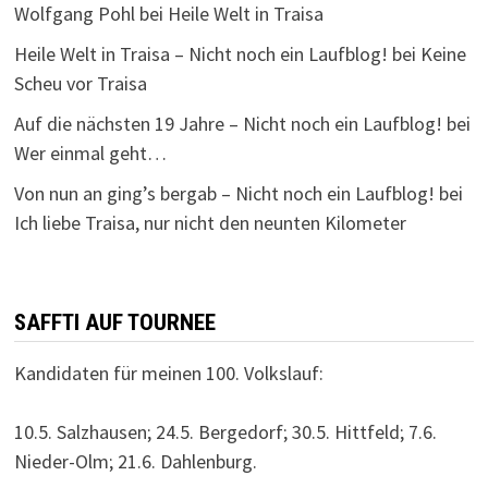
Wolfgang Pohl
bei
Heile Welt in Traisa
Heile Welt in Traisa – Nicht noch ein Laufblog!
bei
Keine
Scheu vor Traisa
Auf die nächsten 19 Jahre – Nicht noch ein Laufblog!
bei
Wer einmal geht…
Von nun an ging’s bergab – Nicht noch ein Laufblog!
bei
Ich liebe Traisa, nur nicht den neunten Kilometer
SAFFTI AUF TOURNEE
Kandidaten für meinen 100. Volkslauf:
10.5. Salzhausen; 24.5. Bergedorf; 30.5. Hittfeld; 7.6.
Nieder-Olm; 21.6. Dahlenburg.