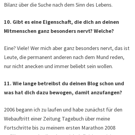
Bilanz über die Suche nach dem Sinn des Lebens.
10. Gibt es eine Eigenschaft, die dich an deinen
Mitmenschen ganz besonders nervt? Welche?
Eine? Viele! Wer mich aber ganz besonders nervt, das ist
Leute, die permanent anderen nach dem Mund reden,
nur nicht anecken und immer beliebt sein wollen.
11. Wie lange betreibst du deinen Blog schon und
was hat dich dazu bewogen, damit anzufangen?
2006 begann ich zu laufen und habe zunächst für den
Webauftritt einer Zeitung Tagebuch über meine
Fortschritte bis zu meinem ersten Marathon 2008