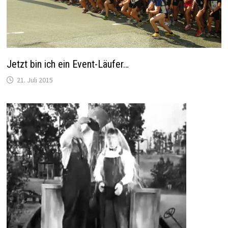
Jetzt bin ich ein Event-Läufer…
21. Juli 2015