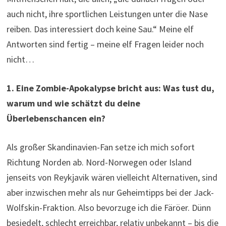
auch nicht, ihre sportlichen Leistungen unter die Nase
reiben. Das interessiert doch keine Sau.“ Meine elf
Antworten sind fertig – meine elf Fragen leider noch
nicht…
1. Eine Zombie-Apokalypse bricht aus: Was tust du,
warum und wie schätzt du deine
Überlebenschancen ein?
Als großer Skandinavien-Fan setze ich mich sofort
Richtung Norden ab. Nord-Norwegen oder Island
jenseits von Reykjavik wären vielleicht Alternativen, sind
aber inzwischen mehr als nur Geheimtipps bei der Jack-
Wolfskin-Fraktion. Also bevorzuge ich die Färöer. Dünn
besiedelt, schlecht erreichbar, relativ unbekannt – bis die