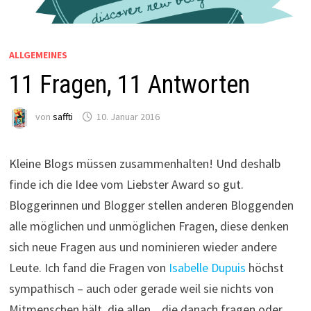
ALLGEMEINES
11 Fragen, 11 Antworten
von
saffti
10. Januar 2016
Kleine Blogs müssen zusammenhalten! Und deshalb
finde ich die Idee vom Liebster Award so gut.
Bloggerinnen und Blogger stellen anderen Bloggenden
alle möglichen und unmöglichen Fragen, diese denken
sich neue Fragen aus und nominieren wieder andere
Leute. Ich fand die Fragen von
Isabelle Dupuis
höchst
sympathisch – auch oder gerade weil sie nichts von
Mitmenschen hält, die allen, „die danach fragen oder