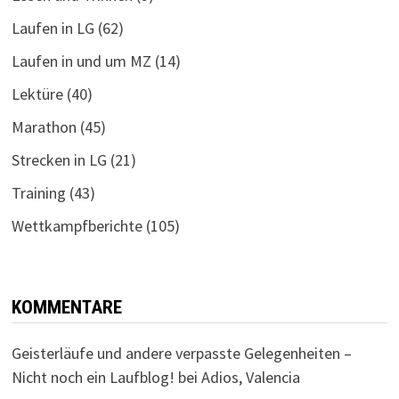
Laufen in LG
(62)
Laufen in und um MZ
(14)
Lektüre
(40)
Marathon
(45)
Strecken in LG
(21)
Training
(43)
Wettkampfberichte
(105)
KOMMENTARE
Geisterläufe und andere verpasste Gelegenheiten –
Nicht noch ein Laufblog!
bei
Adios, Valencia