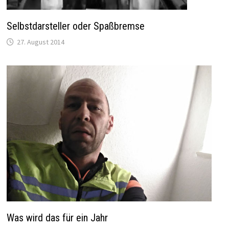
Selbstdarsteller oder Spaßbremse
27. August 2014
Was wird das für ein Jahr