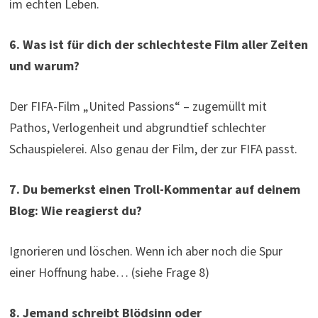
im echten Leben.
6. Was ist für dich der schlechteste Film aller Zeiten
und warum?
Der FIFA-Film „United Passions“ – zugemüllt mit
Pathos, Verlogenheit und abgrundtief schlechter
Schauspielerei. Also genau der Film, der zur FIFA passt.
7. Du bemerkst einen Troll-Kommentar auf deinem
Blog: Wie reagierst du?
Ignorieren und löschen. Wenn ich aber noch die Spur
einer Hoffnung habe… (siehe Frage 8)
8. Jemand schreibt Blödsinn oder