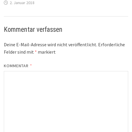
2. Januar 2018
Kommentar verfassen
Deine E-Mail-Adresse wird nicht veröffentlicht.
Erforderliche
Felder sind mit
*
markiert
KOMMENTAR
*