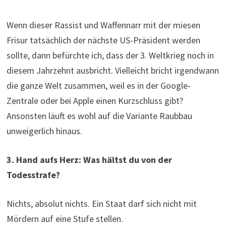
Wenn dieser Rassist und Waffennarr mit der miesen
Frisur tatsächlich der nächste US-Präsident werden
sollte, dann befürchte ich, dass der 3. Weltkrieg noch in
diesem Jahrzehnt ausbricht. Vielleicht bricht irgendwann
die ganze Welt zusammen, weil es in der Google-
Zentrale oder bei Apple einen Kurzschluss gibt?
Ansonsten läuft es wohl auf die Variante Raubbau
unweigerlich hinaus.
3. Hand aufs Herz: Was hältst du von der
Todesstrafe?
Nichts, absolut nichts. Ein Staat darf sich nicht mit
Mördern auf eine Stufe stellen.