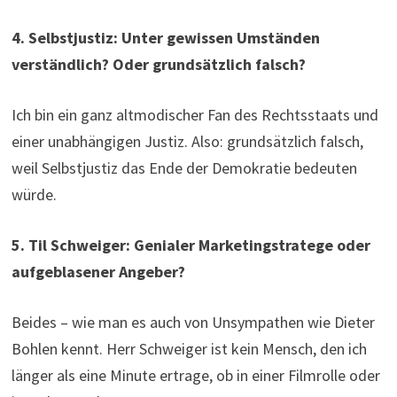
4. Selbstjustiz: Unter gewissen Umständen
verständlich? Oder grundsätzlich falsch?
Ich bin ein ganz altmodischer Fan des Rechtsstaats und
einer unabhängigen Justiz. Also: grundsätzlich falsch,
weil Selbstjustiz das Ende der Demokratie bedeuten
würde.
5. Til Schweiger: Genialer Marketingstratege oder
aufgeblasener Angeber?
Beides – wie man es auch von Unsympathen wie Dieter
Bohlen kennt. Herr Schweiger ist kein Mensch, den ich
länger als eine Minute ertrage, ob in einer Filmrolle oder