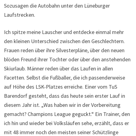
Sozusagen die Autobahn unter den Lüneburger
Laufstrecken.
Ich spitze meine Lauscher und entdecke einmal mehr
den kleinen Unterschied zwischen den Geschlechtern.
Frauen reden über ihre Silvesterpläne, über den neuen
blöden Freund ihrer Tochter oder über den anstehenden
Skiurlaub. Männer reden über das Laufen in allen
Facetten. Selbst die Fußballer, die ich passenderweise
auf Höhe des LSK-Platzes erreiche. Einer vom TuS
Barendorf gesteht, dass das heute sein erster Lauf in
diesem Jahr ist. „Was haben wir in der Vorbereitung
gemacht? Champions League geguckt.“ Ein Trainer, den
ich hin und wieder bei Volksläufen sehe, erzählt, dass er
mit 48 immer noch den meisten seiner Schützlinge