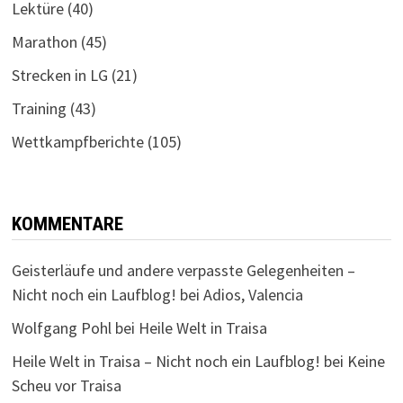
Lektüre
(40)
Marathon
(45)
Strecken in LG
(21)
Training
(43)
Wettkampfberichte
(105)
KOMMENTARE
Geisterläufe und andere verpasste Gelegenheiten –
Nicht noch ein Laufblog!
bei
Adios, Valencia
Wolfgang Pohl
bei
Heile Welt in Traisa
Heile Welt in Traisa – Nicht noch ein Laufblog!
bei
Keine
Scheu vor Traisa