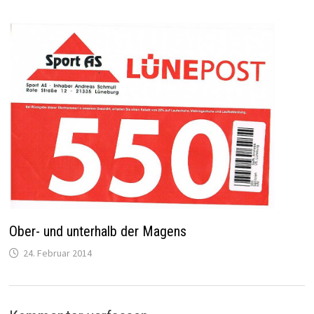
Ober- und unterhalb der Magens
24. Februar 2014