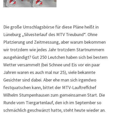
Die große Umschlagsbörse für diese Pläne heißt in
Lüneburg „Silvesterlauf des MTV Treubund“. Ohne
Platzierung und Zeitmessung, aber warum bekommen
wir trotzdem wie jedes Jahr trotzdem Startnummern
ausgehändigt? Gut 250 Leutchen haben sich bei bestem
Wetter versammelt (bei Schnee und Eis vor ein paar
Jahren waren es auch mal nur 25), viele bekannte
Gesichter sind dabei. Aber ehe man sich irgendwo
festquatschen kann, bittet der MTV-Lauftreffchef
Wilhelm Stumpenhausen zum gemeinsamen Start. Die
Runde vom Tiergartenlauf, den ich im September so
schmächlich geschwänzt hatte, steht heute wieder an.