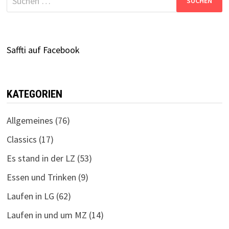
nach:
Saffti auf Facebook
KATEGORIEN
Allgemeines
(76)
Classics
(17)
Es stand in der LZ
(53)
Essen und Trinken
(9)
Laufen in LG
(62)
Laufen in und um MZ
(14)