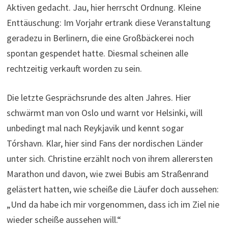
Aktiven gedacht. Jau, hier herrscht Ordnung. Kleine
Enttäuschung: Im Vorjahr ertrank diese Veranstaltung
geradezu in Berlinern, die eine Großbäckerei noch
spontan gespendet hatte. Diesmal scheinen alle
rechtzeitig verkauft worden zu sein.
Die letzte Gesprächsrunde des alten Jahres. Hier
schwärmt man von Oslo und warnt vor Helsinki, will
unbedingt mal nach Reykjavik und kennt sogar
Tórshavn. Klar, hier sind Fans der nordischen Länder
unter sich. Christine erzählt noch von ihrem allerersten
Marathon und davon, wie zwei Bubis am Straßenrand
gelästert hatten, wie scheiße die Läufer doch aussehen:
„Und da habe ich mir vorgenommen, dass ich im Ziel nie
wieder scheiße aussehen will.“