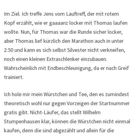
Im Ziel. Ich treffe Jens vom Lauftreff, der mit rotem
Kopf erzählt, wie er gaaaanz locker mit Thomas laufen
wollte. Nun, für Thomas war die Runde sicher locker,
aber Thomas lief kürzlich den Marathon auch in unter
2:50 und kann es sich selbst Silvester nicht verkneifen,
noch einen kleinen Extraschlenker einzubauen.
Wahrscheinlich mit Endbeschleunigung, da er nach Greif
trainiert.
Ich hole mir mein Würstchen und Tee, den es zumindest
theoretisch wohl nur gegen Vorzeigen der Startnummer
gratis gibt. Nicht-Läufer, das stellt Wilhelm
Stumpenhausen klar, können die Würstchen nicht einmal
kaufen, denn die sind abgezählt und allein für die