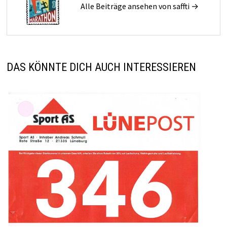
Alle Beiträge ansehen von saffti →
DAS KÖNNTE DICH AUCH INTERESSIEREN