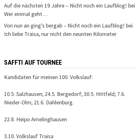
Auf die nächsten 19 Jahre – Nicht noch ein Laufblog!
bei
Wer einmal geht…
Von nun an ging’s bergab – Nicht noch ein Laufblog!
bei
Ich liebe Traisa, nur nicht den neunten Kilometer
SAFFTI AUF TOURNEE
Kandidaten für meinen 100. Volkslauf:
10.5. Salzhausen; 24.5. Bergedorf; 30.5. Hittfeld; 7.6.
Nieder-Olm; 21.6. Dahlenburg.
22.8. Heipo Amelinghausen
3.10. Volkslauf Traisa