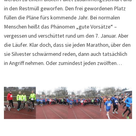
in den Restmüll geworfen. Den frei gewordenen Platz
füllen die Pläne fürs kommende Jahr. Bei normalen
Menschen heißt das Phänomen „gute Vorsätze“ –
vergessen und verschüttet rund um den 7. Januar. Aber
die Läufer. Klar doch, dass sie jeden Marathon, über den
sie Silvester schwärmend reden, dann auch tatsächlich
in Angriff nehmen. Oder zumindest jeden zwölften…