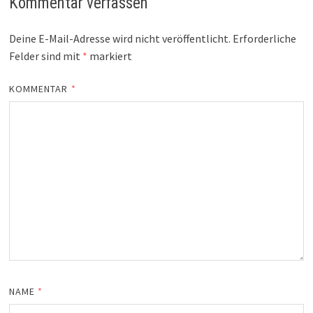
Kommentar verfassen
Deine E-Mail-Adresse wird nicht veröffentlicht.
Erforderliche
Felder sind mit
*
markiert
KOMMENTAR
*
NAME
*