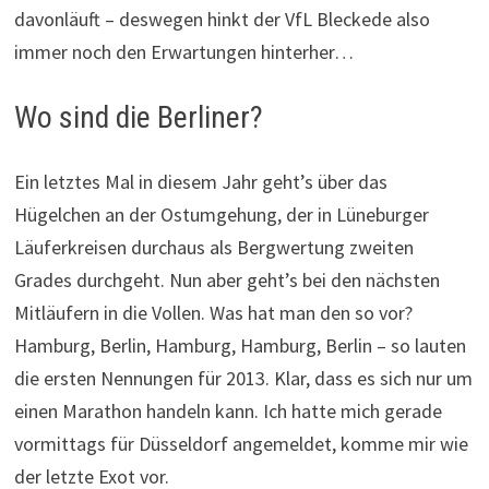
davonläuft – deswegen hinkt der VfL Bleckede also
immer noch den Erwartungen hinterher…
Wo sind die Berliner?
Ein letztes Mal in diesem Jahr geht’s über das
Hügelchen an der Ostumgehung, der in Lüneburger
Läuferkreisen durchaus als Bergwertung zweiten
Grades durchgeht. Nun aber geht’s bei den nächsten
Mitläufern in die Vollen. Was hat man den so vor?
Hamburg, Berlin, Hamburg, Hamburg, Berlin – so lauten
die ersten Nennungen für 2013. Klar, dass es sich nur um
einen Marathon handeln kann. Ich hatte mich gerade
vormittags für Düsseldorf angemeldet, komme mir wie
der letzte Exot vor.