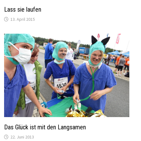
Lass sie laufen
13. April 2015
Das Glück ist mit den Langsamen
22. Juni 2013