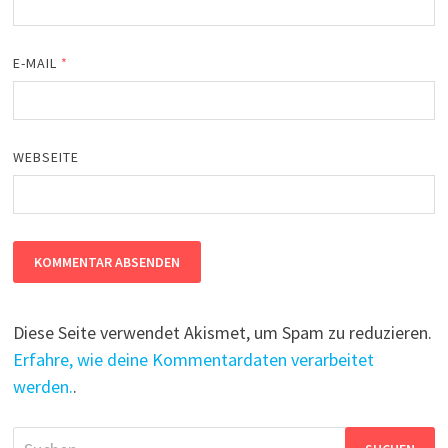
E-MAIL
*
WEBSEITE
Diese Seite verwendet Akismet, um Spam zu reduzieren.
Erfahre, wie deine Kommentardaten verarbeitet
werden.
.
Suchen