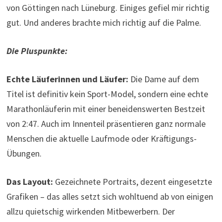
von Göttingen nach Lüneburg. Einiges gefiel mir richtig
gut. Und anderes brachte mich richtig auf die Palme.
Die Pluspunkte:
Echte Läuferinnen und Läufer:
Die Dame auf dem
Titel ist definitiv kein Sport-Model, sondern eine echte
Marathonläuferin mit einer beneidenswerten Bestzeit
von 2:47. Auch im Innenteil präsentieren ganz normale
Menschen die aktuelle Laufmode oder Kräftigungs-
Übungen.
Das Layout:
Gezeichnete Portraits, dezent eingesetzte
Grafiken – das alles setzt sich wohltuend ab von einigen
allzu quietschig wirkenden Mitbewerbern. Der