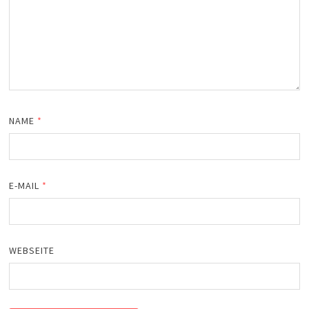
NAME
*
E-MAIL
*
WEBSEITE