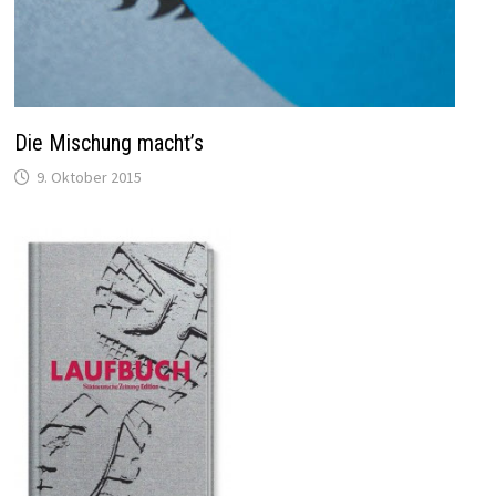
Die Mischung macht’s
9. Oktober 2015