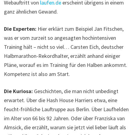
Webauftritt von
laufen.de
erscheint übrigens in einem
ganz ähnlichen Gewand.
Die Experten:
Hier erklärt zum Beispiel Jan Fitschen,
was er vom zurzeit so angesagten hochintensiven
Training hält – nicht so viel… Carsten Eich, deutscher
Halbmarathon-Rekordhalter, erzählt anhand einiger
Pläne, worauf es im Training für den Halben ankommt.
Kompetenz ist also am Start.
Die Kuriosa:
Geschichten, die man nicht unbedingt
erwartet. Über die Hash House Harriers etwa, eine
feucht-fröhliche Lauftruppe aus Berlin. Über Laufhelden
im Alter von 66 bis 92 Jahren. Oder über Franziska van
Almsick, die erzählt, warum sie jetzt viel lieber läuft als