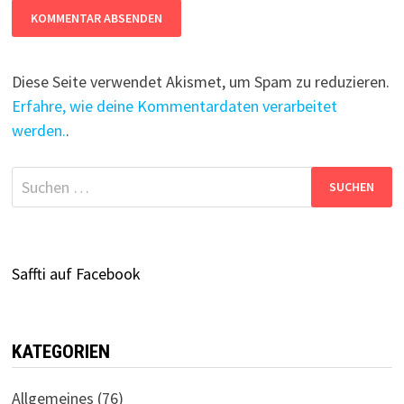
Diese Seite verwendet Akismet, um Spam zu reduzieren.
Erfahre, wie deine Kommentardaten verarbeitet
werden.
.
Suchen
nach:
Saffti auf Facebook
KATEGORIEN
Allgemeines
(76)