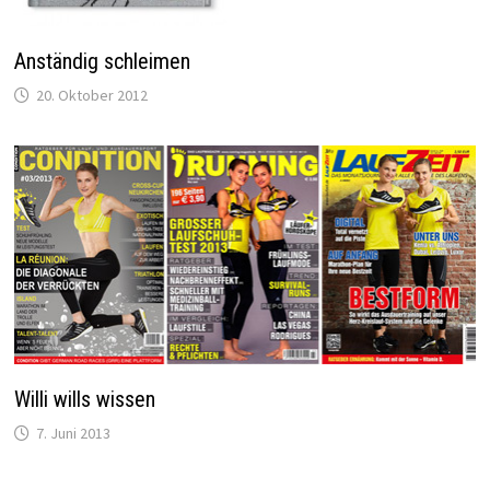
Anständig schleimen
20. Oktober 2012
Willi wills wissen
7. Juni 2013