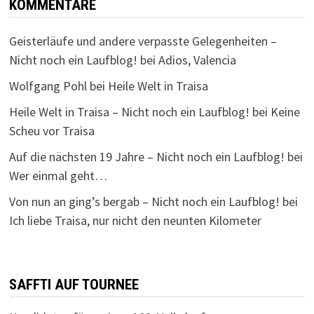
KOMMENTARE
Geisterläufe und andere verpasste Gelegenheiten –
Nicht noch ein Laufblog!
bei
Adios, Valencia
Wolfgang Pohl
bei
Heile Welt in Traisa
Heile Welt in Traisa – Nicht noch ein Laufblog!
bei
Keine
Scheu vor Traisa
Auf die nächsten 19 Jahre – Nicht noch ein Laufblog!
bei
Wer einmal geht…
Von nun an ging’s bergab – Nicht noch ein Laufblog!
bei
Ich liebe Traisa, nur nicht den neunten Kilometer
SAFFTI AUF TOURNEE