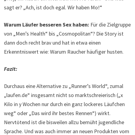
sagt er? „Ach, ist doch egal. Wir haben Mo!“
Warum Läufer besseren Sex haben:
Für die Zielgruppe
von „Men’s Health“ bis „Cosmopolitan“? Die Story ist
dann doch recht brav und hat in etwa einen
Erkenntniswert wie: Warum Raucher häufiger husten.
Fazit:
Durchaus eine Alternative zu „Runner’s World“, zumal
„laufen.de“ insgesamt nicht so marktschreierisch („x
Kilo in y Wochen nur durch ein ganz lockeres Läufchen
weg“ oder „Das wird ihr bestes Rennen“) wirkt.
Nervtötend ist die bisweilen allzu bemüht jugendliche
Sprache. Und was auch immer an neuen Produkten vom