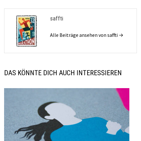
saffti
Alle Beiträge ansehen von saffti →
DAS KÖNNTE DICH AUCH INTERESSIEREN