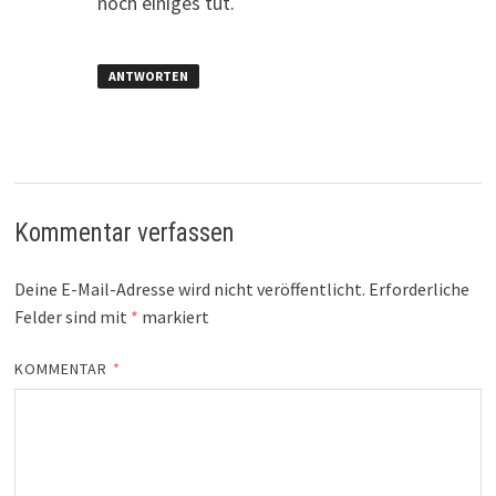
noch einiges tut.
ANTWORTEN
Kommentar verfassen
Deine E-Mail-Adresse wird nicht veröffentlicht.
Erforderliche
Felder sind mit
*
markiert
KOMMENTAR
*