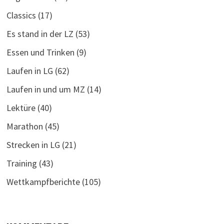
Classics
(17)
Es stand in der LZ
(53)
Essen und Trinken
(9)
Laufen in LG
(62)
Laufen in und um MZ
(14)
Lektüre
(40)
Marathon
(45)
Strecken in LG
(21)
Training
(43)
Wettkampfberichte
(105)