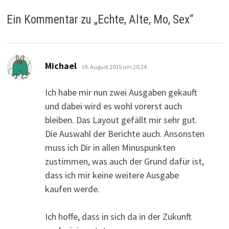
Ein Kommentar zu „
Echte, Alte, Mo, Sex
“
sagt:
Michael
19. August 2015 um 20:24
Ich habe mir nun zwei Ausgaben gekauft
und dabei wird es wohl vorerst auch
bleiben. Das Layout gefällt mir sehr gut.
Die Auswahl der Berichte auch. Ansonsten
muss ich Dir in allen Minuspunkten
zustimmen, was auch der Grund dafür ist,
dass ich mir keine weitere Ausgabe
kaufen werde.
Ich hoffe, dass in sich da in der Zukunft