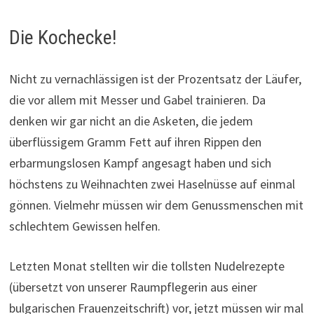
Die Kochecke!
Nicht zu vernachlässigen ist der Prozentsatz der Läufer,
die vor allem mit Messer und Gabel trainieren. Da
denken wir gar nicht an die Asketen, die jedem
überflüssigem Gramm Fett auf ihren Rippen den
erbarmungslosen Kampf angesagt haben und sich
höchstens zu Weihnachten zwei Haselnüsse auf einmal
gönnen. Vielmehr müssen wir dem Genussmenschen mit
schlechtem Gewissen helfen.
Letzten Monat stellten wir die tollsten Nudelrezepte
(übersetzt von unserer Raumpflegerin aus einer
bulgarischen Frauenzeitschrift) vor, jetzt müssen wir mal