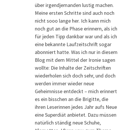
über irgendjemanden lustig machen.
Meine ersten Schritte sind auch noch
nicht sooo lange her. Ich kann mich
noch gut an die Phase erinnern, als ich
für jeden Tipp dankbar war und als ich
eine bekannte Laufzeitschrift sogar
abonniert hatte. Was ich nur in diesem
Blog mit dem Mittel der Ironie sagen
wollte: Die Inhalte der Zeitschriften
wiederholen sich doch sehr, und doch
werden immer wieder neue
Geheimnisse entdeckt – mich erinnert
es ein bisschen an die Brigitte, die
ihren Leserinnen jedes Jahr aufs Neue
eine Superdiät anbietet. Dazu müssen
natürlich ständig neue Schuhe,