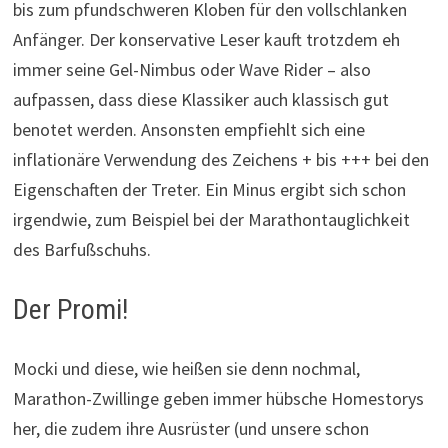
bis zum pfundschweren Kloben für den vollschlanken
Anfänger. Der konservative Leser kauft trotzdem eh
immer seine Gel-Nimbus oder Wave Rider – also
aufpassen, dass diese Klassiker auch klassisch gut
benotet werden. Ansonsten empfiehlt sich eine
inflationäre Verwendung des Zeichens + bis +++ bei den
Eigenschaften der Treter. Ein Minus ergibt sich schon
irgendwie, zum Beispiel bei der Marathontauglichkeit
des Barfußschuhs.
Der Promi!
Mocki und diese, wie heißen sie denn nochmal,
Marathon-Zwillinge geben immer hübsche Homestorys
her, die zudem ihre Ausrüster (und unsere schon