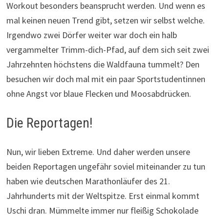
Workout besonders beansprucht werden. Und wenn es
mal keinen neuen Trend gibt, setzen wir selbst welche.
Irgendwo zwei Dörfer weiter war doch ein halb
vergammelter Trimm-dich-Pfad, auf dem sich seit zwei
Jahrzehnten höchstens die Waldfauna tummelt? Den
besuchen wir doch mal mit ein paar Sportstudentinnen
ohne Angst vor blaue Flecken und Moosabdrücken.
Die Reportagen!
Nun, wir lieben Extreme. Und daher werden unsere
beiden Reportagen ungefähr soviel miteinander zu tun
haben wie deutschen Marathonläufer des 21.
Jahrhunderts mit der Weltspitze. Erst einmal kommt
Uschi dran. Mümmelte immer nur fleißig Schokolade