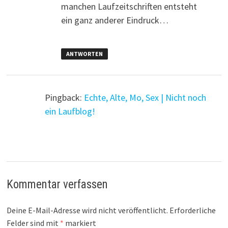
manchen Laufzeitschriften entsteht
ein ganz anderer Eindruck…
ANTWORTEN
Pingback:
Echte, Alte, Mo, Sex | Nicht noch
ein Laufblog!
Kommentar verfassen
Deine E-Mail-Adresse wird nicht veröffentlicht.
Erforderliche
Felder sind mit
*
markiert