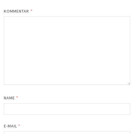
KOMMENTAR
*
NAME
*
E-MAIL
*