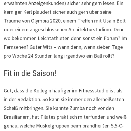
erwähnten Anzeigenkunden) sicher sehr gern lesen. Ein
kerniger Kerl plaudert sicher auch gern über seine
Träume von Olympia 2020, einem Treffen mit Usain Bolt
oder einem abgeschlossenen Architekturstudium. Denn
wo bekommen Leichtathleten denn sonst ein Forum? Im
Fernsehen? Guter Witz – wann denn, wenn sieben Tage
pro Woche 24 Stunden lang irgendwo ein Ball rollt?
Fit in die Saison!
Gut, dass die Kollegin häufiger im Fitnessstudio ist als
in der Redaktion. So kann sie immer den allerheißesten
Scheiß mitbringen. Sie kannte Zumba noch vor den
Brasilianern, hat Pilates praktisch miterfunden und weiß
genau, welche Muskelgruppen beim brandheißen 5,5-C-