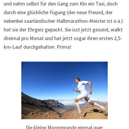
und nahm selbst für den Gang zum Klo ein Taxi, doch
durch eine glückliche Fügung (der neue Freund, der
nebenbei saarländischer Halbmarathon-Meister ist o.ä.)
hat sie der Ehrgeiz gepackt. Sie isst jetzt gesund, walkt
dreimal pro Monat und hat jetzt sogar ihren ersten 2,5-
km-Lauf durchgehalten. Prima!
Die kleine Morgenrunde einmal quer