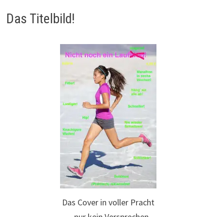
Das Titelbild!
Das Cover in voller Pracht
– nur kein Versprechen