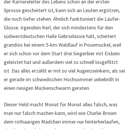
der Karriereleiter des Lebens schon an der ersten
Sprosse gescheitert ist, kann sich an Leuten ergötzen,
die noch tiefer stehen. Ähnlich funktioniert die Läufer-
Glosse. Irgendein Kerl, der sich mindestens für den
südwestdeutschen Haile Gebrselassie hält, scheitert
grandios bei einem 5-km-Waldlauf in Posemuckel, weil
er sich schon vor dem Start drei Siegerbier mit Eisbein
geleistet hat und außerdem viel zu schnell losgeflitzt
ist. Das alles erzählt er mit so viel Augenzwinkern, als sei
er gerade im schwedischen Hochsommer unbebrillt in
einen riesigen Mückenschwarm geraten.
Dieser Held macht Monat für Monat alles falsch, was
man nur falsch machen kann, wird wie Charlie Brown
dem rothaarigen Mädchen immer nur hinterherlaufen,