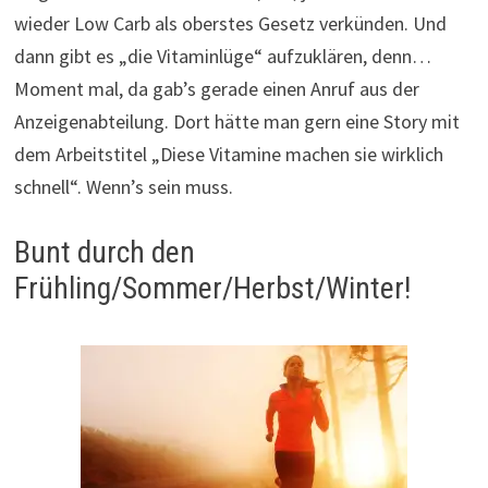
wieder Low Carb als oberstes Gesetz verkünden. Und
dann gibt es „die Vitaminlüge“ aufzuklären, denn…
Moment mal, da gab’s gerade einen Anruf aus der
Anzeigenabteilung. Dort hätte man gern eine Story mit
dem Arbeitstitel „Diese Vitamine machen sie wirklich
schnell“. Wenn’s sein muss.
Bunt durch den
Frühling/Sommer/Herbst/Winter!