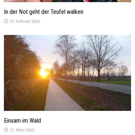
In der Not geht der Teufel walken
27. Februar 2024
Einsam im Wald
17. März 2020