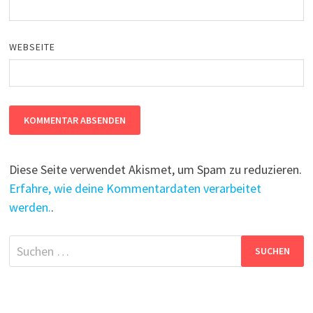
WEBSEITE
Diese Seite verwendet Akismet, um Spam zu reduzieren.
Erfahre, wie deine Kommentardaten verarbeitet
werden.
.
Suchen
nach: