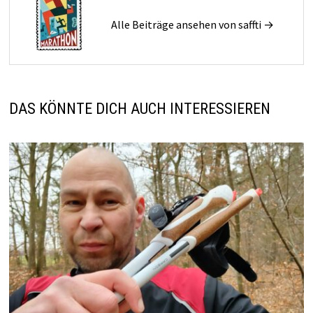
Alle Beiträge ansehen von saffti →
DAS KÖNNTE DICH AUCH INTERESSIEREN