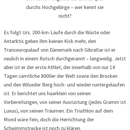
durchs Hochgebirge – wer kennt sie
nicht?
Es folgt Urs. 200-km-Läufe durch die Wüste oder
Antarktis geben ihm keinen Kick mehr, den
Transeuropalauf von Dänemark nach Gibraltar ist er
neulich in einem Rutsch durchgerannt – langweilig. Jetzt
aber ist er der erste Athlet, der innerhalb von nur 14
Tagen sämtliche 8000er der Welt sowie den Brocken
und den Wilseder Berg hoch- und wieder runtergelaufen
ist. Er berichtet uns haarklein von seinen
Vorbereitungen, von seiner Ausrüstung (jedes Gramm ist
Luxus), von seinen Träumen. Ein Triathlon auf dem
Mond wäre fein, doch die Herrichtung der
Schwimmstrecke ist noch zu klären.