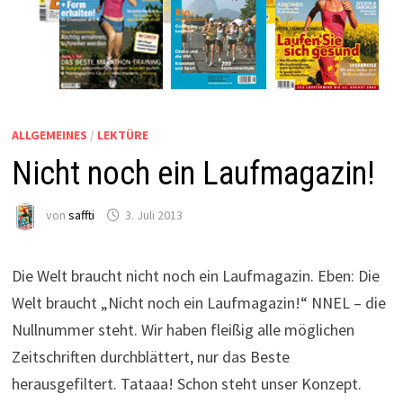
ALLGEMEINES
/
LEKTÜRE
Nicht noch ein Laufmagazin!
von
saffti
3. Juli 2013
Die Welt braucht nicht noch ein Laufmagazin. Eben: Die
Welt braucht „Nicht noch ein Laufmagazin!“ NNEL – die
Nullnummer steht. Wir haben fleißig alle möglichen
Zeitschriften durchblättert, nur das Beste
herausgefiltert. Tataaa! Schon steht unser Konzept.