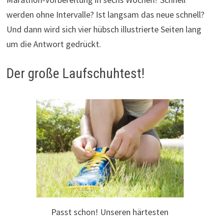
werden ohne Intervalle? Ist langsam das neue schnell?
Und dann wird sich vier hübsch illustrierte Seiten lang
um die Antwort gedrückt.
Der große Laufschuhtest!
Passt schon! Unseren härtesten