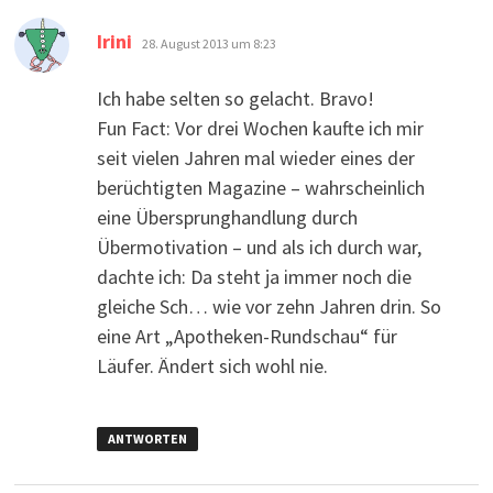
sagt:
Irini
28. August 2013 um 8:23
Ich habe selten so gelacht. Bravo!
Fun Fact: Vor drei Wochen kaufte ich mir
seit vielen Jahren mal wieder eines der
berüchtigten Magazine – wahrscheinlich
eine Übersprunghandlung durch
Übermotivation – und als ich durch war,
dachte ich: Da steht ja immer noch die
gleiche Sch… wie vor zehn Jahren drin. So
eine Art „Apotheken-Rundschau“ für
Läufer. Ändert sich wohl nie.
ANTWORTEN