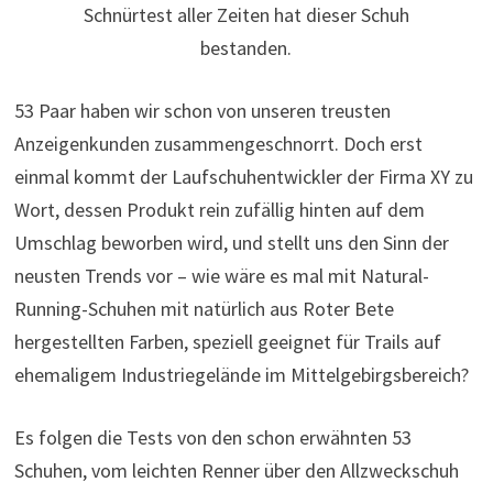
Schnürtest aller Zeiten hat dieser Schuh
bestanden.
53 Paar haben wir schon von unseren treusten
Anzeigenkunden zusammengeschnorrt. Doch erst
einmal kommt der Laufschuhentwickler der Firma XY zu
Wort, dessen Produkt rein zufällig hinten auf dem
Umschlag beworben wird, und stellt uns den Sinn der
neusten Trends vor – wie wäre es mal mit Natural-
Running-Schuhen mit natürlich aus Roter Bete
hergestellten Farben, speziell geeignet für Trails auf
ehemaligem Industriegelände im Mittelgebirgsbereich?
Es folgen die Tests von den schon erwähnten 53
Schuhen, vom leichten Renner über den Allzweckschuh