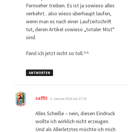
Fernseher treiben. Es ist ja sowieso alles
verkehrt.. also wieso überhaupt laufen,
wenn man es nach einer Laufzeitschrift
tut, deren Artikel sowieso „totaler Mist“
sind.
Fand ich jetzt nicht so toll.^^
ANTWORTEN
sagt:
saffti
3. Januar 2014 um 17:35
Alles Scheiße – nein, diesen Eindruck
wollte ich wirklich nicht erzeugen.
Und als Allerletztes möchte ich mich