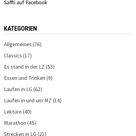
Saffti auf Facebook
KATEGORIEN
Allgemeines
(76)
Classics
(17)
Es stand in der LZ
(53)
Essen und Trinken
(9)
Laufen in LG
(62)
Laufen in und um MZ
(14)
Lektüre
(40)
Marathon
(45)
Strecken in LG
(21)