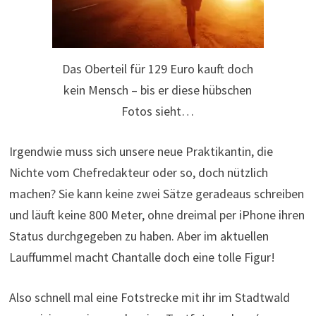
Das Oberteil für 129 Euro kauft doch
kein Mensch – bis er diese hübschen
Fotos sieht…
Irgendwie muss sich unsere neue Praktikantin, die
Nichte vom Chefredakteur oder so, doch nützlich
machen? Sie kann keine zwei Sätze geradeaus schreiben
und läuft keine 800 Meter, ohne dreimal per iPhone ihren
Status durchgegeben zu haben. Aber im aktuellen
Lauffummel macht Chantalle doch eine tolle Figur!
Also schnell mal eine Fotstrecke mit ihr im Stadtwald