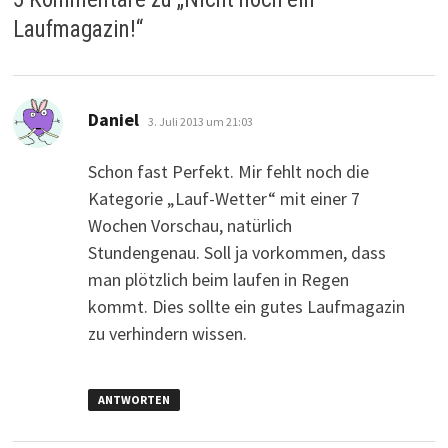
Laufmagazin!
“
sagt:
Daniel
3. Juli 2013 um 21:03
Schon fast Perfekt. Mir fehlt noch die
Kategorie „Lauf-Wetter“ mit einer 7
Wochen Vorschau, natürlich
Stundengenau. Soll ja vorkommen, dass
man plötzlich beim laufen in Regen
kommt. Dies sollte ein gutes Laufmagazin
zu verhindern wissen.
ANTWORTEN