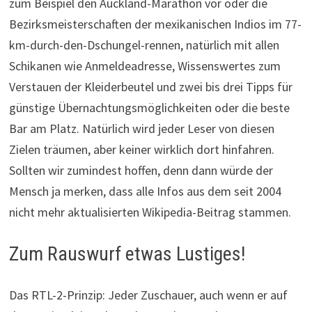
zum Beispiel den Auckland-Marathon vor oder die
Bezirksmeisterschaften der mexikanischen Indios im 77-
km-durch-den-Dschungel-rennen, natürlich mit allen
Schikanen wie Anmeldeadresse, Wissenswertes zum
Verstauen der Kleiderbeutel und zwei bis drei Tipps für
günstige Übernachtungsmöglichkeiten oder die beste
Bar am Platz. Natürlich wird jeder Leser von diesen
Zielen träumen, aber keiner wirklich dort hinfahren.
Sollten wir zumindest hoffen, denn dann würde der
Mensch ja merken, dass alle Infos aus dem seit 2004
nicht mehr aktualisierten Wikipedia-Beitrag stammen.
Zum Rauswurf etwas Lustiges!
Das RTL-2-Prinzip: Jeder Zuschauer, auch wenn er auf