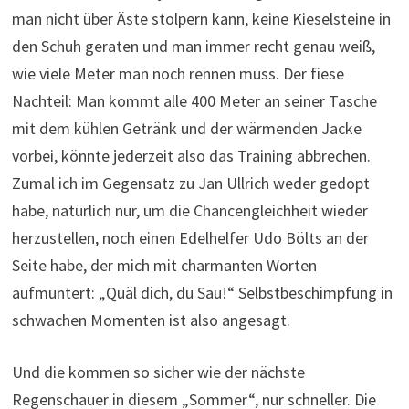
man nicht über Äste stolpern kann, keine Kieselsteine in
den Schuh geraten und man immer recht genau weiß,
wie viele Meter man noch rennen muss. Der fiese
Nachteil: Man kommt alle 400 Meter an seiner Tasche
mit dem kühlen Getränk und der wärmenden Jacke
vorbei, könnte jederzeit also das Training abbrechen.
Zumal ich im Gegensatz zu Jan Ullrich weder gedopt
habe, natürlich nur, um die Chancengleichheit wieder
herzustellen, noch einen Edelhelfer Udo Bölts an der
Seite habe, der mich mit charmanten Worten
aufmuntert: „Quäl dich, du Sau!“ Selbstbeschimpfung in
schwachen Momenten ist also angesagt.
Und die kommen so sicher wie der nächste
Regenschauer in diesem „Sommer“, nur schneller. Die