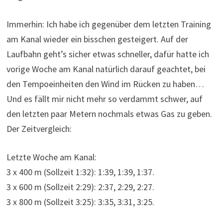
Immerhin: Ich habe ich gegenüber dem letzten Training
am Kanal wieder ein bisschen gesteigert. Auf der
Laufbahn geht’s sicher etwas schneller, dafür hatte ich
vorige Woche am Kanal natürlich darauf geachtet, bei
den Tempoeinheiten den Wind im Rücken zu haben…
Und es fällt mir nicht mehr so verdammt schwer, auf
den letzten paar Metern nochmals etwas Gas zu geben.
Der Zeitvergleich:
Letzte Woche am Kanal:
3 x 400 m (Sollzeit 1:32): 1:39, 1:39, 1:37.
3 x 600 m (Sollzeit 2:29): 2:37, 2:29, 2:27.
3 x 800 m (Sollzeit 3:25): 3:35, 3:31, 3:25.