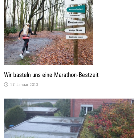
Wir basteln uns eine Marathon-Bestzeit
17. Januar 2013