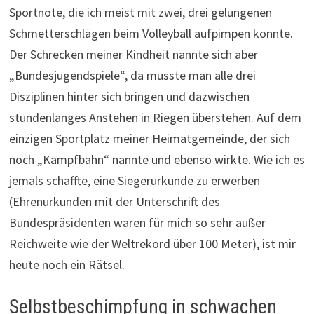
Sportnote, die ich meist mit zwei, drei gelungenen
Schmetterschlägen beim Volleyball aufpimpen konnte.
Der Schrecken meiner Kindheit nannte sich aber
„Bundesjugendspiele“, da musste man alle drei
Disziplinen hinter sich bringen und dazwischen
stundenlanges Anstehen in Riegen überstehen. Auf dem
einzigen Sportplatz meiner Heimatgemeinde, der sich
noch „Kampfbahn“ nannte und ebenso wirkte. Wie ich es
jemals schaffte, eine Siegerurkunde zu erwerben
(Ehrenurkunden mit der Unterschrift des
Bundespräsidenten waren für mich so sehr außer
Reichweite wie der Weltrekord über 100 Meter), ist mir
heute noch ein Rätsel.
Selbstbeschimpfung in schwachen