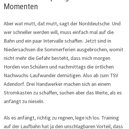
Momenten
Aber wat mutt, dat mutt, sagt der Norddeutsche. Und
wer schneller werden will, muss einfach mal auf die
Bahn und ein paar Intervalle schaffen. Jetzt sind in
Niedersachsen die Sommerferien ausgebrochen, womit
nicht mehr die Gefahr besteht, dass mich morgen
Horden von Schülern und nachmittags die örtlichen
Nachwuchs-Laufwunder demütigen. Also ab zum TSV
Adendorf. Drei Handwerker machen sich an einem
Stromkasten zu schaffen, suchen aber das Weite, als es
anfängt zu nieseln.
Als es anfängt, richtig zu regnen, lege ich los. Training
auf der Laufbahn hat ja den unschlagbaren Vorteil, dass