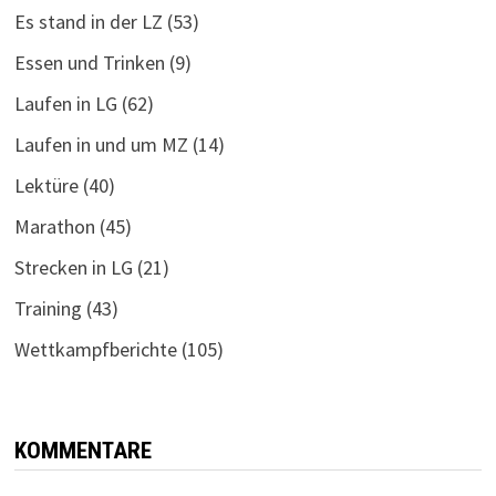
Es stand in der LZ
(53)
Essen und Trinken
(9)
Laufen in LG
(62)
Laufen in und um MZ
(14)
Lektüre
(40)
Marathon
(45)
Strecken in LG
(21)
Training
(43)
Wettkampfberichte
(105)
KOMMENTARE