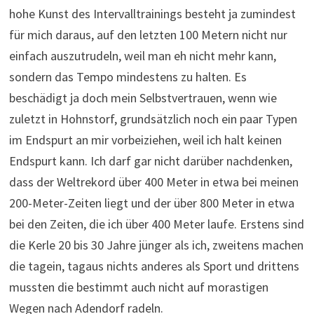
hohe Kunst des Intervalltrainings besteht ja zumindest
für mich daraus, auf den letzten 100 Metern nicht nur
einfach auszutrudeln, weil man eh nicht mehr kann,
sondern das Tempo mindestens zu halten. Es
beschädigt ja doch mein Selbstvertrauen, wenn wie
zuletzt in Hohnstorf, grundsätzlich noch ein paar Typen
im Endspurt an mir vorbeiziehen, weil ich halt keinen
Endspurt kann. Ich darf gar nicht darüber nachdenken,
dass der Weltrekord über 400 Meter in etwa bei meinen
200-Meter-Zeiten liegt und der über 800 Meter in etwa
bei den Zeiten, die ich über 400 Meter laufe. Erstens sind
die Kerle 20 bis 30 Jahre jünger als ich, zweitens machen
die tagein, tagaus nichts anderes als Sport und drittens
mussten die bestimmt auch nicht auf morastigen
Wegen nach Adendorf radeln.