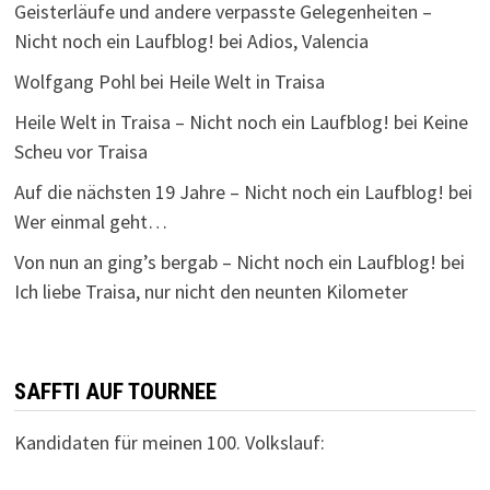
Geisterläufe und andere verpasste Gelegenheiten –
Nicht noch ein Laufblog!
bei
Adios, Valencia
Wolfgang Pohl
bei
Heile Welt in Traisa
Heile Welt in Traisa – Nicht noch ein Laufblog!
bei
Keine
Scheu vor Traisa
Auf die nächsten 19 Jahre – Nicht noch ein Laufblog!
bei
Wer einmal geht…
Von nun an ging’s bergab – Nicht noch ein Laufblog!
bei
Ich liebe Traisa, nur nicht den neunten Kilometer
SAFFTI AUF TOURNEE
Kandidaten für meinen 100. Volkslauf: