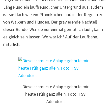
Länge und ein lauffreundlicher Untergrund aus, zudem
ist sie flach wie ein Pfannkuchen und in der Regel frei
von Walkern und Hunden. Der gravierende Nachteil
dieser Runde: Wer sie nur einmal gemütlich läuft, kann
es gleich sein lassen. Wo war ich? Auf der Laufbahn,
natürlich.
Diese schmucke Anlage gehörte mir
heute Früh ganz allein. Foto: TSV
Adendorf.