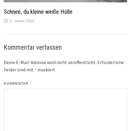
Schnee, du kleine weiße Hölle
5. Januar 2016
Kommentar verfassen
Deine E-Mail-Adresse wird nicht veröffentlicht.
Erforderliche
Felder sind mit
*
markiert
KOMMENTAR
*