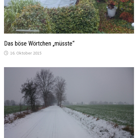
Das böse Wörtchen „müsste“
16. Oktober 2015