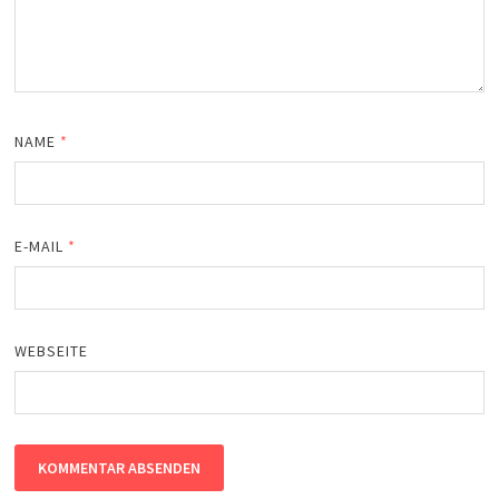
NAME
*
E-MAIL
*
WEBSEITE