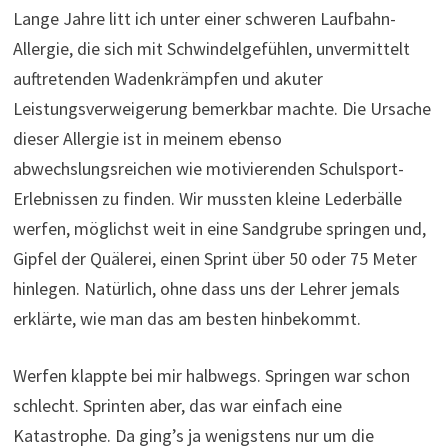
Lange Jahre litt ich unter einer schweren Laufbahn-
Allergie, die sich mit Schwindelgefühlen, unvermittelt
auftretenden Wadenkrämpfen und akuter
Leistungsverweigerung bemerkbar machte. Die Ursache
dieser Allergie ist in meinem ebenso
abwechslungsreichen wie motivierenden Schulsport-
Erlebnissen zu finden. Wir mussten kleine Lederbälle
werfen, möglichst weit in eine Sandgrube springen und,
Gipfel der Quälerei, einen Sprint über 50 oder 75 Meter
hinlegen. Natürlich, ohne dass uns der Lehrer jemals
erklärte, wie man das am besten hinbekommt.
Werfen klappte bei mir halbwegs. Springen war schon
schlecht. Sprinten aber, das war einfach eine
Katastrophe. Da ging’s ja wenigstens nur um die