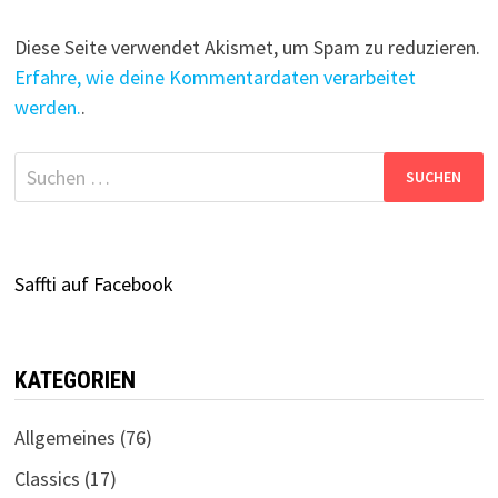
Diese Seite verwendet Akismet, um Spam zu reduzieren.
Erfahre, wie deine Kommentardaten verarbeitet
werden.
.
Suchen
nach:
Saffti auf Facebook
KATEGORIEN
Allgemeines
(76)
Classics
(17)