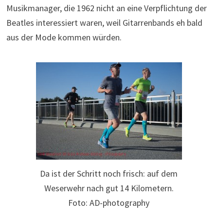
Musikmanager, die 1962 nicht an eine Verpflichtung der
Beatles interessiert waren, weil Gitarrenbands eh bald
aus der Mode kommen würden.
Da ist der Schritt noch frisch: auf dem
Weserwehr nach gut 14 Kilometern.
Foto: AD-photography