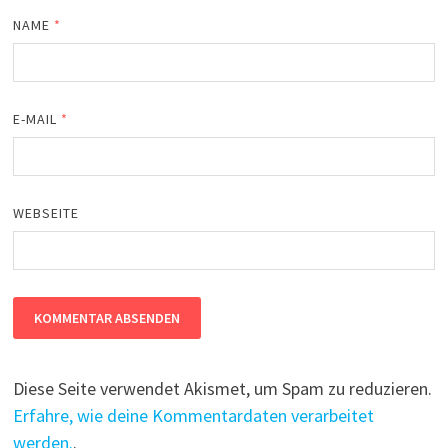
NAME
*
E-MAIL
*
WEBSEITE
Diese Seite verwendet Akismet, um Spam zu reduzieren.
Erfahre, wie deine Kommentardaten verarbeitet
werden.
.