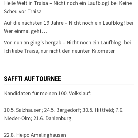
Heile Welt in Traisa – Nicht noch ein Laufblog!
bei
Keine
Scheu vor Traisa
Auf die nächsten 19 Jahre – Nicht noch ein Laufblog!
bei
Wer einmal geht…
Von nun an ging’s bergab – Nicht noch ein Laufblog!
bei
Ich liebe Traisa, nur nicht den neunten Kilometer
SAFFTI AUF TOURNEE
Kandidaten für meinen 100. Volkslauf:
10.5. Salzhausen; 24.5. Bergedorf; 30.5. Hittfeld; 7.6.
Nieder-Olm; 21.6. Dahlenburg.
22.8. Heipo Amelinghausen