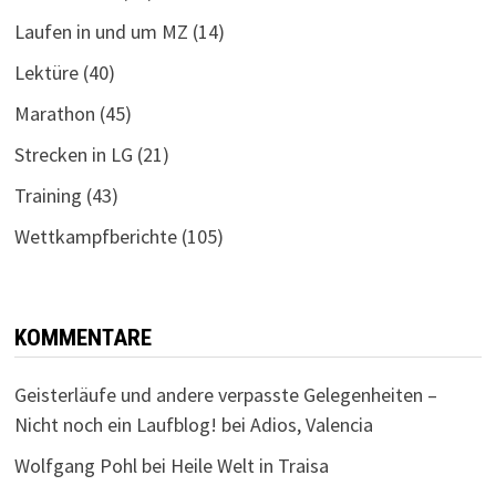
Laufen in und um MZ
(14)
Lektüre
(40)
Marathon
(45)
Strecken in LG
(21)
Training
(43)
Wettkampfberichte
(105)
KOMMENTARE
Geisterläufe und andere verpasste Gelegenheiten –
Nicht noch ein Laufblog!
bei
Adios, Valencia
Wolfgang Pohl
bei
Heile Welt in Traisa