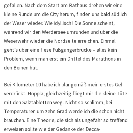
gefallen. Nach dem Start am Rathaus drehen wir eine
kleine Runde um die City herum, finden uns bald südlich
der Weser wieder. Wie idyllisch! Die Sonne scheint,
während wir den Werdersee umrunden und über die
Weserwehr wieder die Nordseite erreichen. Einmal
geht’s über eine fiese Fußgängerbrücke – alles kein
Problem, wenn man erst ein Drittel des Marathons in
den Beinen hat.
Bei Kilometer 10 habe ich plangemäß mein erstes Gel
verdrückt. Hoppla, gleichzeitig fliegt mir die kleine Tüte
mit den Salztabletten weg. Nicht so schlimm, bei
Temperaturen um zehn Grad werde ich die schon nicht
brauchen. Eine Theorie, die sich als ungefähr so treffend
erweisen sollte wie der Gedanke der Decca-