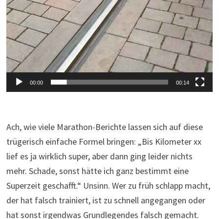
00:00
00:14
Ach, wie viele Marathon-Berichte lassen sich auf diese
trügerisch einfache Formel bringen: „Bis Kilometer xx
lief es ja wirklich super, aber dann ging leider nichts
mehr. Schade, sonst hätte ich ganz bestimmt eine
Superzeit geschafft.“ Unsinn. Wer zu früh schlapp macht,
der hat falsch trainiert, ist zu schnell angegangen oder
hat sonst irgendwas Grundlegendes falsch gemacht.