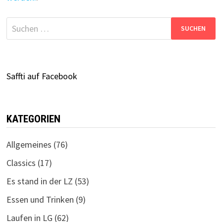
Suchen
nach:
Saffti auf Facebook
KATEGORIEN
Allgemeines
(76)
Classics
(17)
Es stand in der LZ
(53)
Essen und Trinken
(9)
Laufen in LG
(62)