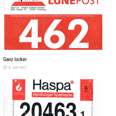
Ganz locker
8. Juni 2015