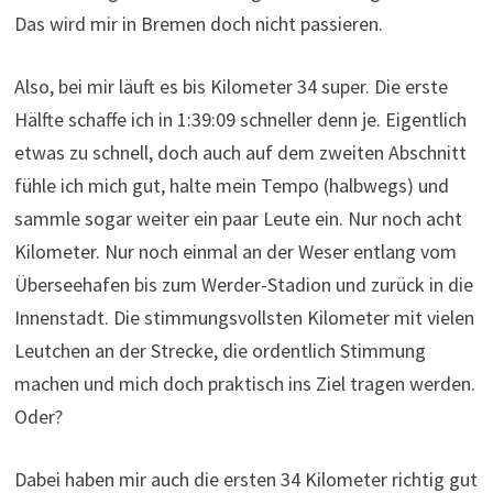
Das wird mir in Bremen doch nicht passieren.
Also, bei mir läuft es bis Kilometer 34 super. Die erste
Hälfte schaffe ich in 1:39:09 schneller denn je. Eigentlich
etwas zu schnell, doch auch auf dem zweiten Abschnitt
fühle ich mich gut, halte mein Tempo (halbwegs) und
sammle sogar weiter ein paar Leute ein. Nur noch acht
Kilometer. Nur noch einmal an der Weser entlang vom
Überseehafen bis zum Werder-Stadion und zurück in die
Innenstadt. Die stimmungsvollsten Kilometer mit vielen
Leutchen an der Strecke, die ordentlich Stimmung
machen und mich doch praktisch ins Ziel tragen werden.
Oder?
Dabei haben mir auch die ersten 34 Kilometer richtig gut