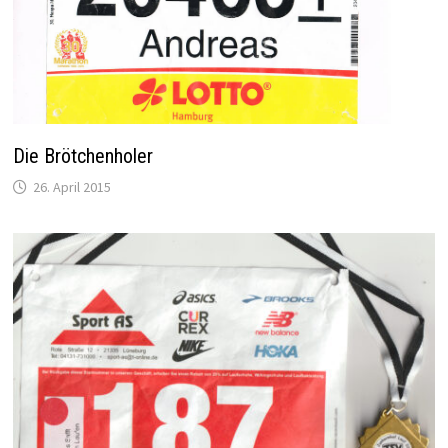
Die Brötchenholer
26. April 2015