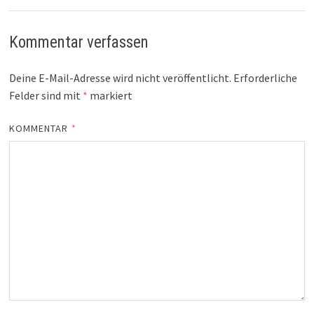
Kommentar verfassen
Deine E-Mail-Adresse wird nicht veröffentlicht.
Erforderliche
Felder sind mit
*
markiert
KOMMENTAR
*