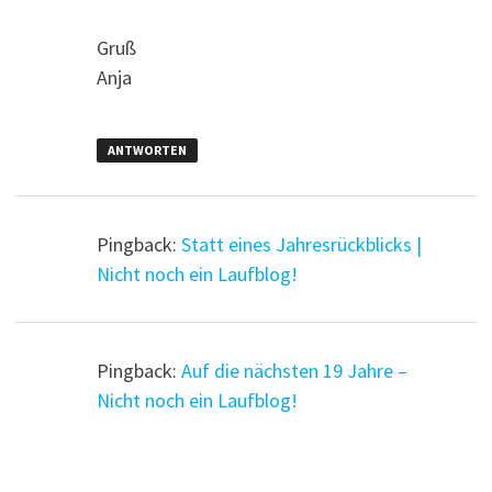
Gruß
Anja
ANTWORTEN
Pingback:
Statt eines Jahresrückblicks |
Nicht noch ein Laufblog!
Pingback:
Auf die nächsten 19 Jahre –
Nicht noch ein Laufblog!