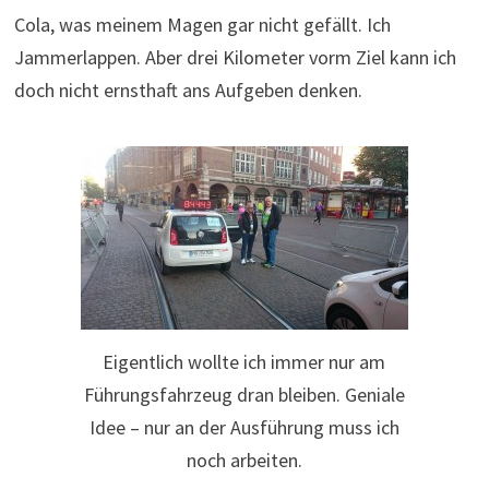
Cola, was meinem Magen gar nicht gefällt. Ich
Jammerlappen. Aber drei Kilometer vorm Ziel kann ich
doch nicht ernsthaft ans Aufgeben denken.
Eigentlich wollte ich immer nur am
Führungsfahrzeug dran bleiben. Geniale
Idee – nur an der Ausführung muss ich
noch arbeiten.