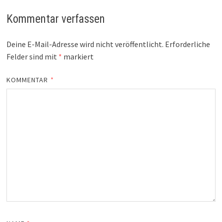
Kommentar verfassen
Deine E-Mail-Adresse wird nicht veröffentlicht.
Erforderliche
Felder sind mit
*
markiert
KOMMENTAR
*