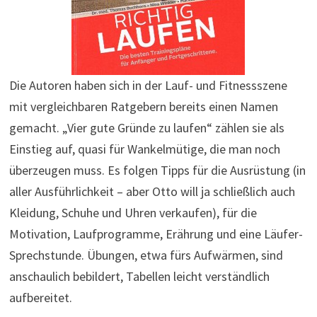
Die Autoren haben sich in der Lauf- und Fitnessszene
mit vergleichbaren Ratgebern bereits einen Namen
gemacht. „Vier gute Gründe zu laufen“ zählen sie als
Einstieg auf, quasi für Wankelmütige, die man noch
überzeugen muss. Es folgen Tipps für die Ausrüstung (in
aller Ausführlichkeit – aber Otto will ja schließlich auch
Kleidung, Schuhe und Uhren verkaufen), für die
Motivation, Laufprogramme, Erährung und eine Läufer-
Sprechstunde. Übungen, etwa fürs Aufwärmen, sind
anschaulich bebildert, Tabellen leicht verständlich
aufbereitet.