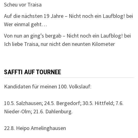
Scheu vor Traisa
Auf die nächsten 19 Jahre – Nicht noch ein Laufblog!
bei
Wer einmal geht…
Von nun an ging’s bergab – Nicht noch ein Laufblog!
bei
Ich liebe Traisa, nur nicht den neunten Kilometer
SAFFTI AUF TOURNEE
Kandidaten für meinen 100. Volkslauf:
10.5. Salzhausen; 24.5. Bergedorf; 30.5. Hittfeld; 7.6.
Nieder-Olm; 21.6. Dahlenburg.
22.8. Heipo Amelinghausen