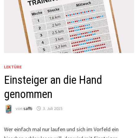
LEKTÜRE
Einsteiger an die Hand
genommen
von
saffti
3. Juli 2015
Wer einfach mal nur laufen und sich im Vorfeld ein