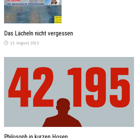
Das Lächeln nicht vergessen
13. August 2013
Philosoph in kurzen Hosen