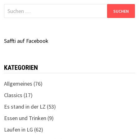
Suchen
nach:
Saffti auf Facebook
KATEGORIEN
Allgemeines
(76)
Classics
(17)
Es stand in der LZ
(53)
Essen und Trinken
(9)
Laufen in LG
(62)