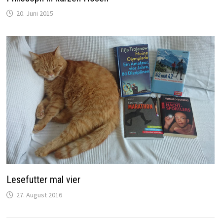
20. Juni 2015
Lesefutter mal vier
27. August 2016