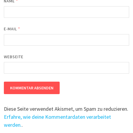
NAME
*
E-MAIL
*
WEBSEITE
Diese Seite verwendet Akismet, um Spam zu reduzieren.
Erfahre, wie deine Kommentardaten verarbeitet
werden.
.