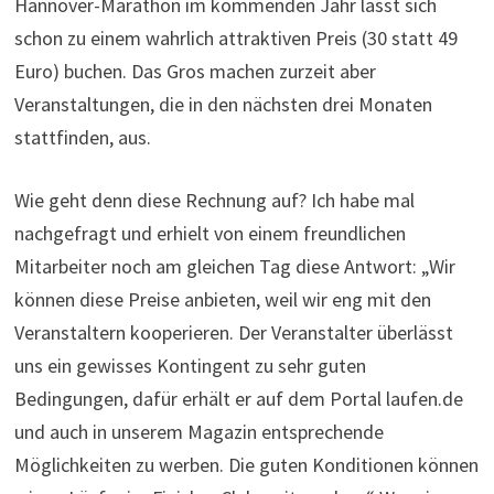
Hannover-Marathon im kommenden Jahr lässt sich
schon zu einem wahrlich attraktiven Preis (30 statt 49
Euro) buchen. Das Gros machen zurzeit aber
Veranstaltungen, die in den nächsten drei Monaten
stattfinden, aus.
Wie geht denn diese Rechnung auf? Ich habe mal
nachgefragt und erhielt von einem freundlichen
Mitarbeiter noch am gleichen Tag diese Antwort: „Wir
können diese Preise anbieten, weil wir eng mit den
Veranstaltern kooperieren. Der Veranstalter überlässt
uns ein gewisses Kontingent zu sehr guten
Bedingungen, dafür erhält er auf dem Portal laufen.de
und auch in unserem Magazin entsprechende
Möglichkeiten zu werben. Die guten Konditionen können