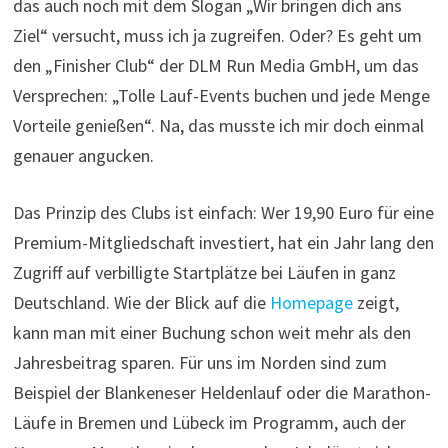
das auch noch mit dem Slogan „Wir bringen dich ans
Ziel“ versucht, muss ich ja zugreifen. Oder? Es geht um
den „Finisher Club“ der DLM Run Media GmbH, um das
Versprechen: „Tolle Lauf-Events buchen und jede Menge
Vorteile genießen“. Na, das musste ich mir doch einmal
genauer angucken.
Das Prinzip des Clubs ist einfach: Wer 19,90 Euro für eine
Premium-Mitgliedschaft investiert, hat ein Jahr lang den
Zugriff auf verbilligte Startplätze bei Läufen in ganz
Deutschland. Wie der Blick auf die
Homepage
zeigt,
kann man mit einer Buchung schon weit mehr als den
Jahresbeitrag sparen. Für uns im Norden sind zum
Beispiel der Blankeneser Heldenlauf oder die Marathon-
Läufe in Bremen und Lübeck im Programm, auch der