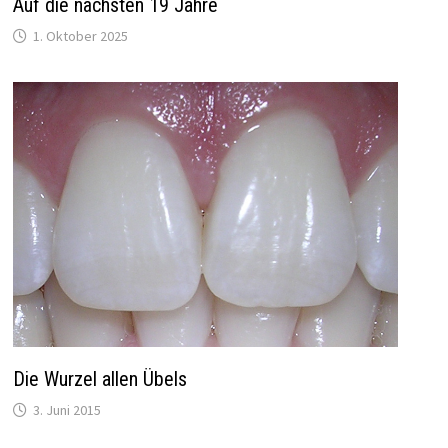
Auf die nächsten 19 Jahre
1. Oktober 2025
Die Wurzel allen Übels
3. Juni 2015