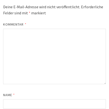
Deine E-Mail-Adresse wird nicht veröffentlicht.
Erforderliche
Felder sind mit
*
markiert
KOMMENTAR
*
NAME
*