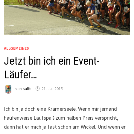
ALLGEMEINES
Jetzt bin ich ein Event-
Läufer…
von
saffti
21. Juli 2015
Ich bin ja doch eine Krämerseele. Wenn mir jemand
haufenweise Laufspaß zum halben Preis verspricht,
dann hat er mich ja fast schon am Wickel. Und wenn er