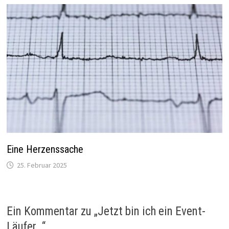
Eine Herzenssache
25. Februar 2025
Ein Kommentar zu „
Jetzt bin ich ein Event-
Läufer…
“