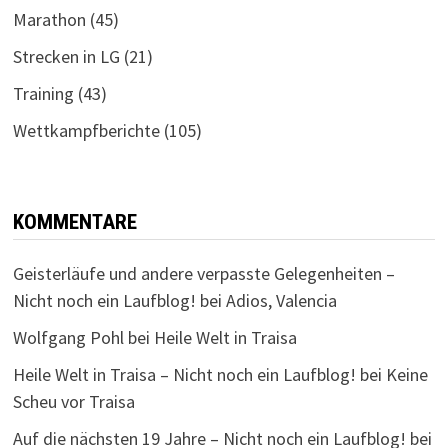
Marathon
(45)
Strecken in LG
(21)
Training
(43)
Wettkampfberichte
(105)
KOMMENTARE
Geisterläufe und andere verpasste Gelegenheiten –
Nicht noch ein Laufblog!
bei
Adios, Valencia
Wolfgang Pohl
bei
Heile Welt in Traisa
Heile Welt in Traisa – Nicht noch ein Laufblog!
bei
Keine
Scheu vor Traisa
Auf die nächsten 19 Jahre – Nicht noch ein Laufblog!
bei