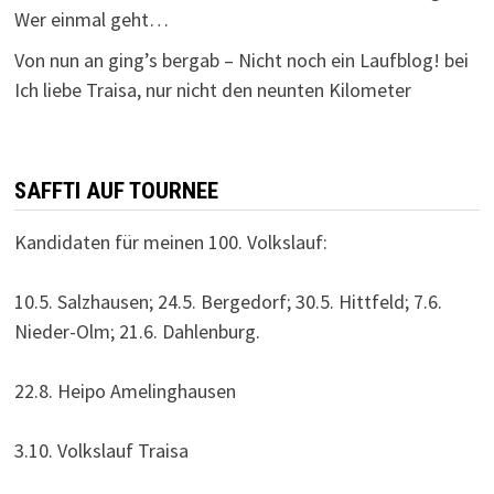
Wer einmal geht…
Von nun an ging’s bergab – Nicht noch ein Laufblog!
bei
Ich liebe Traisa, nur nicht den neunten Kilometer
SAFFTI AUF TOURNEE
Kandidaten für meinen 100. Volkslauf:
10.5. Salzhausen; 24.5. Bergedorf; 30.5. Hittfeld; 7.6.
Nieder-Olm; 21.6. Dahlenburg.
22.8. Heipo Amelinghausen
3.10. Volkslauf Traisa