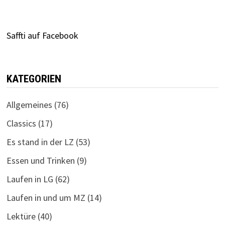
Saffti auf Facebook
KATEGORIEN
Allgemeines
(76)
Classics
(17)
Es stand in der LZ
(53)
Essen und Trinken
(9)
Laufen in LG
(62)
Laufen in und um MZ
(14)
Lektüre
(40)