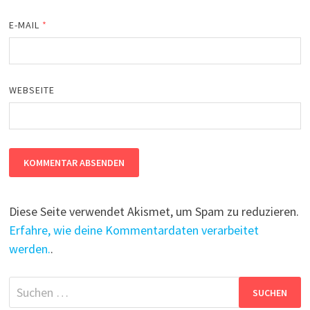
E-MAIL
*
WEBSEITE
Diese Seite verwendet Akismet, um Spam zu reduzieren.
Erfahre, wie deine Kommentardaten verarbeitet
werden.
.
Suchen
nach: