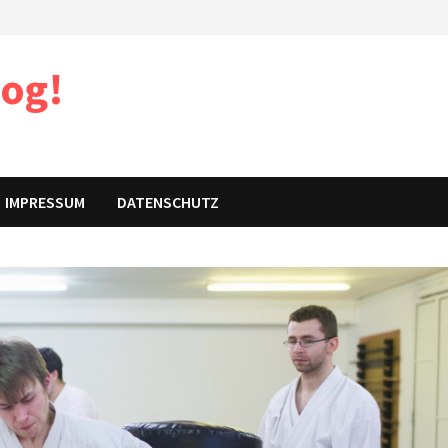
log!
IMPRESSUM
DATENSCHUTZ