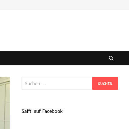
Suchen
nach:
Saffti auf Facebook