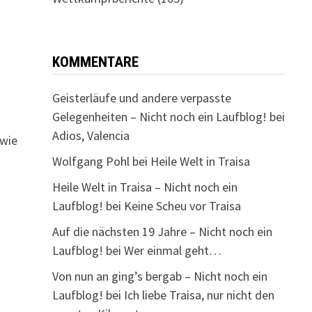
KOMMENTARE
Geisterläufe und andere verpasste
Gelegenheiten – Nicht noch ein Laufblog!
bei
n
Adios, Valencia
 wie
Wolfgang Pohl
bei
Heile Welt in Traisa
Heile Welt in Traisa – Nicht noch ein
Laufblog!
bei
Keine Scheu vor Traisa
Auf die nächsten 19 Jahre – Nicht noch ein
Laufblog!
bei
Wer einmal geht…
Von nun an ging’s bergab – Nicht noch ein
Laufblog!
bei
Ich liebe Traisa, nur nicht den