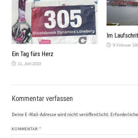
Im Laufschri
9. Februar 20
Ein Tag fürs Herz
11. Juni 2023
Kommentar verfassen
Deine E-Mail-Adresse wird nicht veröffentlicht.
Erforderliche
KOMMENTAR
*