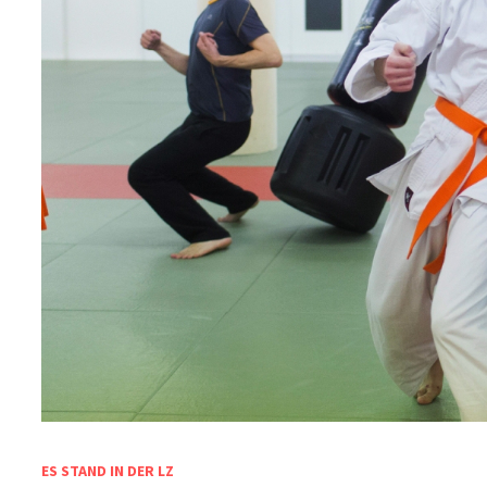
ES STAND IN DER LZ