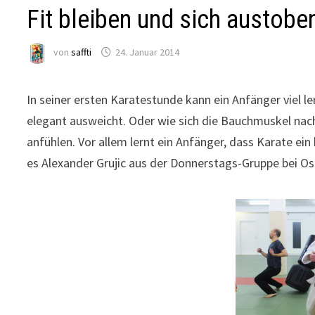
Fit bleiben und sich austobe
von
saffti
24. Januar 2014
In seiner ersten Karatestunde kann ein Anfänger viel 
elegant ausweicht. Oder wie sich die Bauchmuskel nac
anfühlen. Vor allem lernt ein Anfänger, dass Karate ein 
es Alexander Grujic aus der Donnerstags-Gruppe bei Os