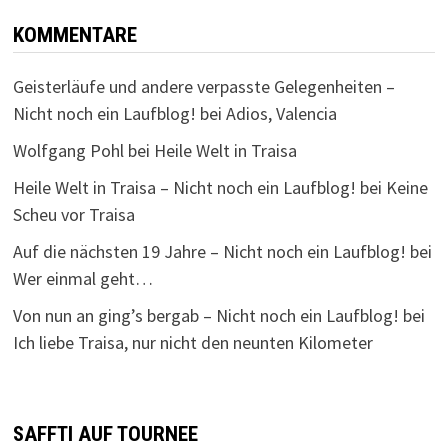
KOMMENTARE
Geisterläufe und andere verpasste Gelegenheiten –
Nicht noch ein Laufblog!
bei
Adios, Valencia
Wolfgang Pohl
bei
Heile Welt in Traisa
Heile Welt in Traisa – Nicht noch ein Laufblog!
bei
Keine
Scheu vor Traisa
Auf die nächsten 19 Jahre – Nicht noch ein Laufblog!
bei
Wer einmal geht…
Von nun an ging’s bergab – Nicht noch ein Laufblog!
bei
Ich liebe Traisa, nur nicht den neunten Kilometer
SAFFTI AUF TOURNEE