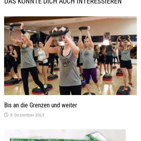
DAS KÖNNTE DICH AUCH INTERESSIEREN
Bis an die Grenzen und weiter
8. Dezember 2013