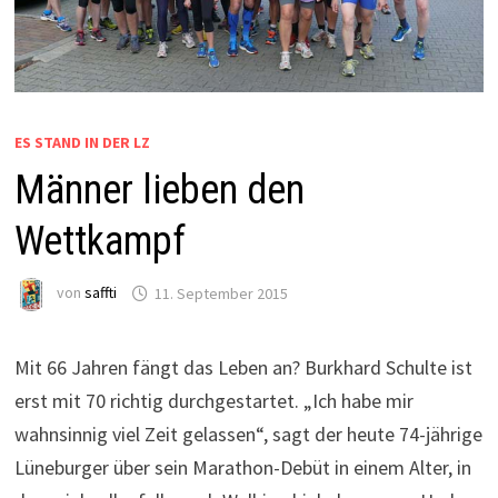
ES STAND IN DER LZ
Männer lieben den
Wettkampf
von
saffti
11. September 2015
Mit 66 Jahren fängt das Leben an? Burkhard Schulte ist
erst mit 70 richtig durchgestartet. „Ich habe mir
wahnsinnig viel Zeit gelassen“, sagt der heute 74-jährige
Lüneburger über sein Marathon-Debüt in einem Alter, in