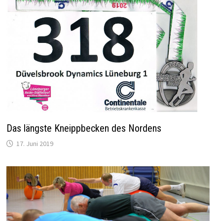
Das längste Kneippbecken des Nordens
17. Juni 2019