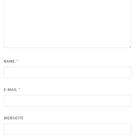
NAME
*
E-MAIL
*
WEBSEITE