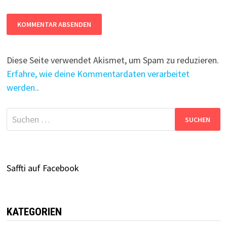
Diese Seite verwendet Akismet, um Spam zu reduzieren.
Erfahre, wie deine Kommentardaten verarbeitet
werden.
.
Suchen
nach:
Saffti auf Facebook
KATEGORIEN