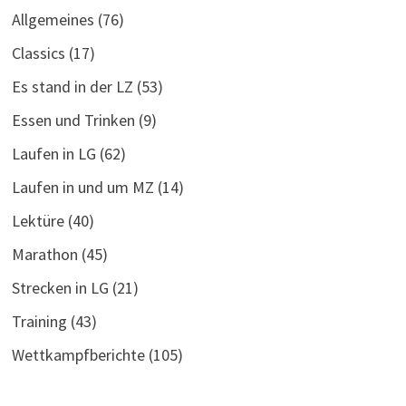
Allgemeines
(76)
Classics
(17)
Es stand in der LZ
(53)
Essen und Trinken
(9)
Laufen in LG
(62)
Laufen in und um MZ
(14)
Lektüre
(40)
Marathon
(45)
Strecken in LG
(21)
Training
(43)
Wettkampfberichte
(105)