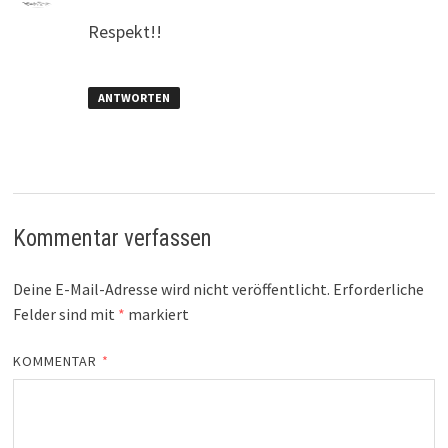
Respekt!!
ANTWORTEN
Kommentar verfassen
Deine E-Mail-Adresse wird nicht veröffentlicht.
Erforderliche
Felder sind mit
*
markiert
KOMMENTAR
*