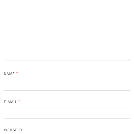
NAME
*
E-MAIL
*
WEBSEITE