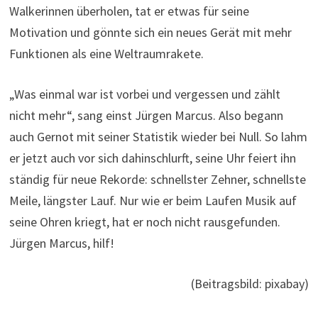
Walkerinnen überholen, tat er etwas für seine
Motivation und gönnte sich ein neues Gerät mit mehr
Funktionen als eine Weltraumrakete.
„Was einmal war ist vorbei und vergessen und zählt
nicht mehr“, sang einst Jürgen Marcus. Also begann
auch Gernot mit seiner Statistik wieder bei Null. So lahm
er jetzt auch vor sich dahinschlurft, seine Uhr feiert ihn
ständig für neue Rekorde: schnellster Zehner, schnellste
Meile, längster Lauf. Nur wie er beim Laufen Musik auf
seine Ohren kriegt, hat er noch nicht rausgefunden.
Jürgen Marcus, hilf!
(Beitragsbild: pixabay)