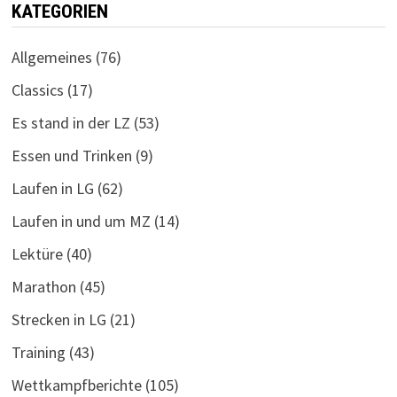
KATEGORIEN
Allgemeines
(76)
Classics
(17)
Es stand in der LZ
(53)
Essen und Trinken
(9)
Laufen in LG
(62)
Laufen in und um MZ
(14)
Lektüre
(40)
Marathon
(45)
Strecken in LG
(21)
Training
(43)
Wettkampfberichte
(105)