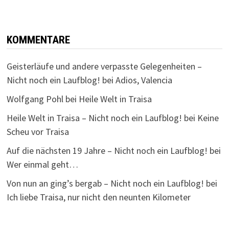
KOMMENTARE
Geisterläufe und andere verpasste Gelegenheiten –
Nicht noch ein Laufblog!
bei
Adios, Valencia
Wolfgang Pohl
bei
Heile Welt in Traisa
Heile Welt in Traisa – Nicht noch ein Laufblog!
bei
Keine
Scheu vor Traisa
Auf die nächsten 19 Jahre – Nicht noch ein Laufblog!
bei
Wer einmal geht…
Von nun an ging’s bergab – Nicht noch ein Laufblog!
bei
Ich liebe Traisa, nur nicht den neunten Kilometer