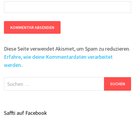
Diese Seite verwendet Akismet, um Spam zu reduzieren.
Erfahre, wie deine Kommentardaten verarbeitet
werden.
.
Suchen
nach:
Saffti auf Facebook