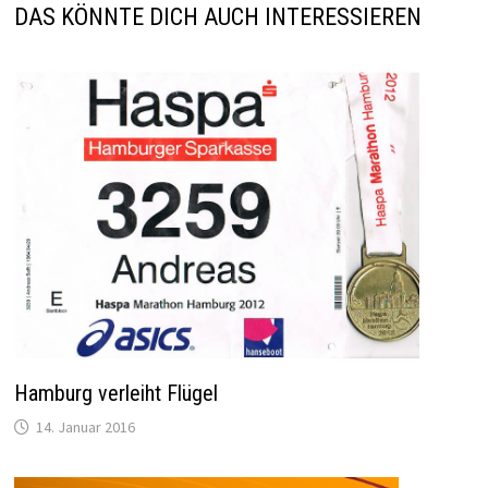
DAS KÖNNTE DICH AUCH INTERESSIEREN
Hamburg verleiht Flügel
14. Januar 2016