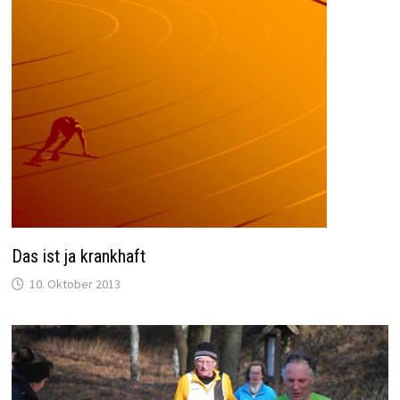
Das ist ja krankhaft
10. Oktober 2013