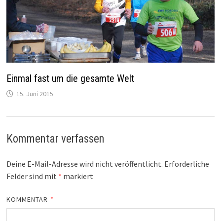
Einmal fast um die gesamte Welt
15. Juni 2015
Kommentar verfassen
Deine E-Mail-Adresse wird nicht veröffentlicht.
Erforderliche
Felder sind mit
*
markiert
KOMMENTAR
*